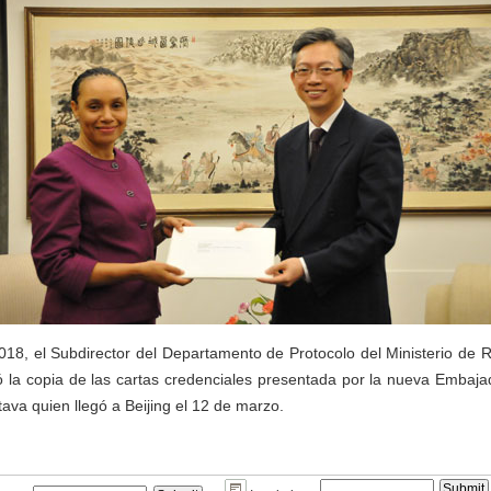
18, el Subdirector del Departamento de Protocolo del Ministerio de R
 la copia de las cartas credenciales presentada por la nueva Emba
ava quien llegó a Beijing el 12 de marzo.