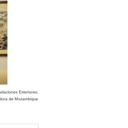
elaciones Exteriores,
jadora de Mozambique