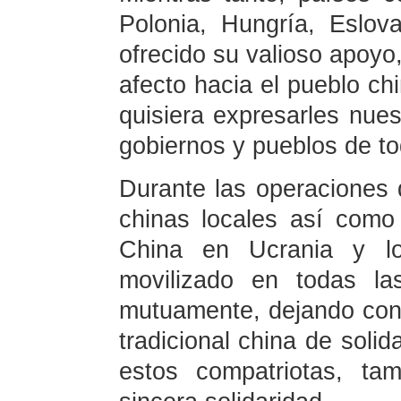
Polonia, Hungría, Eslov
ofrecido su valioso apoyo
afecto hacia el pueblo ch
quisiera expresarles nues
gobiernos y pueblos de to
Durante las operaciones
chinas locales así como
China en Ucrania y lo
movilizado en todas la
mutuamente, dejando cons
tradicional china de solid
estos compatriotas, tam