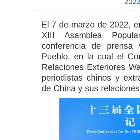
2022
El 7 de marzo de 2022, en
XIII Asamblea Popul
conferencia de prensa 
Pueblo, en la cual el Co
Relaciones Exteriores Wa
periodistas chinos y extra
de China y sus relaciones 