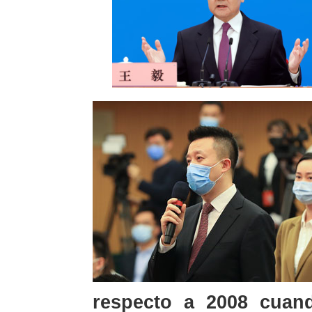
respecto a 2008 cuan