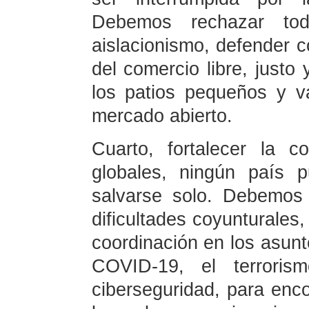
Debemos rechazar tod
aislacionismo, defender co
del comercio libre, justo 
los patios pequeños y va
mercado abierto.
Cuarto, fortalecer la c
globales, ningún país 
salvarse solo. Debemos 
dificultades coyunturales,
coordinación en los asunt
COVID-19, el terroris
ciberseguridad, para enc