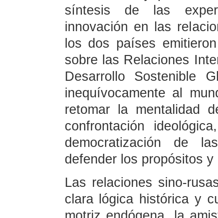
síntesis de las exper
innovación en las relaci
los dos países emitieron
sobre las Relaciones Inte
Desarrollo Sostenible G
inequívocamente al mun
retomar la mentalidad d
confrontación ideológi
democratización de las
defender los propósitos y 
Las relaciones sino-rusa
clara lógica histórica y
motriz endógena, la ami