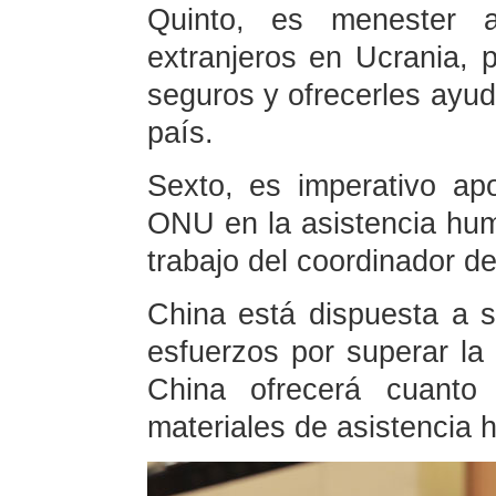
Quinto, es menester a
extranjeros en Ucrania, p
seguros y ofrecerles ayu
país.
Sexto, es imperativo ap
ONU en la asistencia huma
trabajo del coordinador d
China está dispuesta a s
esfuerzos por superar la 
China ofrecerá cuanto
materiales de asistencia 