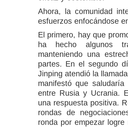
Ahora, la comunidad int
esfuerzos enfocándose en
El primero, hay que promo
ha hecho algunos tra
manteniendo una estrec
partes. En el segundo día
Jinping atendió la llamada
manifestó que saludaría
entre Rusia y Ucrania. E
una respuesta positiva. R
rondas de negociacione
ronda por empezar logre