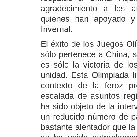
agradecimiento a los a
quienes han apoyado y 
Invernal.
El éxito de los Juegos Ol
sólo pertenece a China, 
es sólo la victoria de l
unidad. Esta Olimpiada I
contexto de la feroz p
escalada de asuntos reg
ha sido objeto de la inter
un reducido número de p
bastante alentador que la