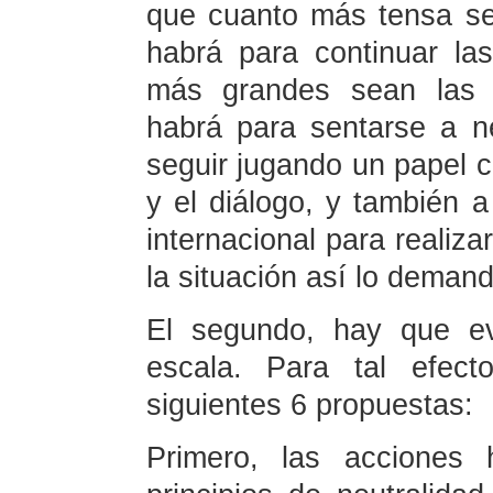
que cuanto más tensa se
habrá para continuar la
más grandes sean las d
habrá para sentarse a n
seguir jugando un papel c
y el diálogo, y también a
internacional para realiz
la situación así lo demand
El segundo, hay que evi
escala. Para tal efect
siguientes 6 propuestas:
Primero, las acciones 