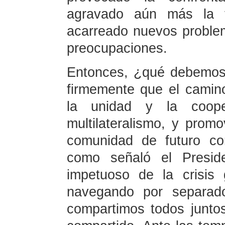
agravado aún más la tu
acarreado nuevos proble
preocupaciones.
Entonces, ¿qué debemos 
firmemente que el camino
la unidad y la coope
multilateralismo, y promo
comunidad de futuro co
como señaló el Preside
impetuoso de la crisis
navegando por separad
compartimos todos junto