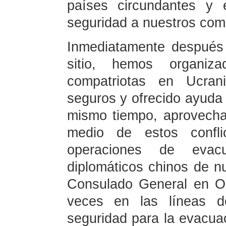
países circundantes y 
seguridad a nuestros comp
Inmediatamente después 
sitio, hemos organi
compatriotas en Ucra
seguros y ofrecido ayuda o
mismo tiempo, aprovech
medio de estos confli
operaciones de evac
diplomáticos chinos de n
Consulado General en O
veces en las líneas d
seguridad para la evacua