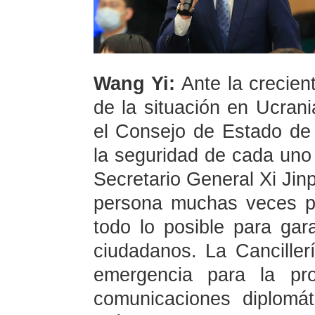
Wang Yi:
Ante la crecien
de la situación en Ucran
el Consejo de Estado de
la seguridad de cada uno 
Secretario General Xi Jin
persona muchas veces po
todo lo posible para gar
ciudadanos. La Cancille
emergencia para la pro
comunicaciones diplomá