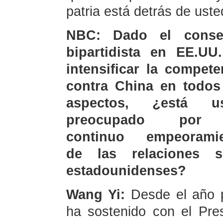
patria está detrás de uste
NBC: Dado el conse
bipartidista en EE.UU
intensificar la compete
contra China en todos
aspectos, ¿está us
preocupado por
continuo empeoramie
de las relaciones s
estadounidenses?
Wang Yi:
Desde el año p
ha sostenido con el Pre