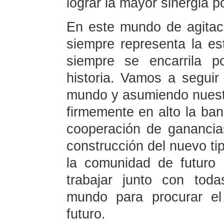
lograr la mayor sinergia p
En este mundo de agitac
siempre representa la est
siempre se encarrila p
historia. Vamos a seguir
mundo y asumiendo nuest
firmemente en alto la band
cooperación de ganancia
construcción del nuevo tip
la comunidad de futuro
trabajar junto con toda
mundo para procurar el
futuro.