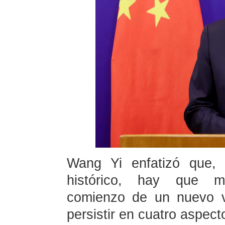
Wang Yi enfatizó que, 
histórico, hay que 
comienzo de un nuevo v
persistir en cuatro aspect