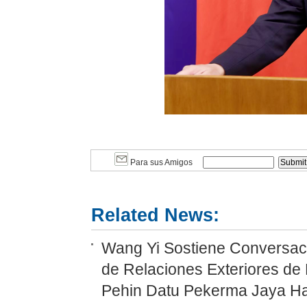
Para sus Amigos
Related News:
Wang Yi Sostiene Conversaci
de Relaciones Exteriores de 
Pehin Datu Pekerma Jaya Ha