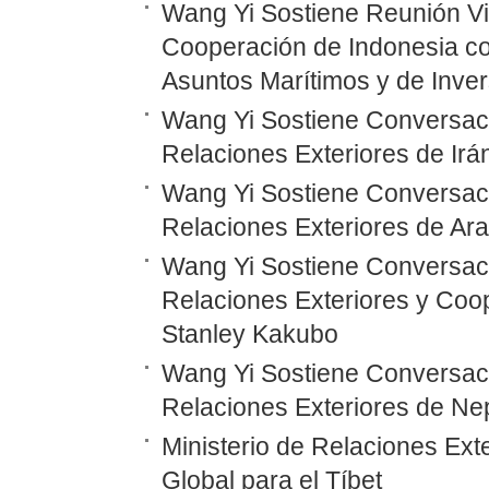
Wang Yi Sostiene Reunión Vi
Cooperación de Indonesia co
Asuntos Marítimos y de Inver
Wang Yi Sostiene Conversaci
Relaciones Exteriores de Irá
Wang Yi Sostiene Conversaci
Relaciones Exteriores de Ara
Wang Yi Sostiene Conversaci
Relaciones Exteriores y Coo
Stanley Kakubo
Wang Yi Sostiene Conversaci
Relaciones Exteriores de N
Ministerio de Relaciones Ex
Global para el Tíbet