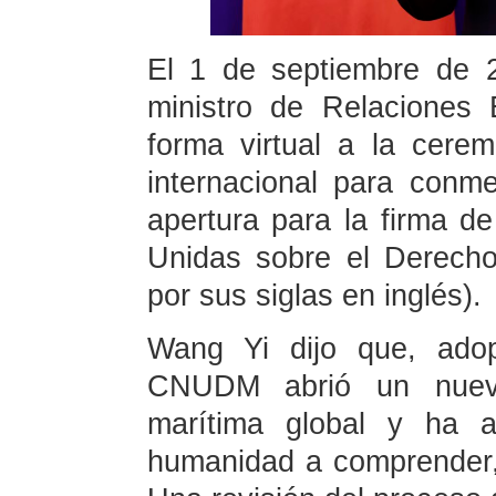
El 1 de septiembre de 
ministro de Relaciones 
forma virtual a la cere
internacional para conme
apertura para la firma d
Unidas sobre el Derec
por sus siglas en inglés).
Wang Yi dijo que, adop
CNUDM abrió un nuevo
marítima global y ha 
humanidad a comprender, p