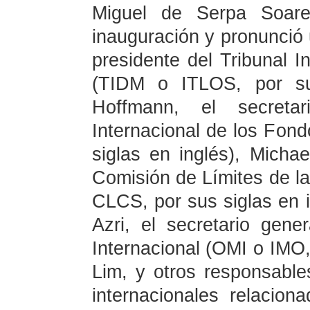
Miguel de Serpa Soare
inauguración y pronunció u
presidente del Tribunal I
(TIDM o ITLOS, por sus
Hoffmann, el secreta
Internacional de los Fon
siglas en inglés), Micha
Comisión de Límites de l
CLCS, por sus siglas en 
Azri, el secretario gene
Internacional (OMI o IMO, 
Lim, y otros responsable
internacionales relacion