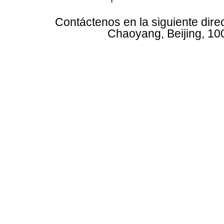
Contáctenos en la siguiente dire
Chaoyang, Beijing, 10