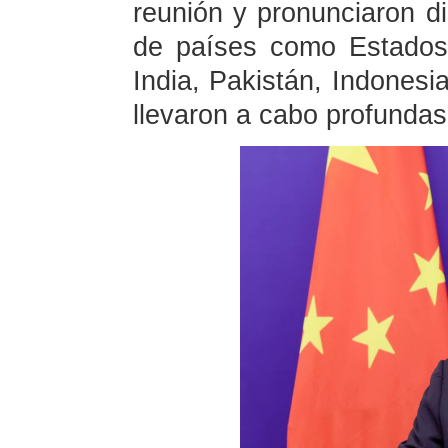
reunión y pronunciaron d
de países como Estados 
India, Pakistán, Indonesia
llevaron a cabo profundas