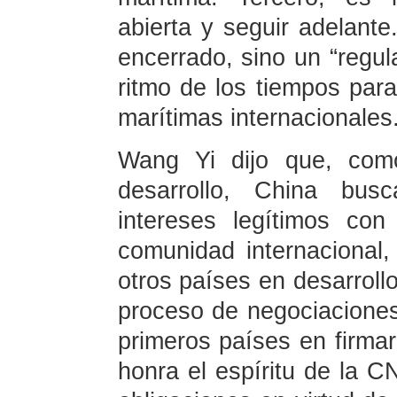
abierta y seguir adelant
encerrado, sino un “regula
ritmo de los tiempos para
marítimas internacionales
Wang Yi dijo que, como
desarrollo, China bus
intereses legítimos con
comunidad internacional
otros países en desarrollo
proceso de negociacione
primeros países en firma
honra el espíritu de la 