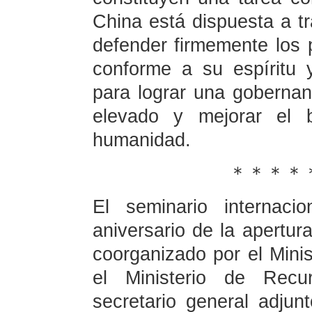
China está dispuesta a tr
defender firmemente los
conforme a su espíritu 
para lograr una gobernan
elevado y mejorar el b
humanidad.
＊＊＊＊
El seminario internaci
aniversario de la apertu
coorganizado por el Minis
el Ministerio de Recu
secretario general adjun