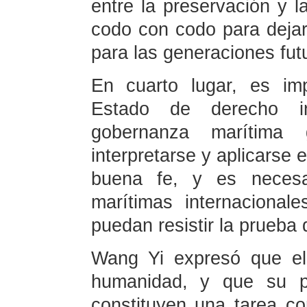
entre la preservación y la
codo con codo para dejar
para las generaciones fut
En cuarto lugar, es im
Estado de derecho in
gobernanza marítima
interpretarse y aplicarse 
buena fe, y es necesar
marítimas internacional
puedan resistir la prueba d
Wang Yi expresó que el
humanidad, y que su pr
constituyen una tarea c