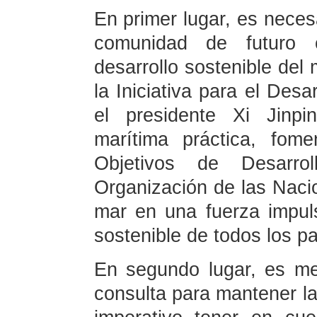
En primer lugar, es neces
comunidad de futuro 
desarrollo sostenible del 
la Iniciativa para el Desa
el presidente Xi Jinpi
marítima práctica, fom
Objetivos de Desarro
Organización de las Naci
mar en una fuerza impuls
sostenible de todos los pa
En segundo lugar, es men
consulta para mantener la 