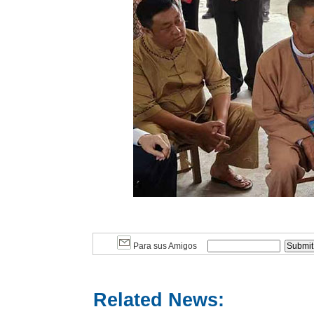
Para sus Amigos
Related News: