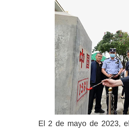
El 2 de mayo de 2023, el