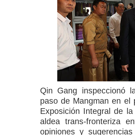
Qin Gang inspeccionó la
paso de Mangman en el p
Exposición Integral de la
aldea trans-fronteriza 
opiniones y sugerencia