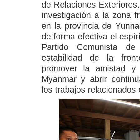
de Relaciones Exteriores,
investigación a la zona 
en la provincia de Yunn
de forma efectiva el espí
Partido Comunista de
estabilidad de la fro
promover la amistad y 
Myanmar y abrir contin
los trabajos relacionados