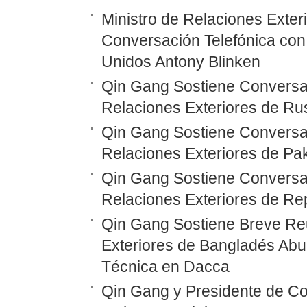
Ministro de Relaciones Exte
Conversación Telefónica con
Unidos Antony Blinken
Qin Gang Sostiene Conversac
Relaciones Exteriores de Ru
Qin Gang Sostiene Conversac
Relaciones Exteriores de Pak
Qin Gang Sostiene Conversac
Relaciones Exteriores de Re
Qin Gang Sostiene Breve Reu
Exteriores de Bangladés Ab
Técnica en Dacca
Qin Gang y Presidente de Co