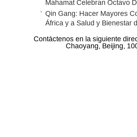
Mahamat Celebran Octavo Diá
Qin Gang: Hacer Mayores Con
África y a Salud y Bienestar 
Contáctenos en la siguiente dire
Chaoyang, Beijing, 10