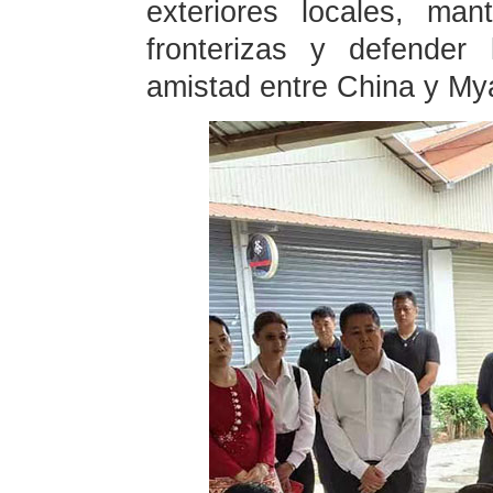
exteriores locales, man
fronterizas y defender
amistad entre China y My