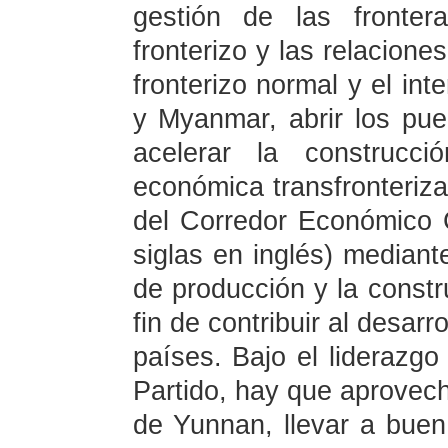
gestión de las fronter
fronterizo y las relacione
fronterizo normal y el in
y Myanmar, abrir los pue
acelerar la construcc
económica transfronteriza
del Corredor Económico
siglas en inglés) mediant
de producción y la constr
fin de contribuir al desar
países. Bajo el liderazgo
Partido, hay que aprovech
de Yunnan, llevar a buen