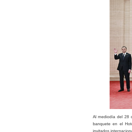
Al mediodía del 28 
banquete en el Hote
invitados internacio