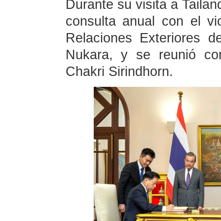
Durante su visita a Taila
consulta anual con el vi
Relaciones Exteriores d
Nukara, y se reunió co
Chakri Sirindhorn.