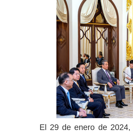
El 29 de enero de 2024, h