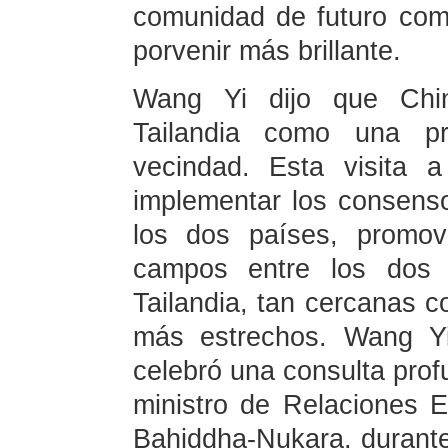
comunidad de futuro com
porvenir más brillante.
Wang Yi dijo que Chi
Tailandia como una pr
vecindad. Esta visita a
implementar los consenso
los dos países, promov
campos entre los dos
Tailandia, tan cercanas c
más estrechos. Wang Yi
celebró una consulta profu
ministro de Relaciones E
Bahiddha-Nukara, durante