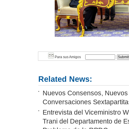
Para sus Amigos
Related News:
Nuevos Consensos, Nuevos P
Conversaciones Sextapartitas
Entrevista del Viceministro 
Trani del Departamento de E