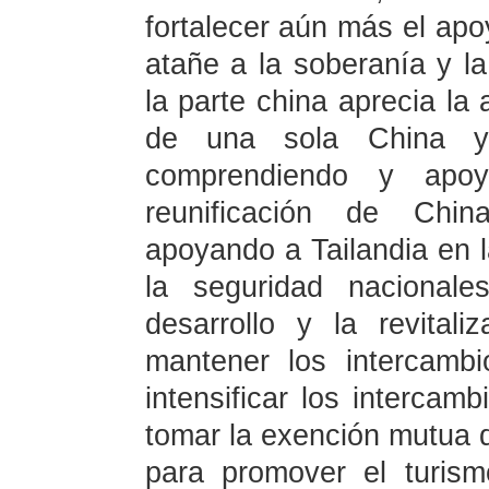
fortalecer aún más el ap
atañe a la soberanía y la 
la parte china aprecia la 
de una sola China y 
comprendiendo y apo
reunificación de Chin
apoyando a Tailandia en l
la seguridad nacionale
desarrollo y la revital
mantener los intercambi
intensificar los intercamb
tomar la exención mutua 
para promover el turismo