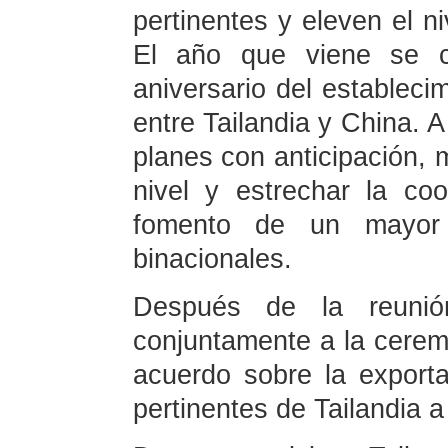
pertinentes y eleven el ni
El año que viene se c
aniversario del estableci
entre Tailandia y China. 
planes con anticipación, 
nivel y estrechar la co
fomento de un mayor d
binacionales.
Después de la reunión
conjuntamente a la cerem
acuerdo sobre la exporta
pertinentes de Tailandia a