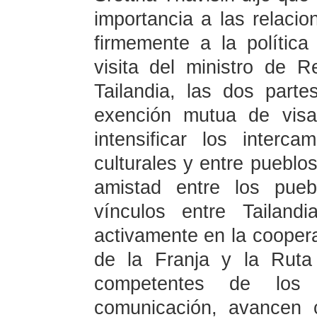
importancia a las relacio
firmemente a la polític
visita del ministro de 
Tailandia, las dos part
exención mutua de visa
intensificar los interc
culturales y entre pueblos
amistad entre los pue
vínculos entre Tailandi
activamente en la coopera
de la Franja y la Ruta
competentes de los 
comunicación, avancen 