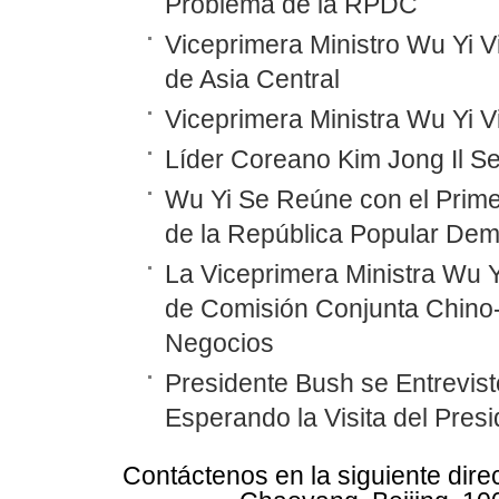
Problema de la RPDC
Viceprimera Ministro Wu Yi Vi
de Asia Central
Viceprimera Ministra Wu Yi 
Líder Coreano Kim Jong Il Se
Wu Yi Se Reúne con el Prime
de la República Popular Dem
La Viceprimera Ministra Wu Y
de Comisión Conjunta Chino
Negocios
Presidente Bush se Entrevist
Esperando la Visita del Pres
Contáctenos en la siguiente dire