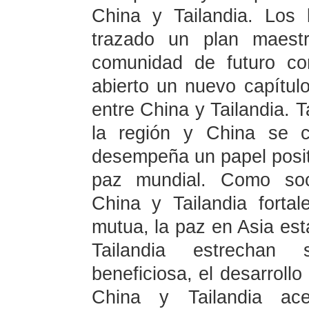
China y Tailandia. Los
trazado un plan maestr
comunidad de futuro co
abierto un nuevo capítul
entre China y Tailandia. T
la región y China se c
desempeña un papel positiv
paz mundial. Como soci
China y Tailandia forta
mutua, la paz en Asia est
Tailandia estrechan
beneficiosa, el desarrollo
China y Tailandia ace