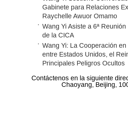
Gabinete para Relaciones Ex
Raychelle Awuor Omamo
Wang Yi Asiste a 6ª Reunión 
de la CICA
Wang Yi: La Cooperación en
entre Estados Unidos, el Rei
Principales Peligros Ocultos
Contáctenos en la siguiente dire
Chaoyang, Beijing, 10