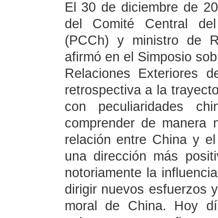
El 30 de diciembre de 20
del Comité Central de
(PCCh) y ministro de R
afirmó en el Simposio sobr
Relaciones Exteriores 
retrospectiva a la trayect
con peculiaridades c
comprender de manera m
relación entre China y e
una dirección más positi
notoriamente la influencia
dirigir nuevos esfuerzos 
moral de China. Hoy dí