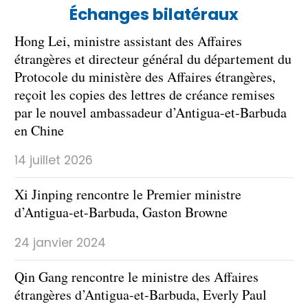
Échanges bilatéraux
Hong Lei, ministre assistant des Affaires
étrangères et directeur général du département du
Protocole du ministère des Affaires étrangères,
reçoit les copies des lettres de créance remises
par le nouvel ambassadeur d’Antigua-et-Barbuda
en Chine
14 juillet 2026
Xi Jinping rencontre le Premier ministre
d’Antigua-et-Barbuda, Gaston Browne
24 janvier 2024
Qin Gang rencontre le ministre des Affaires
étrangères d’Antigua-et-Barbuda, Everly Paul