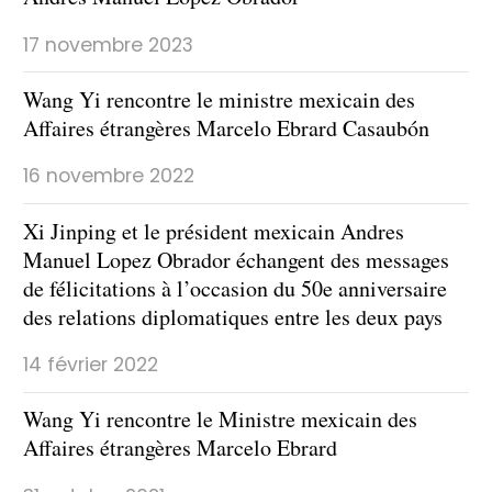
17 novembre 2023
Wang Yi rencontre le ministre mexicain des
Affaires étrangères Marcelo Ebrard Casaubón
16 novembre 2022
Xi Jinping et le président mexicain Andres
Manuel Lopez Obrador échangent des messages
de félicitations à l’occasion du 50e anniversaire
des relations diplomatiques entre les deux pays
14 février 2022
Wang Yi rencontre le Ministre mexicain des
Affaires étrangères Marcelo Ebrard