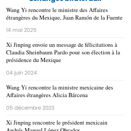
Wang Yi rencontre le ministre des Affaires
étrangères du Mexique, Juan Ramón de la Fuente
14 mai 2025
Xi Jinping envoie un message de félicitations à
Claudia Sheinbaum Pardo pour son élection à la
présidence du Mexique
04 juin 2024
Wang Yi rencontre la ministre mexicaine des
Affaires étrangères Alicia Bárcena
05 décembre 2023
Xi Jinping rencontre le président mexicain
Andrés Manuel López Obrador