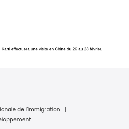
 Karti effectuera une visite en Chine du 26 au 28 février.
ionale de l'Immigration
veloppement