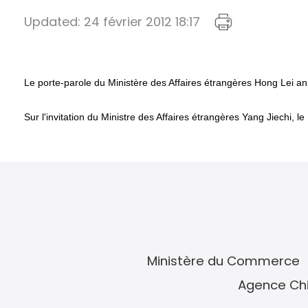
Updated:
24 février 2012 18:17
Le porte-parole du Ministère des Affaires étrangères Hong Lei an
Sur l'invitation du Ministre des Affaires étrangères Yang Jiechi, 
Ministère du Commerce
Agence Chi