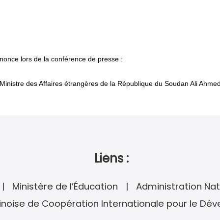
nonce lors de la conférence de presse :
le Ministre des Affaires étrangères de la République du Soudan Ali Ahmed
Liens :
Ministère de l’Éducation
Administration Nat
noise de Coopération Internationale pour le Dé