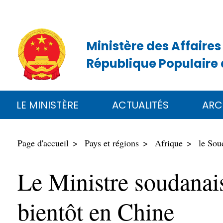
Ministère des Affaires
République Populaire 
LE MINISTÈRE
ACTUALITÉS
ARC
Page d'accueil
Pays et régions
Afrique
le Sou
Le Ministre soudanai
bientôt en Chine