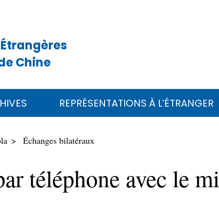
 Étrangères
de Chine
HIVES
REPRÉSENTATIONS À L’ÉTRANGER
la
Échanges bilatéraux
par téléphone avec le mi