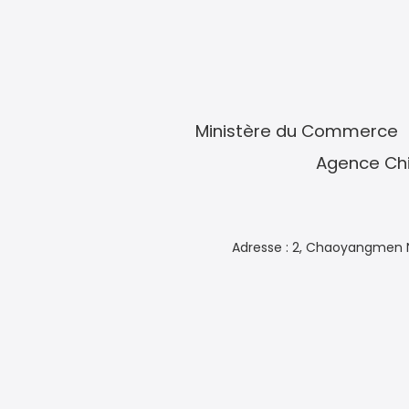
Ministère du Commerce
Agence Chi
Adresse : 2, Chaoyangmen N