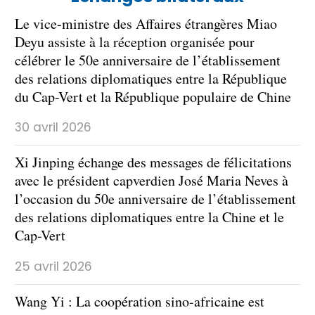
Le vice-ministre des Affaires étrangères Miao
Deyu assiste à la réception organisée pour
célébrer le 50e anniversaire de l’établissement
des relations diplomatiques entre la République
du Cap-Vert et la République populaire de Chine
30 avril 2026
Xi Jinping échange des messages de félicitations
avec le président capverdien José Maria Neves à
l’occasion du 50e anniversaire de l’établissement
des relations diplomatiques entre la Chine et le
Cap-Vert
25 avril 2026
Wang Yi : La coopération sino-africaine est