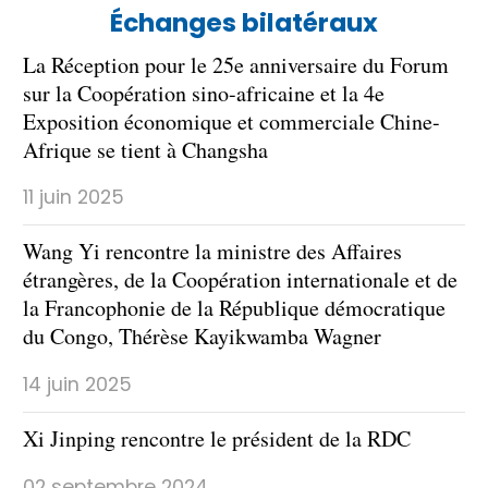
Échanges bilatéraux
La Réception pour le 25e anniversaire du Forum
sur la Coopération sino-africaine et la 4e
Exposition économique et commerciale Chine-
Afrique se tient à Changsha
11 juin 2025
Wang Yi rencontre la ministre des Affaires
étrangères, de la Coopération internationale et de
la Francophonie de la République démocratique
du Congo, Thérèse Kayikwamba Wagner
14 juin 2025
Xi Jinping rencontre le président de la RDC
02 septembre 2024