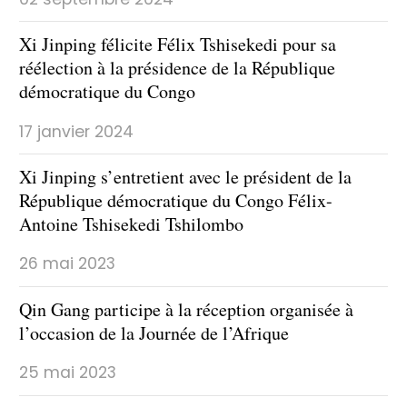
Xi Jinping félicite Félix Tshisekedi pour sa
réélection à la présidence de la République
démocratique du Congo
17 janvier 2024
Xi Jinping s’entretient avec le président de la
République démocratique du Congo Félix-
Antoine Tshisekedi Tshilombo
26 mai 2023
Qin Gang participe à la réception organisée à
l’occasion de la Journée de l’Afrique
25 mai 2023