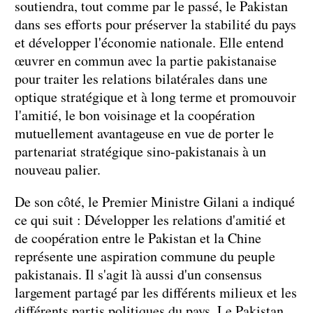
soutiendra, tout comme par le passé, le Pakistan
dans ses efforts pour préserver la stabilité du pays
et développer l'économie nationale. Elle entend
œuvrer en commun avec la partie pakistanaise
pour traiter les relations bilatérales dans une
optique stratégique et à long terme et promouvoir
l'amitié, le bon voisinage et la coopération
mutuellement avantageuse en vue de porter le
partenariat stratégique sino-pakistanais à un
nouveau palier.
De son côté, le Premier Ministre Gilani a indiqué
ce qui suit : Développer les relations d'amitié et
de coopération entre le Pakistan et la Chine
représente une aspiration commune du peuple
pakistanais. Il s'agit là aussi d'un consensus
largement partagé par les différents milieux et les
différents partis politiques du pays. Le Pakistan