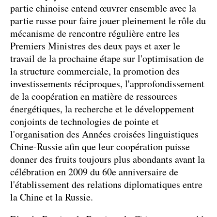
partie chinoise entend œuvrer ensemble avec la
partie russe pour faire jouer pleinement le rôle du
mécanisme de rencontre régulière entre les
Premiers Ministres des deux pays et axer le
travail de la prochaine étape sur l'optimisation de
la structure commerciale, la promotion des
investissements réciproques, l'approfondissement
de la coopération en matière de ressources
énergétiques, la recherche et le développement
conjoints de technologies de pointe et
l'organisation des Années croisées linguistiques
Chine-Russie afin que leur coopération puisse
donner des fruits toujours plus abondants avant la
célébration en 2009 du 60e anniversaire de
l'établissement des relations diplomatiques entre
la Chine et la Russie.