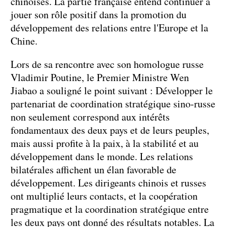
chinoises. La partie française entend continuer à
jouer son rôle positif dans la promotion du
développement des relations entre l'Europe et la
Chine.
Lors de sa rencontre avec son homologue russe
Vladimir Poutine, le Premier Ministre Wen
Jiabao a souligné le point suivant : Développer le
partenariat de coordination stratégique sino-russe
non seulement correspond aux intérêts
fondamentaux des deux pays et de leurs peuples,
mais aussi profite à la paix, à la stabilité et au
développement dans le monde. Les relations
bilatérales affichent un élan favorable de
développement. Les dirigeants chinois et russes
ont multiplié leurs contacts, et la coopération
pragmatique et la coordination stratégique entre
les deux pays ont donné des résultats notables. La