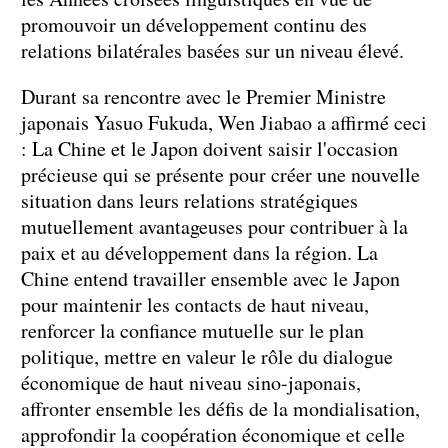
promouvoir un développement continu des
relations bilatérales basées sur un niveau élevé.
Durant sa rencontre avec le Premier Ministre
japonais Yasuo Fukuda, Wen Jiabao a affirmé ceci
: La Chine et le Japon doivent saisir l'occasion
précieuse qui se présente pour créer une nouvelle
situation dans leurs relations stratégiques
mutuellement avantageuses pour contribuer à la
paix et au développement dans la région. La
Chine entend travailler ensemble avec le Japon
pour maintenir les contacts de haut niveau,
renforcer la confiance mutuelle sur le plan
politique, mettre en valeur le rôle du dialogue
économique de haut niveau sino-japonais,
affronter ensemble les défis de la mondialisation,
approfondir la coopération économique et celle