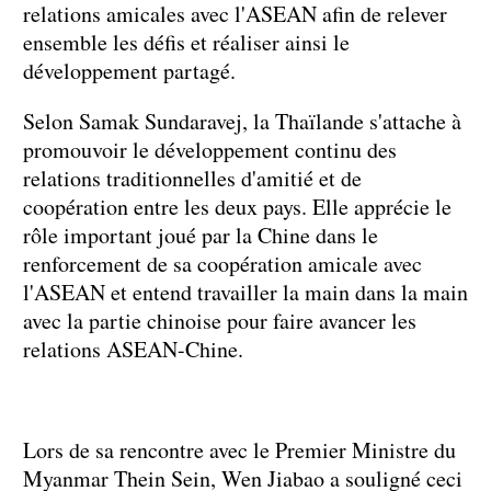
relations amicales avec l'ASEAN afin de relever
ensemble les défis et réaliser ainsi le
développement partagé.
Selon Samak Sundaravej, la Thaïlande s'attache à
promouvoir le développement continu des
relations traditionnelles d'amitié et de
coopération entre les deux pays. Elle apprécie le
rôle important joué par la Chine dans le
renforcement de sa coopération amicale avec
l'ASEAN et entend travailler la main dans la main
avec la partie chinoise pour faire avancer les
relations ASEAN-Chine.
Lors de sa rencontre avec le Premier Ministre du
Myanmar Thein Sein, Wen Jiabao a souligné ceci