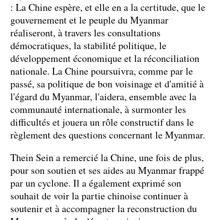
: La Chine espère, et elle en a la certitude, que le
gouvernement et le peuple du Myanmar
réaliseront, à travers les consultations
démocratiques, la stabilité politique, le
développement économique et la réconciliation
nationale. La Chine poursuivra, comme par le
passé, sa politique de bon voisinage et d'amitié à
l'égard du Myanmar, l'aidera, ensemble avec la
communauté internationale, à surmonter les
difficultés et jouera un rôle constructif dans le
règlement des questions concernant le Myanmar.
Thein Sein a remercié la Chine, une fois de plus,
pour son soutien et ses aides au Myanmar frappé
par un cyclone. Il a également exprimé son
souhait de voir la partie chinoise continuer à
soutenir et à accompagner la reconstruction du