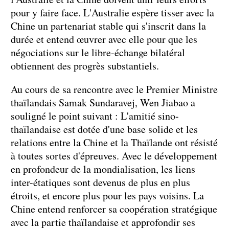
pour y faire face. L'Australie espère tisser avec la
Chine un partenariat stable qui s'inscrit dans la
durée et entend œuvrer avec elle pour que les
négociations sur le libre-échange bilatéral
obtiennent des progrès substantiels.
Au cours de sa rencontre avec le Premier Ministre
thaïlandais Samak Sundaravej, Wen Jiabao a
souligné le point suivant : L'amitié sino-
thaïlandaise est dotée d'une base solide et les
relations entre la Chine et la Thaïlande ont résisté
à toutes sortes d'épreuves. Avec le développement
en profondeur de la mondialisation, les liens
inter-étatiques sont devenus de plus en plus
étroits, et encore plus pour les pays voisins. La
Chine entend renforcer sa coopération stratégique
avec la partie thaïlandaise et approfondir ses