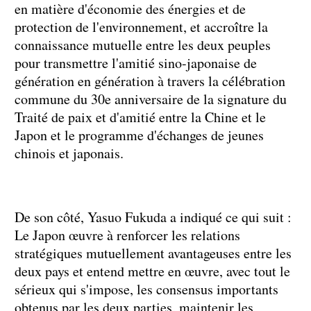
en matière d'économie des énergies et de
protection de l'environnement, et accroître la
connaissance mutuelle entre les deux peuples
pour transmettre l'amitié sino-japonaise de
génération en génération à travers la célébration
commune du 30e anniversaire de la signature du
Traité de paix et d'amitié entre la Chine et le
Japon et le programme d'échanges de jeunes
chinois et japonais.
De son côté, Yasuo Fukuda a indiqué ce qui suit :
Le Japon œuvre à renforcer les relations
stratégiques mutuellement avantageuses entre les
deux pays et entend mettre en œuvre, avec tout le
sérieux qui s'impose, les consensus importants
obtenus par les deux parties, maintenir les