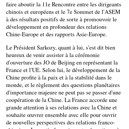
faire aboutir la 11e Rencontre entre les dirigeants
chinois et européens et le 7e Sommet de l'ASEM
à des résultats positifs de sorte à promouvoir le
développement en profondeur des relations
Chine-Europe et des rapports Asie-Europe.
Le Président Sarkozy, quant à lui, s'est dit bien
heureux de venir assister à la cérémonie
d'ouverture des JO de Beijing en représentant la
France et l'UE. Selon lui, le développement de la
Chine profite à la paix et à la stabilité dans le
monde, et le règlement des questions planétaires
d'importance majeure ne peut pas se passer d'une
coopération de la Chine. La France accorde une
grande attention à ses relations avec la Chine et
souhaite œuvrer ensemble avec elle pour ouvrir
de nouvelles perspectives des relations franco-