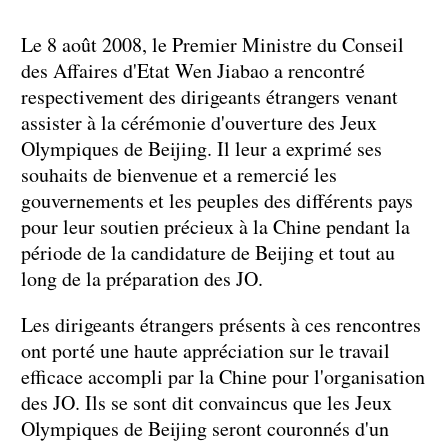
Le 8 août 2008, le Premier Ministre du Conseil
des Affaires d'Etat Wen Jiabao a rencontré
respectivement des dirigeants étrangers venant
assister à la cérémonie d'ouverture des Jeux
Olympiques de Beijing. Il leur a exprimé ses
souhaits de bienvenue et a remercié les
gouvernements et les peuples des différents pays
pour leur soutien précieux à la Chine pendant la
période de la candidature de Beijing et tout au
long de la préparation des JO.
Les dirigeants étrangers présents à ces rencontres
ont porté une haute appréciation sur le travail
efficace accompli par la Chine pour l'organisation
des JO. Ils se sont dit convaincus que les Jeux
Olympiques de Beijing seront couronnés d'un