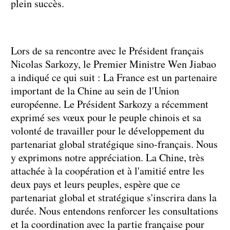
plein succès.
Lors de sa rencontre avec le Président français
Nicolas Sarkozy, le Premier Ministre Wen Jiabao
a indiqué ce qui suit : La France est un partenaire
important de la Chine au sein de l'Union
européenne. Le Président Sarkozy a récemment
exprimé ses vœux pour le peuple chinois et sa
volonté de travailler pour le développement du
partenariat global stratégique sino-français. Nous
y exprimons notre appréciation. La Chine, très
attachée à la coopération et à l'amitié entre les
deux pays et leurs peuples, espère que ce
partenariat global et stratégique s'inscrira dans la
durée. Nous entendons renforcer les consultations
et la coordination avec la partie française pour