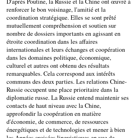
D'après Poutine, la Russie et la Chine ont œuvré à
renforcer le bon voisinage, l'amitié et la
coordination stratégique. Elles se sont prêté
mutuellement compréhension et soutien sur
nombre de dossiers importants en agissant en
étroite coordination dans les affaires
internationales et leurs échanges et coopération
dans les domaines politique, économique,
culturel et autres ont obtenu des résultats
remarquables. Cela correspond aux intérêts
communs des deux parties. Les relations Chine-
Russie occupent une place prioritaire dans la
diplomatie russe. La Russie entend maintenir ses
contacts de haut niveau avec la Chine,
approfondir la coopération en matière
d'économie, de commerce, de ressources
énergétiques et de technologies et mener à bien
les Années croisées linguistiques en vue de