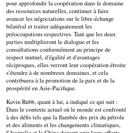
pour approfondir la coopération dans le domaine
des ressources naturelles, continuer à faire
avancer les négociations sur le libre-échange
bilatéral et traiter adéquatement les
préoccupations respectives. Tant que les deux
parties multiplieront le dialogue et les
consultations conformément au principe de
respect mutuel, d'égalité et d'avantages
réciproques, elles verront leur coopération étroite
s'étendre à de nombreux domaines, et cela
contribuera à la promotion de la paix et de la
prospérité en Asie-Pacifique.
Kevin Rubb, quant à lui, a indiqué ce qui suit :
Dans le contexte actuel où le monde est confronté
à des défis tels que la flambée des prix du pétrole
et des aliments et les changements climatiques,
l'Australie et la Chine doivent unir leurs efforts