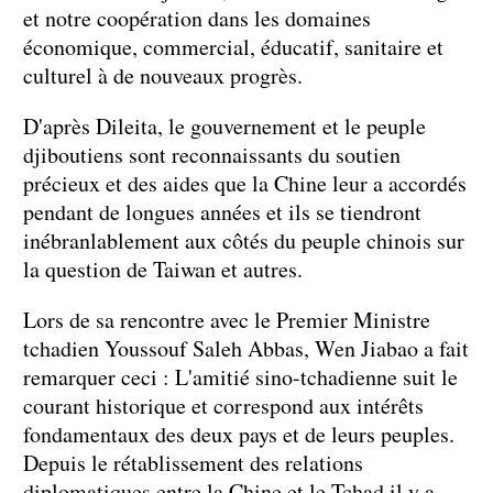
et notre coopération dans les domaines
économique, commercial, éducatif, sanitaire et
culturel à de nouveaux progrès.
D'après Dileita, le gouvernement et le peuple
djiboutiens sont reconnaissants du soutien
précieux et des aides que la Chine leur a accordés
pendant de longues années et ils se tiendront
inébranlablement aux côtés du peuple chinois sur
la question de Taiwan et autres.
Lors de sa rencontre avec le Premier Ministre
tchadien Youssouf Saleh Abbas, Wen Jiabao a fait
remarquer ceci : L'amitié sino-tchadienne suit le
courant historique et correspond aux intérêts
fondamentaux des deux pays et de leurs peuples.
Depuis le rétablissement des relations
diplomatiques entre la Chine et le Tchad il y a