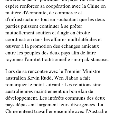
espère renforcer sa coopération avec la Chine en
matière d'économie, de commerce et
d'infrastructures tout en souhaitant que les deux
parties puissent continuer à se prêter
mutuellement soutien et à agir en étroite
coordination dans les affaires multilatérales et
œuvrer à la promotion des échanges amicaux
entre les peuples des deux pays afin de faire
rayonner l'amitié traditionnelle sino-pakistanaise.
Lors de sa rencontre avec le Premier Ministre
australien Kevin Rudd, Wen Jiabao a fait
remarquer le point suivant : Les relations sino-
australiennes maintiennent un bon élan de
développement. Les intérêts communs des deux
pays dépassent largement leurs divergences. La
Chine entend travailler ensemble avec l'Australie