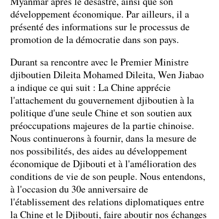
Myanmar après le désastre, ainsi que son
développement économique. Par ailleurs, il a
présenté des informations sur le processus de
promotion de la démocratie dans son pays.
Durant sa rencontre avec le Premier Ministre
djiboutien Dileita Mohamed Dileita, Wen Jiabao
a indique ce qui suit : La Chine apprécie
l'attachement du gouvernement djiboutien à la
politique d'une seule Chine et son soutien aux
préoccupations majeures de la partie chinoise.
Nous continuerons à fournir, dans la mesure de
nos possibilités, des aides au développement
économique de Djibouti et à l'amélioration des
conditions de vie de son peuple. Nous entendons,
à l'occasion du 30e anniversaire de
l'établissement des relations diplomatiques entre
la Chine et le Djibouti, faire aboutir nos échanges