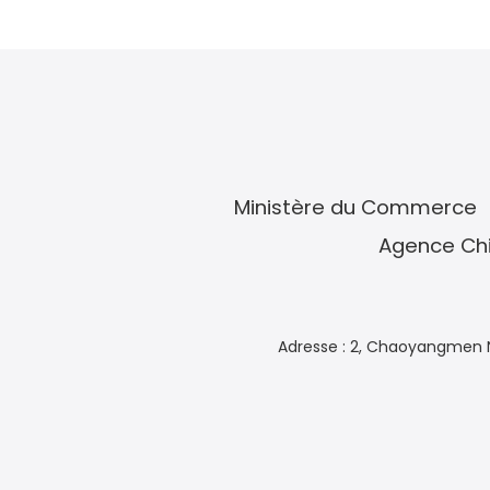
Ministère du Commerce
Agence Chi
Adresse : 2, Chaoyangmen N