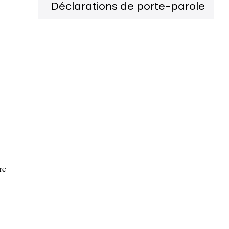
Déclarations de porte-parole
re