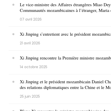
Le vice-ministre des Affaires étrangères Miao Deyu
Communautés mozambicaines à l’étranger, Maria
07 avril 2026
Xi Jinping s’entretient avec le président mozambi
21 avril 2026
Xi Jinping rencontre la Première ministre mozamb
14 octobre 2025
Xi Jinping et le président mozambicain Daniel Cha
des relations diplomatiques entre la Chine et le 
25 juin 2025