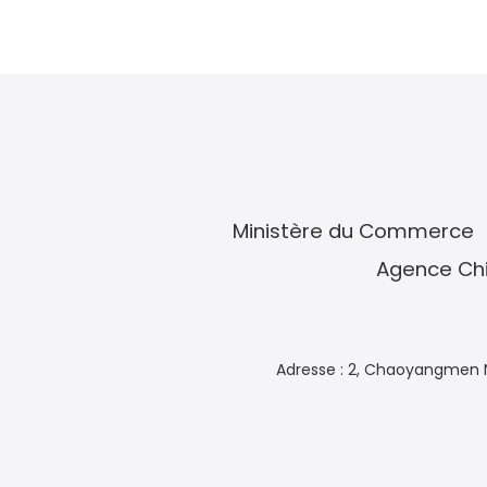
Ministère du Commerce
Agence Chi
Adresse : 2, Chaoyangmen N