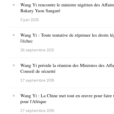
Wang Yi rencontre le ministre nigérien des Affaire
Bakary Yaou Sangaré
11 juin 2025
Wang Yi : Toute tentative de réprimer les droits 
l'échec
26 septembre 2021
Wang Yi préside la réunion des Ministres des Affa
Conseil de sécurité
27 septembre 2019
Wang Yi : La Chine met tout en œuvre pour faire tou
pour l'Afrique
27 septembre 2019