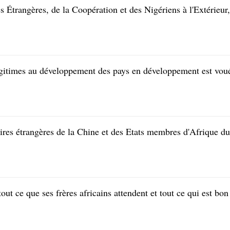
s Étrangères, de la Coopération et des Nigériens à l'Extérieur,
légitimes au développement des pays en développement est vou
ires étrangères de la Chine et des Etats membres d'Afrique du
t ce que ses frères africains attendent et tout ce qui est bon