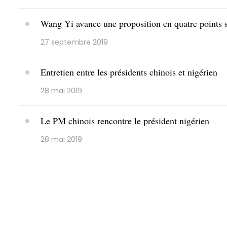
Wang Yi avance une proposition en quatre points su
27 septembre 2019
Entretien entre les présidents chinois et nigérien
28 mai 2019
Le PM chinois rencontre le président nigérien
28 mai 2019