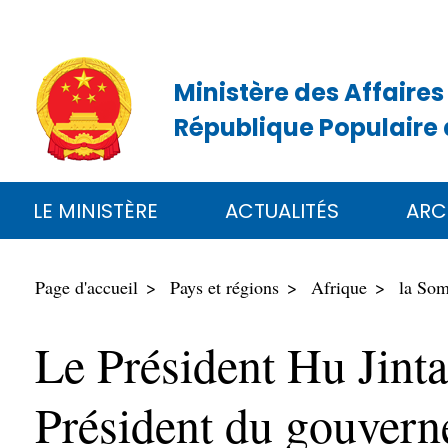
Ministère des Affaires
République Populaire 
LE MINISTÈRE
ACTUALITÉS
ARC
Page d'accueil
Pays et régions
Afrique
la Som
Le Président Hu Jinta
Président du gouverne