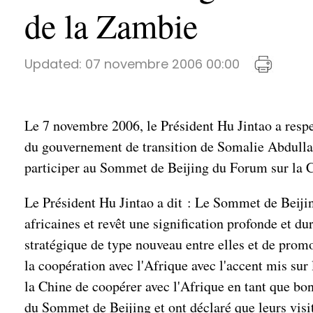
de la Zambie
Updated:
07 novembre 2006 00:00
Le 7 novembre 2006, le Président Hu Jintao a respe
du gouvernement de transition de Somalie Abdulla
participer au Sommet de Beijing du Forum sur la C
Le Président Hu Jintao a dit : Le Sommet de Beijin
africaines et revêt une signification profonde et dur
stratégique de type nouveau entre elles et de prom
la coopération avec l'Afrique avec l'accent mis sur
la Chine de coopérer avec l'Afrique en tant que bons
du Sommet de Beijing et ont déclaré que leurs visit