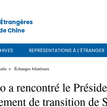
 Étrangères
de Chine
HIVES
REPRÉSENTATIONS À L’ÉTRANGER
alie
Échanges bilatéraux
o a rencontré le Préside
ment de transition de S