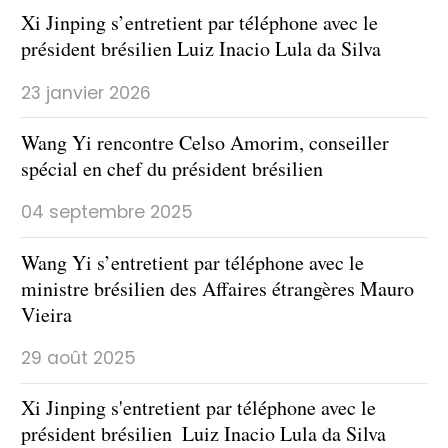
Xi Jinping s’entretient par téléphone avec le
président brésilien Luiz Inacio Lula da Silva
23 janvier 2026
Wang Yi rencontre Celso Amorim, conseiller
spécial en chef du président brésilien
04 septembre 2025
Wang Yi s’entretient par téléphone avec le
ministre brésilien des Affaires étrangères Mauro
Vieira
29 août 2025
Xi Jinping s'entretient par téléphone avec le
président brésilien Luiz Inacio Lula da Silva