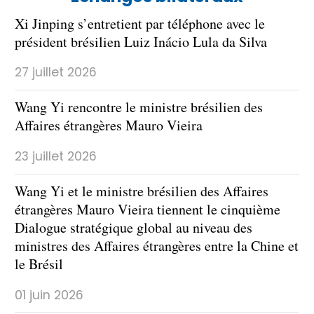
Xi Jinping s’entretient par téléphone avec le
président brésilien Luiz Inácio Lula da Silva
27 juillet 2026
Wang Yi rencontre le ministre brésilien des
Affaires étrangères Mauro Vieira
23 juillet 2026
Wang Yi et le ministre brésilien des Affaires
étrangères Mauro Vieira tiennent le cinquième
Dialogue stratégique global au niveau des
ministres des Affaires étrangères entre la Chine et
le Brésil
01 juin 2026