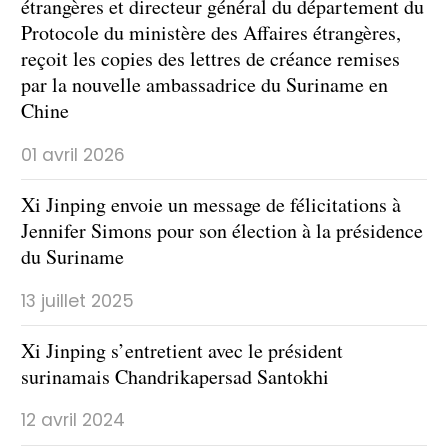
étrangères et directeur général du département du
Protocole du ministère des Affaires étrangères,
reçoit les copies des lettres de créance remises
par la nouvelle ambassadrice du Suriname en
Chine
01 avril 2026
Xi Jinping envoie un message de félicitations à
Jennifer Simons pour son élection à la présidence
du Suriname
13 juillet 2025
Xi Jinping s’entretient avec le président
surinamais Chandrikapersad Santokhi
12 avril 2024