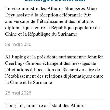
Le vice-ministre des Affaires étrangères Miao
Deyu assiste à la réception célébrant le 50e
anniversaire de l’établissement des relations
diplomatiques entre la République populaire de
Chine et la République du Suriname
29 mai 2026
Xi Jinping et la présidente surinamienne Jennifer
Geerlings-Simons échangent des messages de
félicitations à l’occasion du 50e anniversaire de
l’établissement des relations diplomatiques entre
la Chine et le Suriname
28 mai 2026
Hong Lei, ministre assistant des Affaires