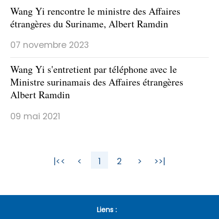
Wang Yi rencontre le ministre des Affaires
étrangères du Suriname, Albert Ramdin
07 novembre 2023
Wang Yi s'entretient par téléphone avec le
Ministre surinamais des Affaires étrangères
Albert Ramdin
09 mai 2021
|<<
<
1
2
>
>>|
Liens :