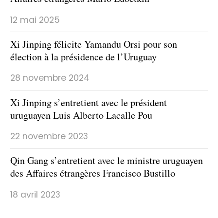
12 mai 2025
Xi Jinping félicite Yamandu Orsi pour son
élection à la présidence de l’Uruguay
28 novembre 2024
Xi Jinping s’entretient avec le président
uruguayen Luis Alberto Lacalle Pou
22 novembre 2023
Qin Gang s’entretient avec le ministre uruguayen
des Affaires étrangères Francisco Bustillo
18 avril 2023