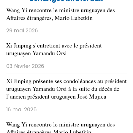
Wang Yi rencontre le ministre uruguayen des
Affaires étrangères, Mario Lubetkin
29 mai 2026
Xi Jinping s’entretient avec le président
uruguayen Yamandu Orsi
03 février 2026
Xi Jinping présente ses condoléances au président
uruguayen Yamandu Orsi à la suite du décès de
l’ancien président uruguayen José Mujica
16 mai 2025
Wang Yi rencontre le ministre uruguayen des
Affaires étrangères Mario Lubetkin