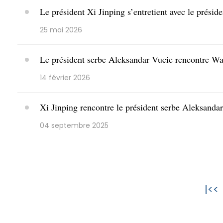
Le président Xi Jinping s’entretient avec le prési
25 mai 2026
Le président serbe Aleksandar Vucic rencontre W
14 février 2026
Xi Jinping rencontre le président serbe Aleksanda
04 septembre 2025
|<<