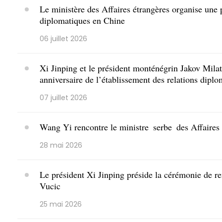
Le ministère des Affaires étrangères organise une 
diplomatiques en Chine
06 juillet 2026
Xi Jinping et le président monténégrin Jakov Milat
anniversaire de l’établissement des relations dipl
07 juillet 2026
Wang Yi rencontre le ministre serbe des Affaires
28 mai 2026
Le président Xi Jinping préside la cérémonie de r
Vucic
25 mai 2026