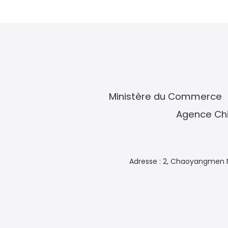
Ministère du Commerce
Agence Chi
Adresse : 2, Chaoyangmen N