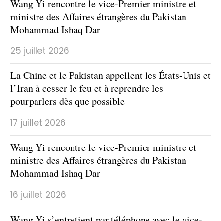
Wang Yi rencontre le vice-Premier ministre et
ministre des Affaires étrangères du Pakistan
Mohammad Ishaq Dar
25 juillet 2026
La Chine et le Pakistan appellent les États-Unis et
l’Iran à cesser le feu et à reprendre les
pourparlers dès que possible
17 juillet 2026
Wang Yi rencontre le vice-Premier ministre et
ministre des Affaires étrangères du Pakistan
Mohammad Ishaq Dar
16 juillet 2026
​Wang Yi s’entretient par téléphone avec le vice-