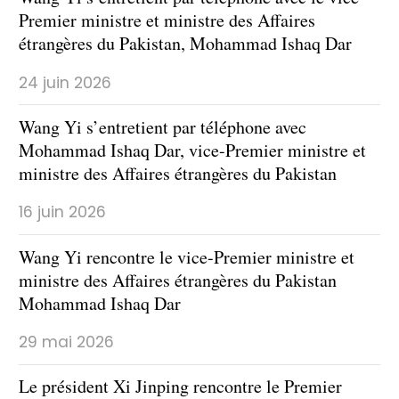
Premier ministre et ministre des Affaires
étrangères du Pakistan, Mohammad Ishaq Dar
24 juin 2026
Wang Yi s’entretient par téléphone avec
Mohammad Ishaq Dar, vice-Premier ministre et
ministre des Affaires étrangères du Pakistan
16 juin 2026
Wang Yi rencontre le vice-Premier ministre et
ministre des Affaires étrangères du Pakistan
Mohammad Ishaq Dar
29 mai 2026
Le président Xi Jinping rencontre le Premier