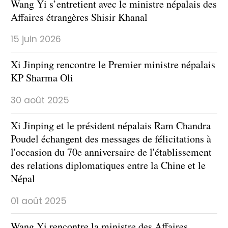
Wang Yi s’entretient avec le ministre népalais des
Affaires étrangères Shisir Khanal
15 juin 2026
Xi Jinping rencontre le Premier ministre népalais
KP Sharma Oli
30 août 2025
Xi Jinping et le président népalais Ram Chandra
Poudel échangent des messages de félicitations à
l'occasion du 70e anniversaire de l'établissement
des relations diplomatiques entre la Chine et le
Népal
01 août 2025
Wang Yi rencontre la ministre des Affaires