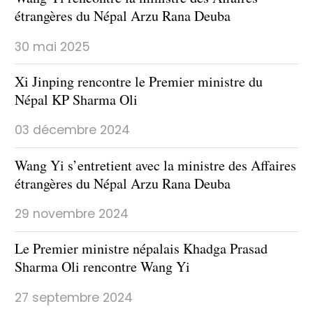
étrangères du Népal Arzu Rana Deuba
30 mai 2025
Xi Jinping rencontre le Premier ministre du
Népal KP Sharma Oli
03 décembre 2024
Wang Yi s’entretient avec la ministre des Affaires
étrangères du Népal Arzu Rana Deuba
29 novembre 2024
Le Premier ministre népalais Khadga Prasad
Sharma Oli rencontre Wang Yi
27 septembre 2024