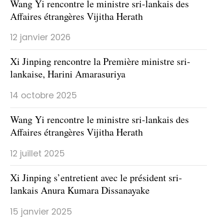
Wang Yi rencontre le ministre sri-lankais des
Affaires étrangères Vijitha Herath
12 janvier 2026
Xi Jinping rencontre la Première ministre sri-
lankaise, Harini Amarasuriya
14 octobre 2025
Wang Yi rencontre le ministre sri-lankais des
Affaires étrangères Vijitha Herath
12 juillet 2025
Xi Jinping s’entretient avec le président sri-
lankais Anura Kumara Dissanayake
15 janvier 2025