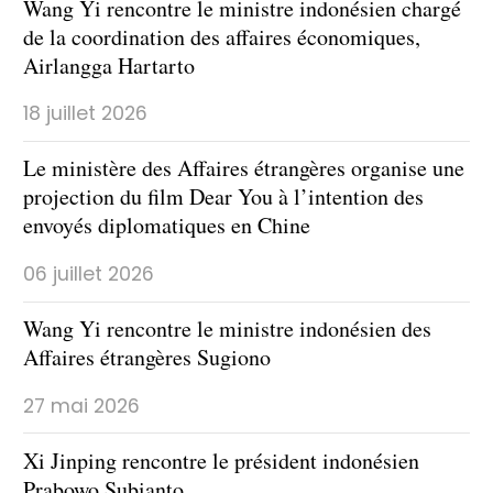
Wang Yi rencontre le ministre indonésien chargé
de la coordination des affaires économiques,
Airlangga Hartarto
18 juillet 2026
Le ministère des Affaires étrangères organise une
projection du film Dear You à l’intention des
envoyés diplomatiques en Chine
06 juillet 2026
Wang Yi rencontre le ministre indonésien des
Affaires étrangères Sugiono
27 mai 2026
Xi Jinping rencontre le président indonésien
Prabowo Subianto