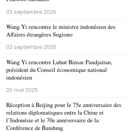
03 septembre 2025
Wang Yi rencontre le ministre indonésien des
Affaires étrangères Sugiono
02 septembre 2025
Wang Yi rencontre Luhut Binsar Pandjaitan,
président du Conseil économique national
indonésien
20 mai 2025
Réception à Beijing pour le 75e anniversaire des
relations diplomatiques entre la Chine et
l’Indonésie et le 70e anniversaire de la
Conférence de Bandung