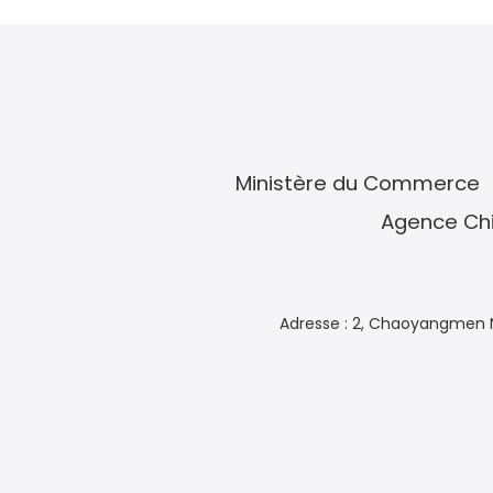
Ministère du Commerce
Agence Chi
Adresse : 2, Chaoyangmen N