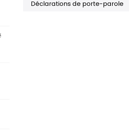
Déclarations de porte-parole
é