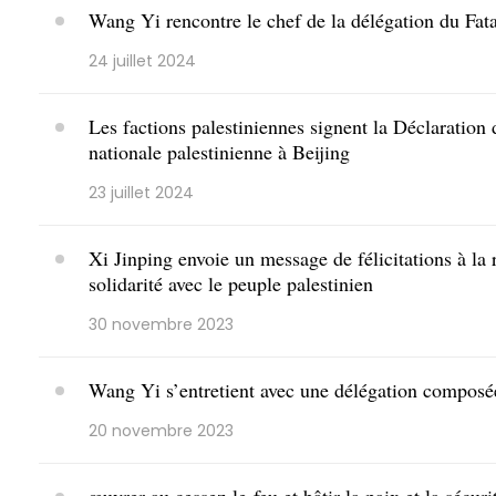
Wang Yi rencontre le chef de la délégation du Fa
24 juillet 2024
Les factions palestiniennes signent la Déclaration d
nationale palestinienne à Beijing
23 juillet 2024
Xi Jinping envoie un message de félicitations à l
solidarité avec le peuple palestinien
30 novembre 2023
Wang Yi s’entretient avec une délégation composée
20 novembre 2023