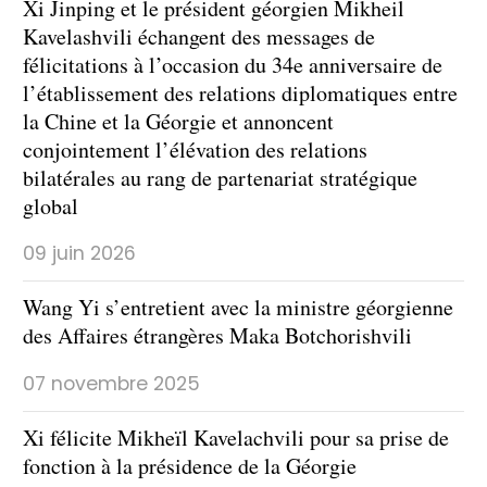
Xi Jinping et le président géorgien Mikheil
Kavelashvili échangent des messages de
félicitations à l’occasion du 34e anniversaire de
l’établissement des relations diplomatiques entre
la Chine et la Géorgie et annoncent
conjointement l’élévation des relations
bilatérales au rang de partenariat stratégique
global
09 juin 2026
Wang Yi s’entretient avec la ministre géorgienne
des Affaires étrangères Maka Botchorishvili
07 novembre 2025
Xi félicite Mikheïl Kavelachvili pour sa prise de
fonction à la présidence de la Géorgie