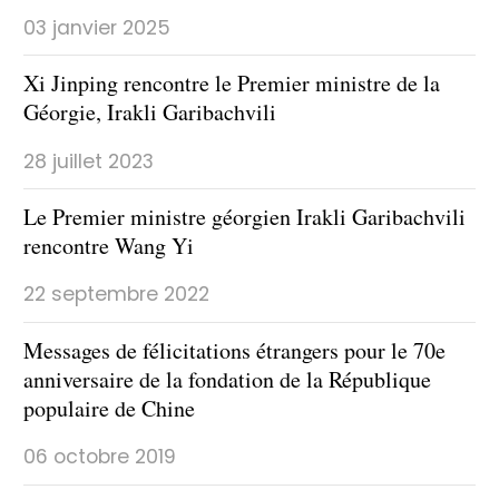
03 janvier 2025
Xi Jinping rencontre le Premier ministre de la
Géorgie, Irakli Garibachvili
28 juillet 2023
Le Premier ministre géorgien Irakli Garibachvili
rencontre Wang Yi
22 septembre 2022
Messages de félicitations étrangers pour le 70e
anniversaire de la fondation de la République
populaire de Chine
06 octobre 2019