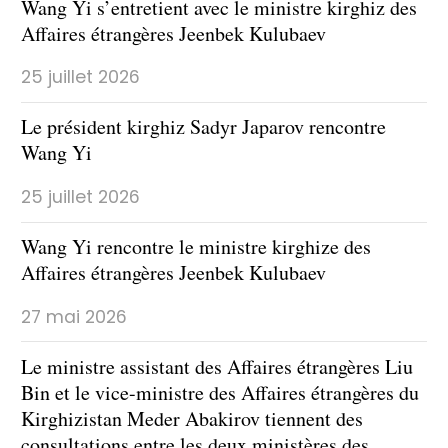
Wang Yi s’entretient avec le ministre kirghiz des
Affaires étrangères Jeenbek Kulubaev
25 juillet 2026
Le président kirghiz Sadyr Japarov rencontre
Wang Yi
25 juillet 2026
Wang Yi rencontre le ministre kirghize des
Affaires étrangères Jeenbek Kulubaev
27 mai 2026
Le ministre assistant des Affaires étrangères Liu
Bin et le vice-ministre des Affaires étrangères du
Kirghizistan Meder Abakirov tiennent des
consultations entre les deux ministères des