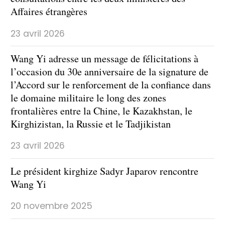
Affaires étrangères
23 avril 2026
Wang Yi adresse un message de félicitations à
l’occasion du 30e anniversaire de la signature de
l’Accord sur le renforcement de la confiance dans
le domaine militaire le long des zones
frontalières entre la Chine, le Kazakhstan, le
Kirghizistan, la Russie et le Tadjikistan
23 avril 2026
Le président kirghize Sadyr Japarov rencontre
Wang Yi
20 novembre 2025