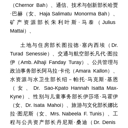
（Chernor Bah）、通信、技术与创新部长哈贾
·巴赫（女、Haja Salimatu Monorma Bah）、
矿产资源部长朱利叶斯·马泰（Julius
Mattai）、
土地与住房部长图拉德·塞内西埃（Dr.
Turad Senessie）、交通与航空部长凡代·图拉
伊（Amb. Alhaji Fanday Turay）、公共管理与
政治事务部长阿马拉·卡伦（Amara Kallon）、
水资源与水卫生部长绍－帕托·马克斯·基恩
（女、Dr. Sao-Kpato Hannah Isatta Max-
Kyne）、性别与儿童事务部长伊莎塔·马霍伊
（女、Dr. Isata Mahoi）、旅游与文化部长娜比
拉·图尼斯（女、Mrs. Nabeela F. Tunis）、工
程与公共资产部长丹尼斯·桑迪（Dr. Denis