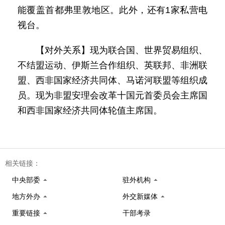
能覆盖首都弗里敦地区。此外，还有1家私营电
视台。
【对外关系】现为联合国、世界贸易组织、
不结盟运动、伊斯兰合作组织、英联邦、非洲联
盟、西非国家经济共同体、马诺河联盟等组织成
员。现为非盟安理会改革十国元首委员会主席国
和西非国家经济共同体轮值主席国。
相关链接：
中央部委
驻外机构
地方外办
外交新媒体
重要链接
干部考录