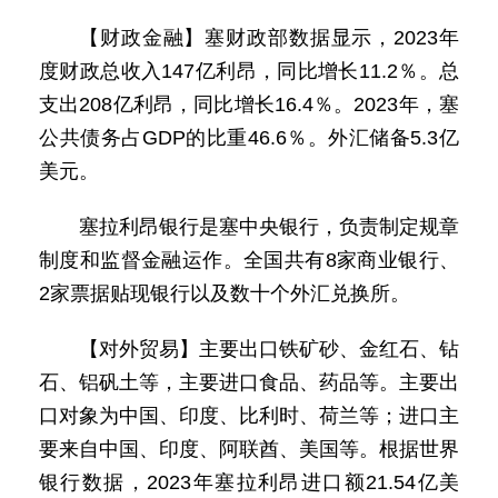
【财政金融】塞财政部数据显示，2023年
度财政总收入147亿利昂，同比增长11.2％。总
支出208亿利昂，同比增长16.4％。2023年，塞
公共债务占GDP的比重46.6％。外汇储备5.3亿
美元。
塞拉利昂银行是塞中央银行，负责制定规章
制度和监督金融运作。全国共有8家商业银行、
2家票据贴现银行以及数十个外汇兑换所。
【对外贸易】主要出口铁矿砂、金红石、钻
石、铝矾土等，主要进口食品、药品等。主要出
口对象为中国、印度、比利时、荷兰等；进口主
要来自中国、印度、阿联酋、美国等。根据世界
银行数据，2023年塞拉利昂进口额21.54亿美