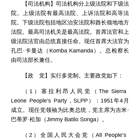
【司法机构】司法机构分上级法院和下级法
院。上级法院有最高法院、上诉法院和高等法
院。下级法院包括地区治安法院和酋长领地地方
法院。最高司法机关是最高法院。首席法官和上
级法院法官由总统直接任命。现任首席大法官为
孔巴·卡曼达（Komba Kamanda）。总检察长
由司法部长兼任。
【政 党】实行多党制。主要政党如下：
（1）塞拉利昂人民党（The Sierra
Leone People’s Party，SLPP）：1951年4月
成立。现任党领袖为比奥总统，党主席为吉米·
巴蒂罗·松加（Jimmy Batilo Songa）。
（2）全国人民大会党（All People’s