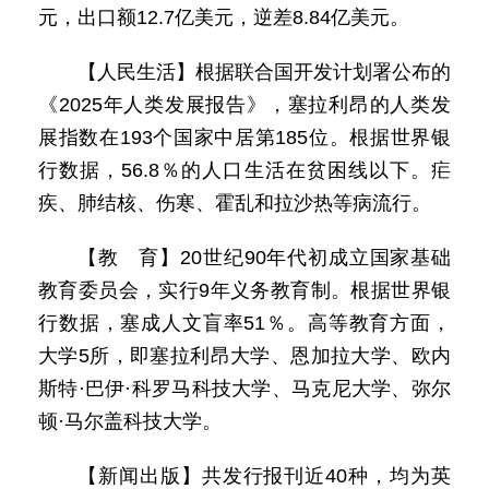
元，出口额12.7亿美元，逆差8.84亿美元。
【人民生活】根据联合国开发计划署公布的
《2025年人类发展报告》，塞拉利昂的人类发
展指数在193个国家中居第185位。根据世界银
行数据，56.8％的人口生活在贫困线以下。疟
疾、肺结核、伤寒、霍乱和拉沙热等病流行。
【教 育】20世纪90年代初成立国家基础
教育委员会，实行9年义务教育制。根据世界银
行数据，塞成人文盲率51％。高等教育方面，
大学5所，即塞拉利昂大学、恩加拉大学、欧内
斯特·巴伊·科罗马科技大学、马克尼大学、弥尔
顿·马尔盖科技大学。
【新闻出版】共发行报刊近40种，均为英