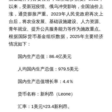
以来，受新冠疫情、俄乌冲突影响，全国油价上
涨，通货膨胀严重。2023年人民党政府再次上
台后，将农业发展、基础设施建设、人力资源、
青年就业、提升公共服务能力等作为施政重点。
根据国际货币基金组织数据，2025年主要经济
情况如下：
国内生产总值：86.4亿美元
人均国内生产总值：979.5美元
国内生产总值增长率：4.4％
货币名称：新利昂（Leone）
汇率：1美元≈23.4新利昂。