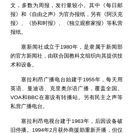
文，多数为周报，发行量较小。其中《每日邮
报》和《自由之声》为官办报纸，另有《阿沃克
报》、《协和时报》、《独立观察家报》等私营
报纸。
塞新闻社成立于1980年，是隶属于新闻部
的官方新闻社，由联合国教科文组织向其提供技
术和设备。
塞拉利昂广播电台始建于1955年，每天用
英语、曼迪语、克里奥尔语广播，覆盖全国。
VOA和BBC在塞设有转播站。另有民主之声等
私营广播电台。
塞拉利昂电视台建于1963年，后因设备破
旧停播。1994年2月获外商援助重新开播，但仅