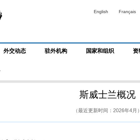
English
Français
外交动态
驻外机构
国家和组织
资
况
斯威士兰概况
（最近更新时间：2026年4月