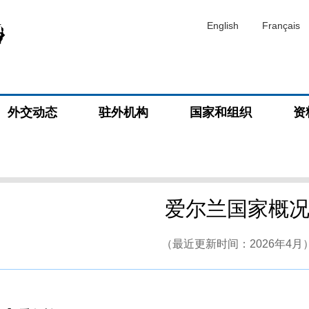
English
Français
外交动态
驻外机构
国家和组织
资
爱尔兰国家概
（最近更新时间：2026年4月