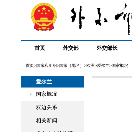
首页
外交部
外交部长
首页
>
国家和组织
>
国家（地区）
>
欧洲
>
爱尔兰
>国家概况
爱尔兰
国家概况
双边关系
相关新闻