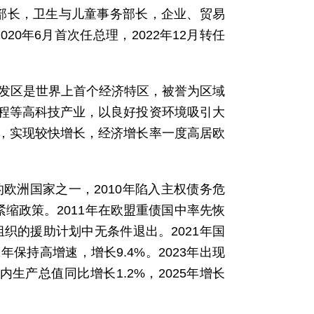
学部长，卫生与儿童事务部长，企业、贸易
20年6月首次任总理，2022年12月转任
开发区是世界上首个经济特区，被誉为区域
程等高科技产业，以良好投资环境吸引大
，实现较快增长，经济增长率一度高居欧
欧洲国家之一，2010年陷入主权债务危
缩政策。2011年在欧盟重债国中率先恢
组织的援助计划中无条件退出。2021年国
年保持高增速，增长9.4%。2023年出现
内生产总值同比增长1.2%，2025年增长