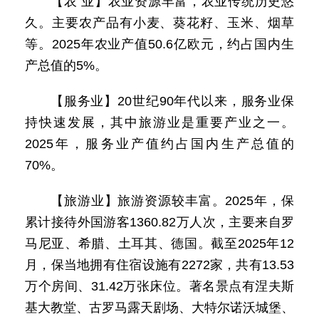
【农 业】农业资源丰富，农业传统历史悠
久。主要农产品有小麦、葵花籽、玉米、烟草
等。2025年农业产值50.6亿欧元，约占国内生
产总值的5%。
【服务业】20世纪90年代以来，服务业保
持快速发展，其中旅游业是重要产业之一。
2025年，服务业产值约占国内生产总值的
70%。
【旅游业】旅游资源较丰富。2025年，保
累计接待外国游客1360.82万人次，主要来自罗
马尼亚、希腊、土耳其、德国。截至2025年12
月，保当地拥有住宿设施有2272家，共有13.53
万个房间、31.42万张床位。著名景点有涅夫斯
基大教堂、古罗马露天剧场、大特尔诺沃城堡、