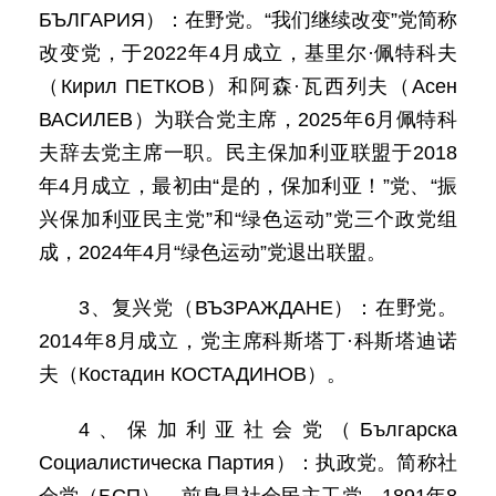
БЪЛГАРИЯ）：在野党。“我们继续改变”党简称
改变党，于2022年4月成立，基里尔·佩特科夫
（Кирил ПЕТКОВ）和阿森·瓦西列夫（Асен
ВАСИЛЕВ）为联合党主席，2025年6月佩特科
夫辞去党主席一职。民主保加利亚联盟于2018
年4月成立，最初由“是的，保加利亚！”党、“振
兴保加利亚民主党”和“绿色运动”党三个政党组
成，2024年4月“绿色运动”党退出联盟。
3、复兴党（ВЪЗРАЖДАНЕ）：在野党。
2014年8月成立，党主席科斯塔丁·科斯塔迪诺
夫（Костадин КОСТАДИНОВ）。
4、保加利亚社会党（Българска
Социалистическа Партия）：执政党。简称社