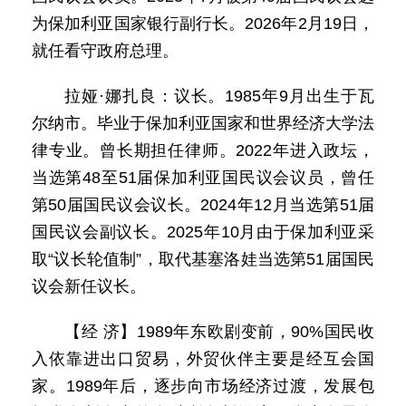
为保加利亚国家银行副行长。2026年2月19日，
就任看守政府总理。
拉娅·娜扎良：议长。1985年9月出生于瓦
尔纳市。毕业于保加利亚国家和世界经济大学法
律专业。曾长期担任律师。2022年进入政坛，
当选第48至51届保加利亚国民议会议员，曾任
第50届国民议会议长。2024年12月当选第51届
国民议会副议长。2025年10月由于保加利亚采
取“议长轮值制”，取代基塞洛娃当选第51届国民
议会新任议长。
【经 济】1989年东欧剧变前，90%国民收
入依靠进出口贸易，外贸伙伴主要是经互会国
家。1989年后，逐步向市场经济过渡，发展包