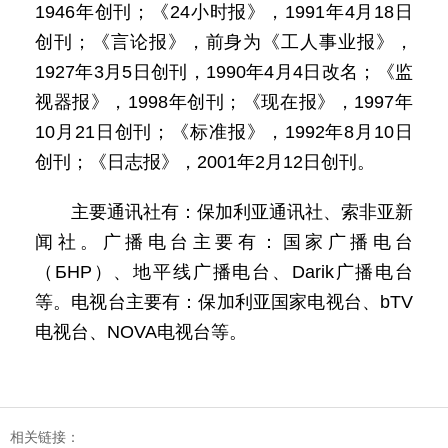
1946年创刊；《24小时报》，1991年4月18日
创刊；《言论报》，前身为《工人事业报》，
1927年3月5日创刊，1990年4月4日改名；《监
视器报》，1998年创刊；《现在报》，1997年
10月21日创刊；《标准报》，1992年8月10日
创刊；《日志报》，2001年2月12日创刊。
主要通讯社有：保加利亚通讯社、索非亚新
闻社。广播电台主要有：国家广播电台
（БНР）、地平线广播电台、Darik广播电台
等。电视台主要有：保加利亚国家电视台、bTV
电视台、NOVA电视台等。
相关链接：