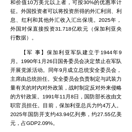
和价值10万美元以上者，可按30%的优惠率计
征。外国投资者可以将投资所得的外汇利润、利
息、红利和其他外汇收入汇出保境。2025年，
外国对保直接投资31.718亿欧元（保加利亚央
行数据）。
【军 事】保加利亚军队建立于1944年9
月。1990年1月26日国务委员会决定禁止在军队
开展党派活动。同年9月成立总统安全委员会，
主席由总统担任。安全委员会负责制定与武装力
量有关的对内对外政策，战时制定反对外来侵略
的方针政策。1991年11月8日，国防部长改由文
职官员担任。目前，保加利亚总兵力约4万人。
2025年国防开支约43.94亿列弗，约27.55亿美
元，占GDP2.09%。