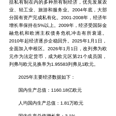
括私有制在内的多种所有制经济，优先发展农
业、轻工业、旅游和服务业。2004年底，大部
分国有资产完成私有化。2001-2008年，经济年
增长率保持在5%以上。2009年，经济受国际金
融危机和欧洲主权债务危机冲击有所衰退。
2010年起经济逐步企稳回升。2025年1月1日，
全面加入申根区。2026年1月1日，改列弗为欧
元作为法定货币，成为欧元区第21个成员国，
列弗与欧元兑换率为1.95583列弗兑1欧元。
2025年主要经济数据如下：
国内生产总值：1160.18亿欧元
人均国内生产总值：1.81万欧元