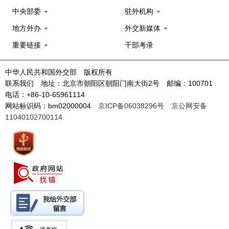
中央部委
驻外机构
地方外办
外交新媒体
重要链接
干部考录
中华人民共和国外交部 版权所有
联系我们 地址：北京市朝阳区朝阳门南大街2号 邮编：100701
电话：+86-10-65961114
网站标识码：bm02000004
京ICP备06038296号
京公网安备
11040102700114