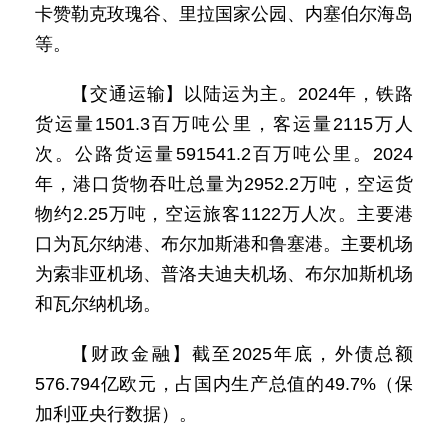
卡赞勒克玫瑰谷、里拉国家公园、内塞伯尔海岛
等。
【交通运输】以陆运为主。2024年，铁路
货运量1501.3百万吨公里，客运量2115万人
次。公路货运量591541.2百万吨公里。2024
年，港口货物吞吐总量为2952.2万吨，空运货
物约2.25万吨，空运旅客1122万人次。主要港
口为瓦尔纳港、布尔加斯港和鲁塞港。主要机场
为索非亚机场、普洛夫迪夫机场、布尔加斯机场
和瓦尔纳机场。
【财政金融】截至2025年底，外债总额
576.794亿欧元，占国内生产总值的49.7%（保
加利亚央行数据）。