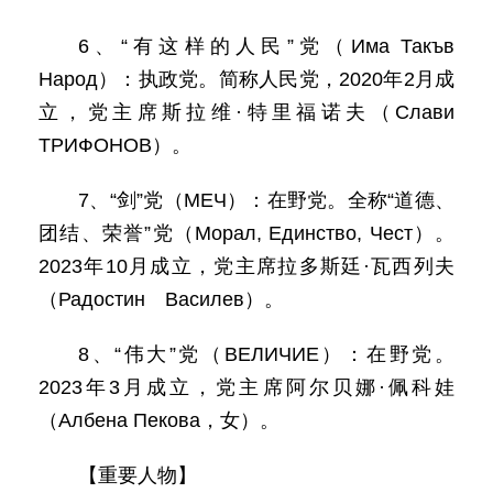
6、“有这样的人民”党（Има Такъв
Народ）：执政党。简称人民党，2020年2月成
立，党主席斯拉维·特里福诺夫（Слави
ТРИФОНОВ）。
7、“剑”党（МЕЧ）：在野党。全称“道德、
团结、荣誉”党（Морал, Единство, Чест）。
2023年10月成立，党主席拉多斯廷·瓦西列夫
（Радостин Василев）。
8、“伟大”党（ВЕЛИЧИЕ）：在野党。
2023年3月成立，党主席阿尔贝娜·佩科娃
（Албена Пекова，女）。
【重要人物】