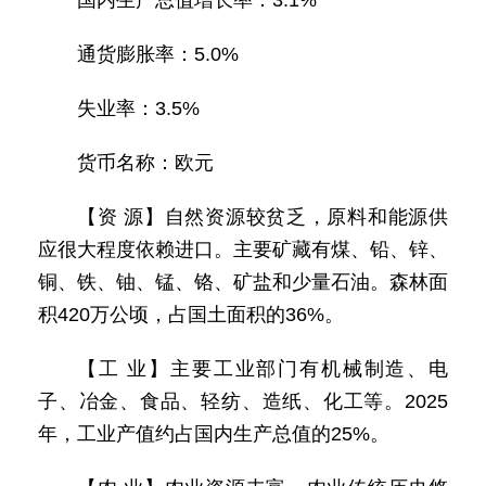
国内生产总值增长率：3.1%
通货膨胀率：5.0%
失业率：3.5%
货币名称：欧元
【资 源】自然资源较贫乏，原料和能源供
应很大程度依赖进口。主要矿藏有煤、铅、锌、
铜、铁、铀、锰、铬、矿盐和少量石油。森林面
积420万公顷，占国土面积的36%。
【工 业】主要工业部门有机械制造、电
子、冶金、食品、轻纺、造纸、化工等。2025
年，工业产值约占国内生产总值的25%。