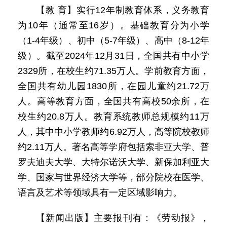
【教 育】实行12年制教育体系，义务教育
为10年（通常至16岁）。基础教育分为小学
（1-4年级）、初中（5-7年级）、高中（8-12年
级）。截至2024年12月31日，全国共有中小学
2329所，在校生约71.35万人。学前教育方面，
全国共有幼儿园1830所，在园儿童约21.72万
人。高等教育方面，全国共有高校50余所，在
校生约20.8万人。教育系统教师总规模约11万
人，其中中小学教师约6.92万人，高等院校教师
约2.11万人。著名高等学府包括索非亚大学、普
罗夫迪夫大学、大特尔诺沃大学、新保加利亚大
学、国家与世界经济大学等，部分院校在医学、
语言及艺术等领域具有一定区域影响力。
【新闻出版】主要报刊有：《劳动报》，