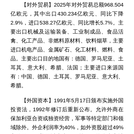
【对外贸易】2025年对外贸易总额968.504
亿欧元，其中出口430.234亿欧元、同比下降
2.9%，进口538.27亿欧元、同比增长5.7%。主
要出口机械及运输装备、工业制成品、食品活
禽、化工产品、非燃料原材料、饮料烟草，主要
进口机电产品、金属矿石、化工材料、燃料、食
品。主要出口目的地国有：德国、罗马尼亚、土
耳其、意大利、希腊、法国；主要进口来源国
有：中国、德国、土耳其、罗马尼亚、意大利、
希腊。
【外国资本】1991年5月17日颁布实施外国
投资法，1992年修订后重新公布。允许外商在
保加利亚合资或独资经营，军事等特定部门和领
域除外。外企利润率为40%，如外资股超过49%