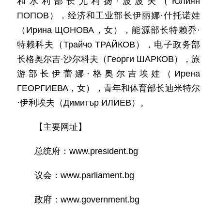
和水利部长尤利扬·波波夫（Юлиян
ПОПОВ），经济和工业部长伊丽娜·什托诺娃
（Ирина ЩОНОВА，女），能源部长特赖乔·
特赖科夫（Трайчо ТРАЙКОВ），电子政务部
长格奥尔吉·沙尔科夫（Георги ШАРКОВ），旅
游部长伊蕾娜·格奥尔吉埃娃（Ирена
ГЕОРГИЕВА，女），青年和体育部长迪米特尔
·伊利埃夫（Димитър ИЛИЕВ）。
【主要网址】
总统府：www.president.bg
议会：www.parliament.bg
政府：www.government.bg