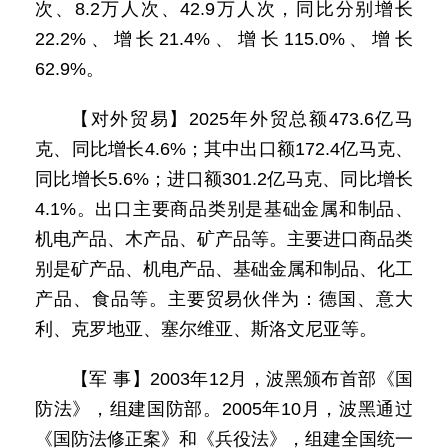
次、8.2万人次、42.9万人次，同比分别增长
22.2%、增长21.4%、增长115.0%、增长
62.9%。
【对外贸易】2025年外贸总额473.6亿马
克、同比增长4.6%；其中出口额172.4亿马克、
同比增长5.6%；进口额301.2亿马克、同比增长
4.1%。出口主要商品类别是基础金属和制品、
机电产品、木产品、矿产品等。主要进口商品类
别是矿产品、机电产品、基础金属和制品、化工
产品、食品等。主要贸易伙伴为：德国、意大
利、克罗地亚、塞尔维亚、斯洛文尼亚等。
【军 事】2003年12月，波黑颁布首部《国
防法》，组建国防部。2005年10月，波黑通过
《国防法修正案》和《兵役法》，组建全国统一