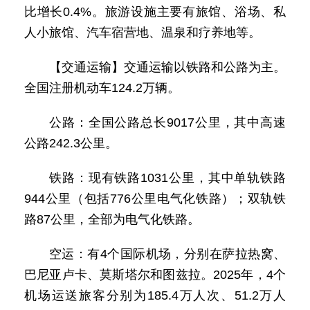
比增长0.4%。旅游设施主要有旅馆、浴场、私
人小旅馆、汽车宿营地、温泉和疗养地等。
【交通运输】交通运输以铁路和公路为主。
全国注册机动车124.2万辆。
公路：全国公路总长9017公里，其中高速
公路242.3公里。
铁路：现有铁路1031公里，其中单轨铁路
944公里（包括776公里电气化铁路）；双轨铁
路87公里，全部为电气化铁路。
空运：有4个国际机场，分别在萨拉热窝、
巴尼亚卢卡、莫斯塔尔和图兹拉。2025年，4个
机场运送旅客分别为185.4万人次、51.2万人