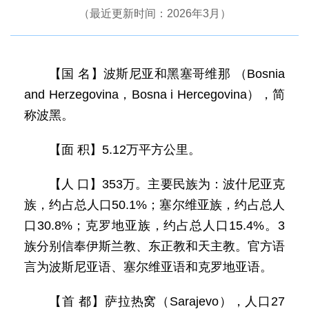
（最近更新时间：2026年3月）
【国 名】波斯尼亚和黑塞哥维那 （Bosnia
and Herzegovina，Bosna i Hercegovina），简
称波黑。
【面 积】5.12万平方公里。
【人 口】353万。主要民族为：波什尼亚克
族，约占总人口50.1%；塞尔维亚族，约占总人
口30.8%；克罗地亚族，约占总人口15.4%。3
族分别信奉伊斯兰教、东正教和天主教。官方语
言为波斯尼亚语、塞尔维亚语和克罗地亚语。
【首 都】萨拉热窝（Sarajevo），人口27