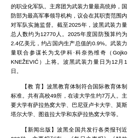
的职业化军队。主席团为武装力量最高统帅，国
防部为最高军事领导机构，议会在其职责范围内
对军队实施监督。截至2025年，波黑武装力量
总人数约为12770人。2025年度国防预算约为
2.4亿美元，约占国内生产总值的0.9%。武装力
量联合参谋长为戈伊科·科奈热维奇（Gojko
KNEŽEVIĆ）上将。波黑武装力量日为12月1
日。
【教 育】波黑教育体制符合国际教育体制
标准。共有高校49所，在读大学生约7万人。主
要大学有萨拉热窝大学、巴尼亚卢卡大学、莫斯
塔尔大学、图兹拉大学和东萨拉热窝大学等。
【新闻出版】波黑全国共发行各类报刊近