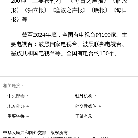
200种。主要报刊有：《每日之声报》《解放
报》《独立报》《塞族之声报》《晚报》《每日
报》等。
截至2024年底，全国有电视台约100家。主
要电视台：波黑国家电视台、波黑联邦电视台、
塞族共和国电视台等。全国有电台约150个。
相关链接：
中央部委
驻外机构
地方外办
外交新媒体
重要链接
干部考录
中华人民共和国外交部 版权所有