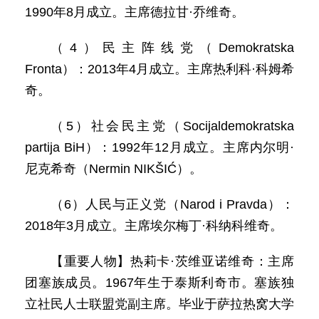
1990年8月成立。主席德拉甘·乔维奇。
（4）民主阵线党（Demokratska
Fronta）：2013年4月成立。主席热利科·科姆希
奇。
（5）社会民主党（Socijaldemokratska
partija BiH）：1992年12月成立。主席内尔明·
尼克希奇（Nermin NIKŠIĆ）。
（6）人民与正义党（Narod i Pravda）：
2018年3月成立。主席埃尔梅丁·科纳科维奇。
【重要人物】热莉卡·茨维亚诺维奇：主席
团塞族成员。1967年生于泰斯利奇市。塞族独
立社民人士联盟党副主席。毕业于萨拉热窝大学