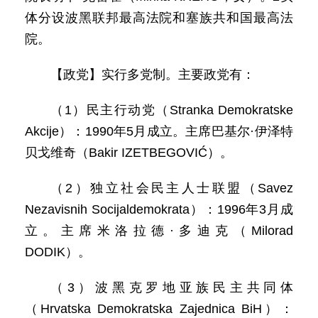
体分设波黑联邦最高法院和塞族共和国最高法
院。
【政党】实行多党制。主要政党有：
（1）民主行动党（Stranka Demokratske
Akcije）：1990年5月成立。主席巴基尔·伊泽特
贝戈维奇（Bakir IZETBEGOVIĆ）。
（2）独立社会民主人士联盟（Savez
Nezavisnih Socijaldemokrata）：1996年3月成
立。主席米洛拉德·多迪克（Milorad
DODIK）。
（3）波黑克罗地亚族民主共同体
（Hrvatska Demokratska Zajednica BiH）：