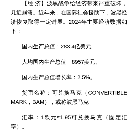
【经 济】波黑战争给经济带来严重破坏，
几近崩溃。近年来，在国际社会援助下，波黑经
济恢复取得一定进展。2024年主要经济数据如
下：
国内生产总值：283.4亿美元。
人均国内生产总值：8957美元。
国内生产总值增长率：2.5%。
货币名称：可兑换马克（CONVERTIBLE
MARK，BAM），或称波黑马克
汇率：1欧元≈1.95可兑换马克（固定汇
率）。