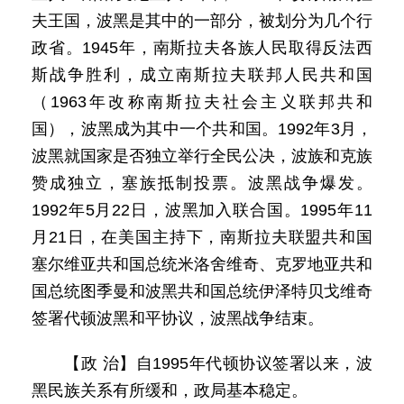
夫王国，波黑是其中的一部分，被划分为几个行
政省。1945年，南斯拉夫各族人民取得反法西
斯战争胜利，成立南斯拉夫联邦人民共和国
（1963年改称南斯拉夫社会主义联邦共和
国），波黑成为其中一个共和国。1992年3月，
波黑就国家是否独立举行全民公决，波族和克族
赞成独立，塞族抵制投票。波黑战争爆发。
1992年5月22日，波黑加入联合国。1995年11
月21日，在美国主持下，南斯拉夫联盟共和国
塞尔维亚共和国总统米洛舍维奇、克罗地亚共和
国总统图季曼和波黑共和国总统伊泽特贝戈维奇
签署代顿波黑和平协议，波黑战争结束。
【政 治】自1995年代顿协议签署以来，波
黑民族关系有所缓和，政局基本稳定。