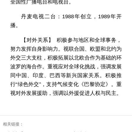
全国性广播电台和电视台。
丹麦电视二台：1988年创立，1989年开
播。
【对外关系】 积极参与地区和全球事务，
努力发挥自身影响力。视联合国、欧盟和北约为
外交三大支柱，积极拓展以北欧合作为基础的环
波罗的海合作。重视应对全球化挑战，强调发展
同中国、印度、巴西等新兴国家关系。积极推
行“绿色外交”，支持气候变化《巴黎协定》。重
视对外发展援助，强调以外援促进人权与民主。
相关链接：