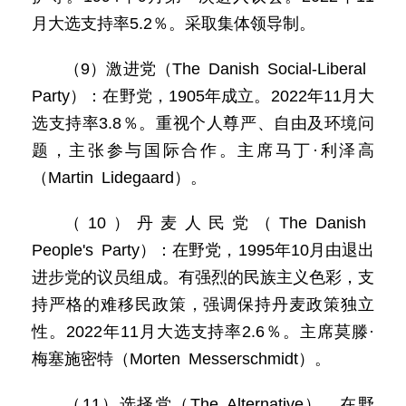
月大选支持率5.2％。采取集体领导制。
（9）激进党（The Danish Social-Liberal
Party）：在野党，1905年成立。2022年11月大
选支持率3.8％。重视个人尊严、自由及环境问
题，主张参与国际合作。主席马丁·利泽高
（Martin Lidegaard）。
（10）丹麦人民党（The Danish
People's Party）：在野党，1995年10月由退出
进步党的议员组成。有强烈的民族主义色彩，支
持严格的难移民政策，强调保持丹麦政策独立
性。2022年11月大选支持率2.6％。主席莫滕·
梅塞施密特（Morten Messerschmidt）。
（11）选择党（The Alternative），在野