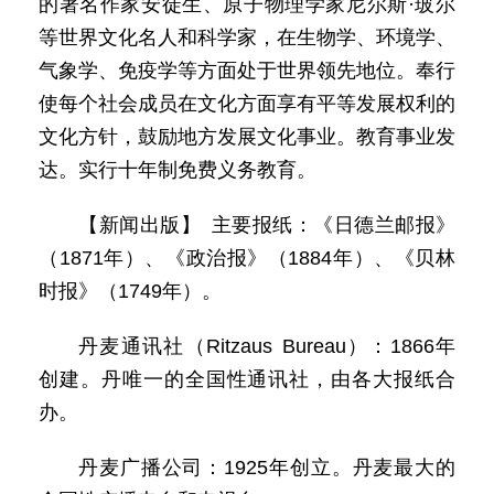
的著名作家安徒生、原子物理学家尼尔斯·玻尔
等世界文化名人和科学家，在生物学、环境学、
气象学、免疫学等方面处于世界领先地位。奉行
使每个社会成员在文化方面享有平等发展权利的
文化方针，鼓励地方发展文化事业。教育事业发
达。实行十年制免费义务教育。
【新闻出版】 主要报纸：《日德兰邮报》
（1871年）、《政治报》（1884年）、《贝林
时报》（1749年）。
丹麦通讯社（Ritzaus Bureau）：1866年
创建。丹唯一的全国性通讯社，由各大报纸合
办。
丹麦广播公司：1925年创立。丹麦最大的