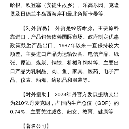
哈根、欧登塞（安徒生故乡）、乐高乐园、克隆
堡及日德兰半岛西海岸和最北角斯卡晏等。
【对外贸易】 外贸是经济命脉。主要原料
靠进口，产品销售依赖国际市场。政府制定优惠
政策鼓励产品出口。1987年以来一直保持较大
顺差。主要进口产品为运输设备、电信产品、纸
张、原油、煤炭、钢铁、机械和饲料等。主要出
口产品为乳制品、肉、鱼、家具、医药、电子产
品、仪表、船舶、纺织品和服装等。
【对外援助】 2023年丹官方发展援助支出
为210亿丹麦克朗，占国内生产总值（GDP）的
0.74％。主要关注减贫、妇女、教育、健康等。
【著名公司】