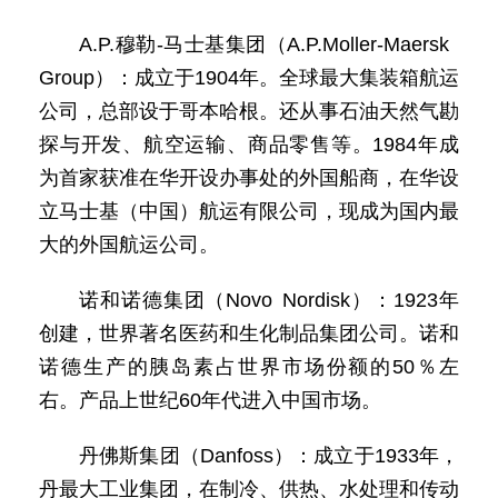
A.P.穆勒-马士基集团（A.P.Moller-Maersk
Group）：成立于1904年。全球最大集装箱航运
公司，总部设于哥本哈根。还从事石油天然气勘
探与开发、航空运输、商品零售等。1984年成
为首家获准在华开设办事处的外国船商，在华设
立马士基（中国）航运有限公司，现成为国内最
大的外国航运公司。
诺和诺德集团（Novo Nordisk）：1923年
创建，世界著名医药和生化制品集团公司。诺和
诺德生产的胰岛素占世界市场份额的50％左
右。产品上世纪60年代进入中国市场。
丹佛斯集团（Danfoss）：成立于1933年，
丹最大工业集团，在制冷、供热、水处理和传动