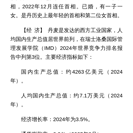
相，2022年12月连任首相。已婚，有一子一
女。是丹历史上最年轻的首相和第二位女首相。
【经 济】 丹麦是发达的西方工业国家，人
均国内生产总值居世界前列，在瑞士洛桑国际管
理发展学院（IMD）2024年世界竞争力排名报
告中列第3位。主要经济指标如下：
国内生产总值：约4263亿美元（2024
年）。
人均国内生产总值：约7.1万美元（2024
年）。
经济增长率：2024年为3.5%。