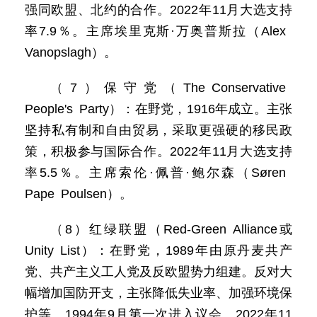
强同欧盟、北约的合作。2022年11月大选支持
率7.9％。主席埃里克斯·万奥普斯拉（Alex
Vanopslagh）。
（7）保守党（The Conservative
People's Party）：在野党，1916年成立。主张
坚持私有制和自由贸易，采取更强硬的移民政
策，积极参与国际合作。2022年11月大选支持
率5.5％。主席索伦·佩普·鲍尔森（Søren
Pape Poulsen）。
（8）红绿联盟（Red-Green Alliance或
Unity List）：在野党，1989年由原丹麦共产
党、共产主义工人党及反欧盟势力组建。反对大
幅增加国防开支，主张降低失业率、加强环境保
护等。1994年9月第一次进入议会。2022年11