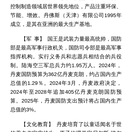
控制制造领域居世界领先地位，产品注重环保、
节能、增效。丹佛斯（天津）有限公司1995年
成立，是其在亚洲的最大生产基地。
【军 事】 国王是武装力量最高统帅，国防
部是最高军事行政机关，国防司令部是最高军事
指挥机构。实行义务兵和志愿兵相结合的兵役
制。陆海空三军总兵力约1.95万人。2024年，
丹麦国防预算为362亿丹麦克朗，约占国内生产
总值的1.29％。2024年3月，丹麦政府决定，
2024年至2028年追加405亿丹麦克朗国防预
算。2025年，丹麦国防支出预计将占国内生产
总值的3%。
【文化教育】 丹麦培育了以童话闻名于世