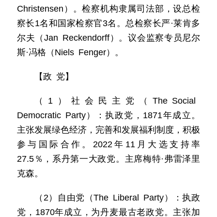
Christensen）。检察机构隶属司法部，设总检
察长1名和国家检察官3名。总检察长严·莱肯多
尔夫（Jan Reckendorff）。议会监察专员尼尔
斯·冯格（Niels Fenger）。
【政 党】
（1）社会民主党（The Social
Democratic Party）：执政党，1871年成立。
主张发展绿色经济，完善和发展福利制度，积极
参与国际合作。2022年11月大选支持率
27.5％，系丹第一大政党。主席梅特·弗雷泽里
克森。
（2）自由党（The Liberal Party）：执政
党，1870年成立，为丹麦最古老政党。主张加