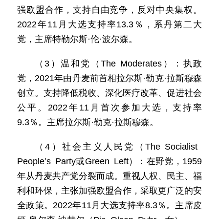
强欧盟合作，支持自由竞争，反对中央集权。
2022年11月大选支持率13.3％，系丹第二大
党，主席特勒尔斯·伦·波尔森。
（3）温和党（The Moderates）：执政
党，2021年由丹麦前首相拉尔斯·勒克·拉斯穆森
创立。支持降低税收、深化医疗改革、促进社会
公平。2022年11月首次参加大选，支持率
9.3％。主席拉尔斯·勒克·拉斯穆森。
（4）社会主义人民党（The Socialist
People’s Party或Green Left）：在野党，1959
年从丹麦共产党分裂而成。重视人权、民主、福
利和环保，主张加强欧盟合作，采取更广泛的安
全政策。2022年11月大选支持率8.3％。主席皮