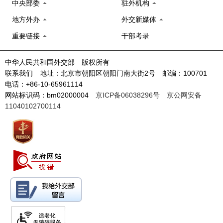
中央部委
驻外机构
地方外办
外交新媒体
重要链接
干部考录
中华人民共和国外交部 版权所有
联系我们 地址：北京市朝阳区朝阳门南大街2号 邮编：100701
电话：+86-10-65961114
网站标识码：bm02000004
京ICP备06038296号
京公网安备
11040102700114