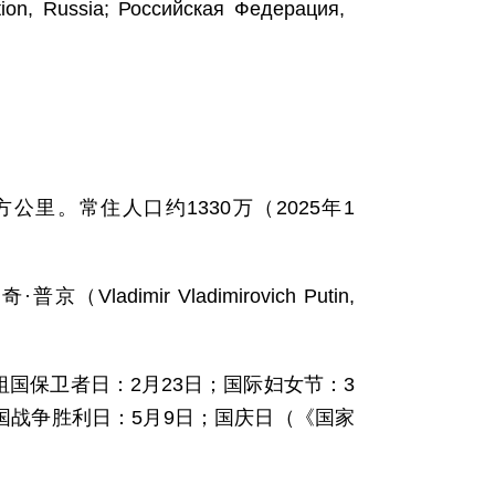
ssia; Российская Федерация,
平方公里。常住人口约1330万（2025年1
mir Vladimirovich Putin,
祖国保卫者日：2月23日；国际妇女节：3
国战争胜利日：5月9日；国庆日（《国家