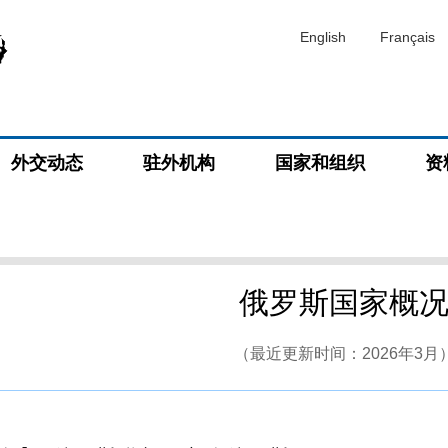
English
Français
外交动态
驻外机构
国家和组织
资
俄罗斯国家概
（最近更新时间：2026年3月