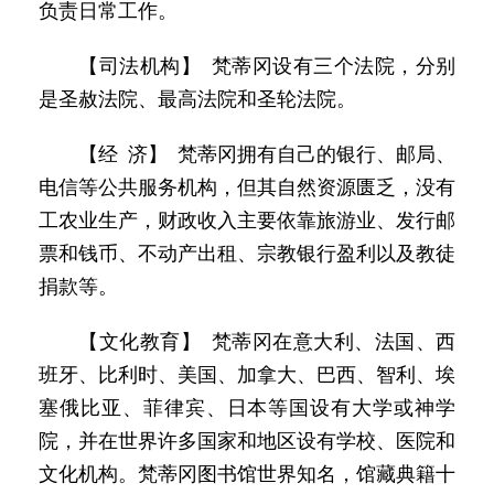
负责日常工作。
【司法机构】 梵蒂冈设有三个法院，分别
是圣赦法院、最高法院和圣轮法院。
【经 济】 梵蒂冈拥有自己的银行、邮局、
电信等公共服务机构，但其自然资源匮乏，没有
工农业生产，财政收入主要依靠旅游业、发行邮
票和钱币、不动产出租、宗教银行盈利以及教徒
捐款等。
【文化教育】 梵蒂冈在意大利、法国、西
班牙、比利时、美国、加拿大、巴西、智利、埃
塞俄比亚、菲律宾、日本等国设有大学或神学
院，并在世界许多国家和地区设有学校、医院和
文化机构。梵蒂冈图书馆世界知名，馆藏典籍十