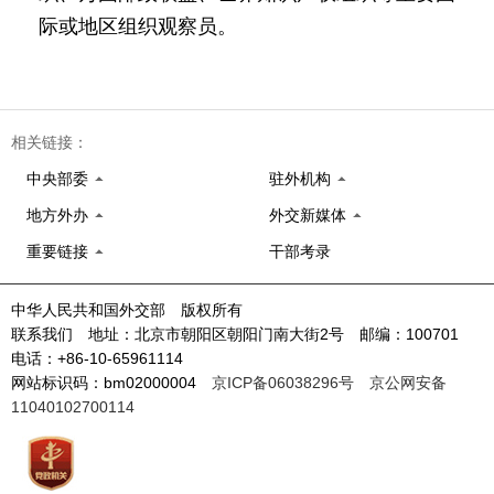
际或地区组织观察员。
相关链接：
中央部委
驻外机构
地方外办
外交新媒体
重要链接
干部考录
中华人民共和国外交部 版权所有
联系我们 地址：北京市朝阳区朝阳门南大街2号 邮编：100701
电话：+86-10-65961114
网站标识码：bm02000004
京ICP备06038296号
京公网安备
11040102700114