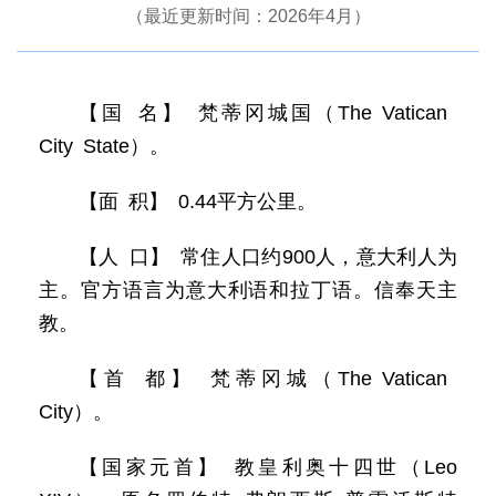
（最近更新时间：2026年4月）
【国 名】 梵蒂冈城国（The Vatican
City State）。
【面 积】 0.44平方公里。
【人 口】 常住人口约900人，意大利人为
主。官方语言为意大利语和拉丁语。信奉天主
教。
【首 都】 梵蒂冈城（The Vatican
City）。
【国家元首】 教皇利奥十四世（Leo