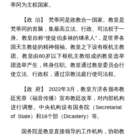
蒂冈为主权国家。
【政 治】 梵蒂冈是政教合一国家。教皇是
梵蒂冈的首脑，集最高立法、行政、司法权于一
身。教皇自称“使徒伯多禄的继承人”，是世界各
国天主教徒的精神领袖。教皇之下设有枢机主教
团。教皇由80岁以下枢机主教组成的教皇选举
团选举产生，终身任职。教皇通过教皇委员会行
使立法、行政权，通过宗教法庭行使司法权。
【政 府】 2022年3月，教皇方济各颁布教
廷宪章《福音传播》宣布教廷改革，对内部机构
进行调整。中央机构设有国务院（Secretariat
of State）和16个部（Dicastery）等。
国务院是教皇直接领导的工作机构，协助教