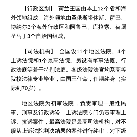
【行政区划】 荷兰王国由本土12个省和海
外领地组成。海外领地由圣俄斯塔休斯、萨巴、
博纳尔3个海外行政区和阿鲁巴、库拉索、荷属
圣马丁3个自治国组成。
【司法机构】 全国设11个地区法院、4个
上诉法院和1个最高法院。另设有军事法庭、行
政法庭等若干特别法庭。各级法院法官均系高等
院校法律专业毕业，由国王任命，任期终身（实
际到70岁）。
地区法院为初审法院，负责审理一般性民
事、刑事及行政诉讼，上诉法院专门负责审理上
诉、抗诉案件，最高法院是最高司法机构，对不
服从上诉法院判决结果的案件进行终审，对下级