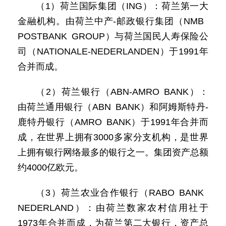
（1）荷兰国际集团（ING）：荷兰第一大
金融机构。由荷兰中产-邮政银行集团（NMB
POSTBANK GROUP）与荷兰国民人寿保险公
司（NATIONALE-NEDERLANDEN）于1991年
合并而成。
（2）荷兰银行（ABN-AMRO BANK）：
由荷兰通用银行（ABN BANK）和阿姆斯特丹-
鹿特丹银行（AMRO BANK）于1991年合并而
成，在世界上拥有3000多家分支机构，是世界
上拥有银行网络最多的银行之一。集团资产总额
约4000亿欧元。
（3）荷兰农业合作银行（RABO BANK
NEDERLAND）：由荷兰数家农村信用社于
1973年合并而成，为荷兰第二大银行，资产总