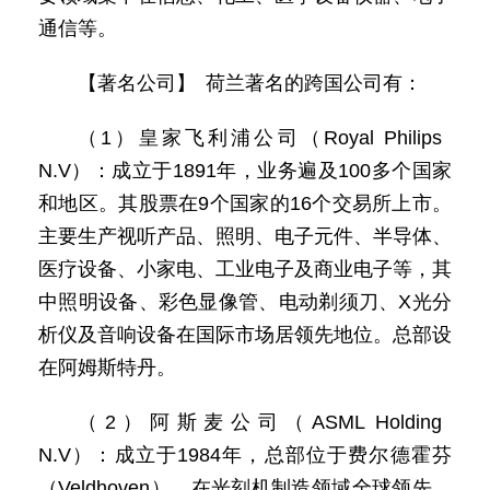
通信等。
【著名公司】 荷兰著名的跨国公司有：
（1）皇家飞利浦公司（Royal Philips
N.V）：成立于1891年，业务遍及100多个国家
和地区。其股票在9个国家的16个交易所上市。
主要生产视听产品、照明、电子元件、半导体、
医疗设备、小家电、工业电子及商业电子等，其
中照明设备、彩色显像管、电动剃须刀、X光分
析仪及音响设备在国际市场居领先地位。总部设
在阿姆斯特丹。
（2）阿斯麦公司（ASML Holding
N.V）：成立于1984年，总部位于费尔德霍芬
（Veldhoven），在光刻机制造领域全球领先，