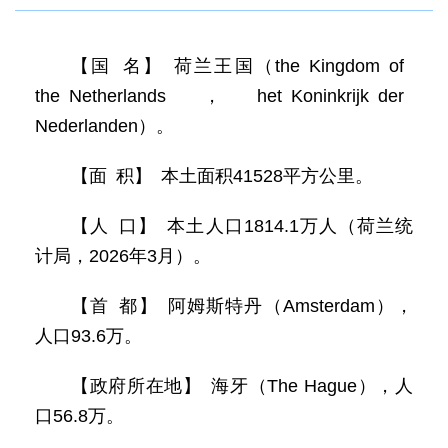
【国 名】 荷兰王国（the Kingdom of
the Netherlands，het Koninkrijk der
Nederlanden）。
【面 积】 本土面积41528平方公里。
【人 口】 本土人口1814.1万人（荷兰统
计局，2026年3月）。
【首 都】 阿姆斯特丹（Amsterdam），
人口93.6万。
【政府所在地】 海牙（The Hague），人
口56.8万。