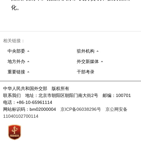
化。
相关链接：
中央部委
驻外机构
地方外办
外交新媒体
重要链接
干部考录
中华人民共和国外交部 版权所有
联系我们 地址：北京市朝阳区朝阳门南大街2号 邮编：100701
电话：+86-10-65961114
网站标识码：bm02000004
京ICP备06038296号
京公网安备
11040102700114