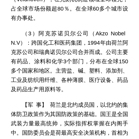
占全球市场份额超80％。在全球60多个城市设
有办事处。
（3）阿克苏诺贝尔公司（Akzo Nobel
N.V）：跨国化工和医药集团，1994年由荷兰阿
克苏公司和瑞典诺贝尔公司合并而成。公司主要
有药品、涂料和化学3个部门，分布在全球150
多个国家和地区。主营盐、碱、塑料、添加剂、
工业及纺织用纤维、各种薄膜、医疗设备、药品
及药品生产用原料等。
【军 事】 荷兰是北约成员国，以北约的集
体防卫政策作为其国防政策的基础。国王是全国
武装力量最高统帅，实际指挥权掌握在内阁手
中。国防委员会是荷最高安全决策机构，首相为