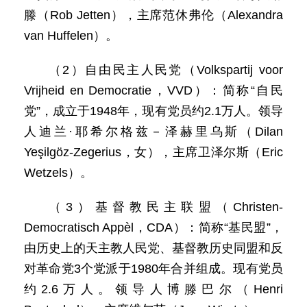
滕（Rob Jetten），主席范休弗伦（Alexandra
van Huffelen）。
（2）自由民主人民党（Volkspartij voor
Vrijheid en Democratie，VVD）：简称“自民
党”，成立于1948年，现有党员约2.1万人。领导
人迪兰·耶希尔格兹－泽赫里乌斯（Dilan
Yeşilgöz-Zegerius，女），主席卫泽尔斯（Eric
Wetzels）。
（3）基督教民主联盟（Christen-
Democratisch Appèl，CDA）：简称“基民盟”，
由历史上的天主教人民党、基督教历史同盟和反
对革命党3个党派于1980年合并组成。现有党员
约2.6万人。领导人博滕巴尔（Henri