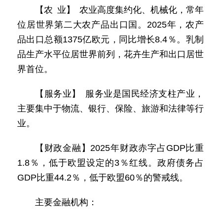
【农 业】 农业高度集约化、机械化，常年
位居世界第二大农产品出口国。2025年，农产
品出口总额1375亿欧元，同比增长8.4％。乳制
品生产水平位居世界前列，花卉生产和出口居世
界首位。
【服务业】 服务业是国民经济支柱产业，
主要集中于物流、银行、保险、旅游和法律等行
业。
【财政金融】2025年财政赤字占GDP比重
1.8％，低于欧盟设定的3％红线。政府债务占
GDP比重44.2％，低于欧盟60％的警戒线。
主要金融机构：