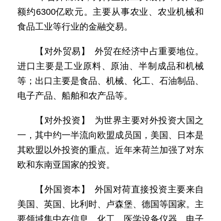
额约6300亿欧元。主要从事农业、农业机械和
食品工业等行业的金融交易。
【对外贸易】 外贸在经济中占重要地位。
进口主要是工业原料、原油、半制成品和机械
等；出口主要是食品、机械、化工、石油制品、
电子产品、船舶和农产品等。
【对外投资】 为世界主要对外投资大国之
一，其中约一半流向欧盟成员国，美国、日本是
其欧盟以外投资的重点。近年来荷兰加强了对东
欧和东南亚国家的投资。
【外国资本】 外国对荷直接投资主要来自
美国、英国、比利时、卢森堡、德国等国家。主
要领域集中在信息、化工、医学设备仪器、电子