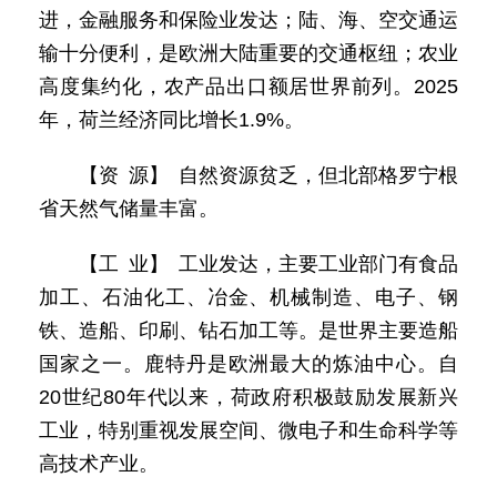
进，金融服务和保险业发达；陆、海、空交通运
输十分便利，是欧洲大陆重要的交通枢纽；农业
高度集约化，农产品出口额居世界前列。2025
年，荷兰经济同比增长1.9%。
【资 源】 自然资源贫乏，但北部格罗宁根
省天然气储量丰富。
【工 业】 工业发达，主要工业部门有食品
加工、石油化工、冶金、机械制造、电子、钢
铁、造船、印刷、钻石加工等。是世界主要造船
国家之一。鹿特丹是欧洲最大的炼油中心。自
20世纪80年代以来，荷政府积极鼓励发展新兴
工业，特别重视发展空间、微电子和生命科学等
高技术产业。