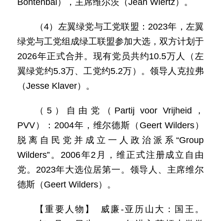
Bontenbal），主席维尔茨（Jean Wiertz）。
（4）左翼绿党与工党联盟：2023年，左翼
绿党与工党组成绿工联盟参加大选，双方计划于
2026年正式合并。现有党员共约10.5万人（左
翼绿党约5.3万、工党约5.2万）。领导人克拉弗
（Jesse Klaver）。
（5）自由党（Partij voor Vrijheid，
PVV）：2004年，维尔德斯（Geert Wilders）
脱离自民党并成立一人政治派系“Group
Wilders”。2006年2月，维正式注册成立自由
党。2023年大选位居第一。领导人、主席维尔
德斯（Geert Wilders）。
【重要人物】 威廉-亚历山大：国王。