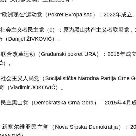
“欧洲现在”运动党（Pokret Evropa sad）：2022
）社会主义者民主党（c）：原为黑山共产主义者联盟党，1
Danijel ŽIVKOVIĆ）。
联合改革运动（Građanski pokret URA）：2015
IĆ）。
社会主义人民党（Socijalistička Narodna Partija
（Vladimir JOKOVIĆ）。
民主黑山党（Demokratska Crna Gora）：2015
。
新塞尔维亚民主党（Nova Srpska Demokratij