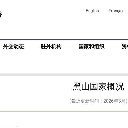
English
Français
外交动态
驻外机构
国家和组织
资
黑山国家概况
（最近更新时间：2026年3月