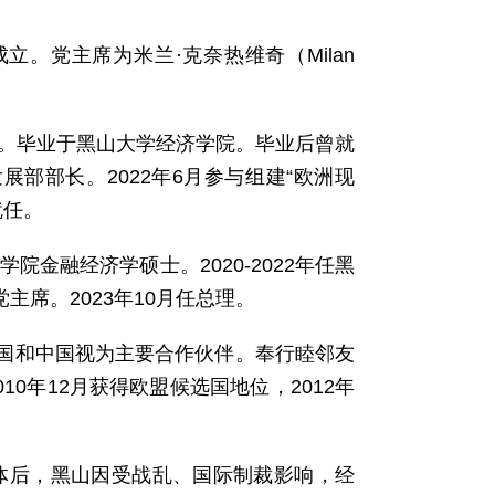
2012年成立。党主席为米兰·克奈热维奇（Milan
出生。毕业于黑山大学经济学院。毕业后曾就
发展部部长。2022年6月参与组建“欧洲现
就任。
院金融经济学硕士。2020-2022年任黑
主席。2023年10月任总理。
国和中国视为主要合作伙伴。奉行睦邻友
10年12月获得欧盟候选国地位，2012年
体后，黑山因受战乱、国际制裁影响，经