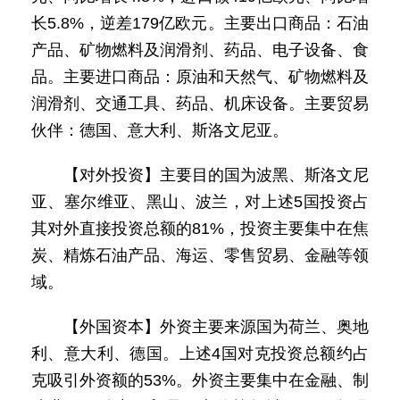
长5.8%，逆差179亿欧元。主要出口商品：石油
产品、矿物燃料及润滑剂、药品、电子设备、食
品。主要进口商品：原油和天然气、矿物燃料及
润滑剂、交通工具、药品、机床设备。主要贸易
伙伴：德国、意大利、斯洛文尼亚。
【对外投资】主要目的国为波黑、斯洛文尼
亚、塞尔维亚、黑山、波兰，对上述5国投资占
其对外直接投资总额的81%，投资主要集中在焦
炭、精炼石油产品、海运、零售贸易、金融等领
域。
【外国资本】外资主要来源国为荷兰、奥地
利、意大利、德国。上述4国对克投资总额约占
克吸引外资额的53%。外资主要集中在金融、制