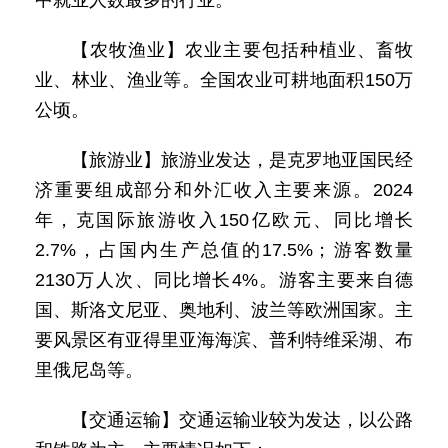
中就业人数最多的行业。
【农牧渔业】农业主要包括种植业、畜牧
业、林业、渔业等。全国农业可耕地面积150万
公顷。
【旅游业】旅游业发达，是克罗地亚国民经
济重要组成部分和外汇收入主要来源。2024
年，克国际旅游收入150亿欧元、同比增长
2.7%，占国内生产总值的17.5%；游客数量
2130万人次、同比增长4%。游客主要来自德
国、斯洛文尼亚、奥地利、波兰等欧洲国家。主
要风景区有亚得里亚海海滨、普利特维采湖、布
里俄尼岛等。
【交通运输】交通运输业较为发达，以公路