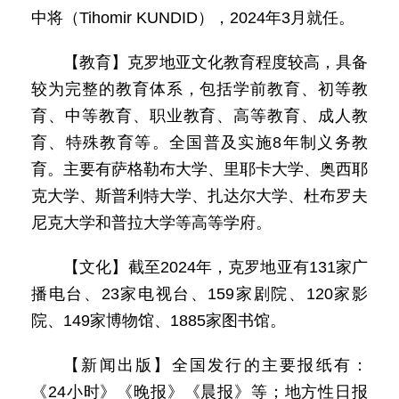
中将（Tihomir KUNDID），2024年3月就任。
【教育】克罗地亚文化教育程度较高，具备
较为完整的教育体系，包括学前教育、初等教
育、中等教育、职业教育、高等教育、成人教
育、特殊教育等。全国普及实施8年制义务教
育。主要有萨格勒布大学、里耶卡大学、奥西耶
克大学、斯普利特大学、扎达尔大学、杜布罗夫
尼克大学和普拉大学等高等学府。
【文化】截至2024年，克罗地亚有131家广
播电台、23家电视台、159家剧院、120家影
院、149家博物馆、1885家图书馆。
【新闻出版】全国发行的主要报纸有：
《24小时》《晚报》《晨报》等；地方性日报