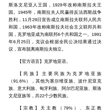
斯洛文尼亚人王国，1929年改称南斯拉夫王
国。1945年，南斯拉夫人民赢得反法西斯战争
胜利，11月29日宣告成立南斯拉夫联邦人民共
和国，1963年改称南斯拉夫社会主义联邦共和
国，克罗地亚成为南联邦6个共和国之一。1991
年6月25日，克议会根据全民公决结果通过决
议，宣布脱离南斯拉夫独立。
【官方语言】克罗地亚语。
【民族】主要民族为克罗地亚族
（91.6%），其他为塞尔维亚族、波什尼亚克
族、意大利族、匈牙利族、阿尔巴尼亚族、斯洛
文尼亚族等，共22个少数民族。
【宗教】天主教（79%）、东正教