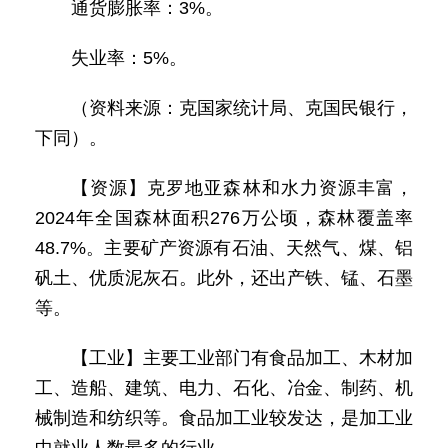
通货膨胀率：3%。
失业率：5%。
（资料来源：克国家统计局、克国民银行，
下同）。
【资源】克罗地亚森林和水力资源丰富，
2024年全国森林面积276万公顷，森林覆盖率
48.7%。主要矿产资源有石油、天然气、煤、铝
矾土、优质泥灰石。此外，还出产铁、锰、石墨
等。
【工业】主要工业部门有食品加工、木材加
工、造船、建筑、电力、石化、冶金、制药、机
械制造和纺织等。食品加工业较发达，是加工业