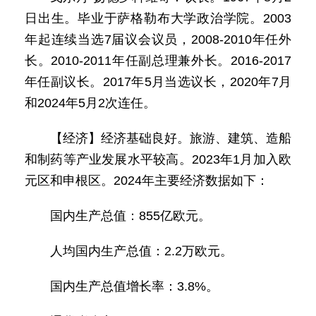
日出生。毕业于萨格勒布大学政治学院。2003
年起连续当选7届议会议员，2008-2010年任外
长。2010-2011年任副总理兼外长。2016-2017
年任副议长。2017年5月当选议长，2020年7月
和2024年5月2次连任。
【经济】经济基础良好。旅游、建筑、造船
和制药等产业发展水平较高。2023年1月加入欧
元区和申根区。2024年主要经济数据如下：
国内生产总值：855亿欧元。
人均国内生产总值：2.2万欧元。
国内生产总值增长率：3.8%。