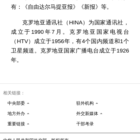
有：《自由达尔马提亚报》《新报》等。
克罗地亚通讯社（HINA）为国家通讯社，
成立于1990年7月。克罗地亚国家电视台
（HTV）成立于1956年，有4个国内频道和1个
卫星频道。克罗地亚国家广播电台成立于1926
年。
相关链接：
中央部委
驻外机构
地方外办
外交新媒体
重要链接
干部考录