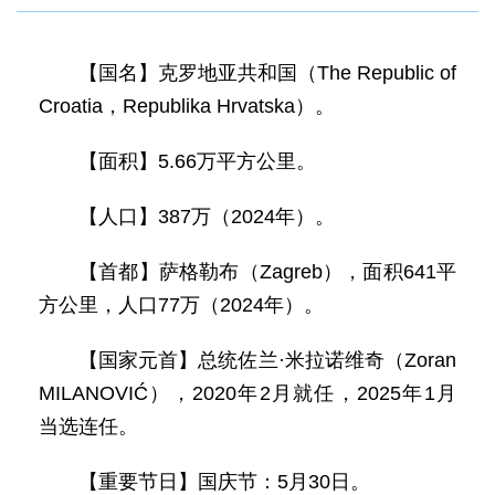
【国名】克罗地亚共和国（The Republic of
Croatia，Republika Hrvatska）。
【面积】5.66万平方公里。
【人口】387万（2024年）。
【首都】萨格勒布（Zagreb），面积641平
方公里，人口77万（2024年）。
【国家元首】总统佐兰·米拉诺维奇（Zoran
MILANOVIĆ），2020年2月就任，2025年1月
当选连任。
【重要节日】国庆节：5月30日。