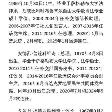
1966年10月30日出生。毕业于萨格勒布大学法
律系，后获比利时布鲁塞尔自由大学欧盟法专业
硕士学位。2003-2004年任外交部部长助理。
2006-2007年任社民党发言人。2007-2016年任
该党主席。2011-2016年任总理。2020年1月当
选总统，2月就职。2025年1月当选连任。
安德烈·普连科维奇：总理。1970年4月8日
出生。毕业于萨格勒布大学法学院，法学硕士。
2010-2011年任外交部国务秘书。2011-2013年
任议员。2014-2016年任欧洲议会外事委员会副
主席。2016年6月当选克罗地亚民主共同体党主
席。同年10月出任总理，2020年7月和2024年5
月2次连任。
戈尔丹·扬德罗科维奇：议长。1967年8月2