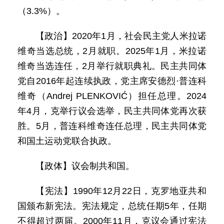
（3.3%）。
【政治】2020年1月，社会民主党人米拉诺
维奇当选总统，2月就职。2025年1月，米拉诺
维奇当选连任，2月举行就职典礼。民主共同体
党自2016年起连续执政，党主席安德烈·普连科
维奇（Andrej PLENKOVIĆ）担任总理。2024
年4月，克举行议会选举，民主共同体党再次获
胜。5月，普连科维奇连任总理，民主共同体党
和国土运动党联合执政。
【政体】议会制共和国。
【宪法】1990年12月22日，克罗地亚共和
国颁布新宪法。宪法规定，总统任期5年，任期
不得超过两届。2000年11月，克议会通过宪法