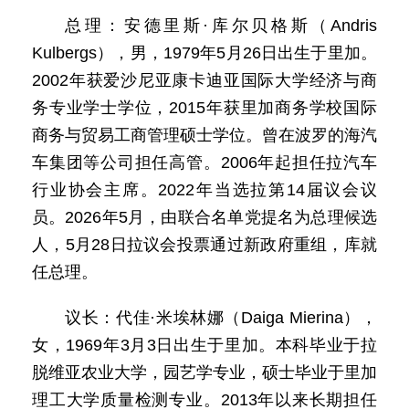
总理：安德里斯·库尔贝格斯（Andris
Kulbergs），男，1979年5月26日出生于里加。
2002年获爱沙尼亚康卡迪亚国际大学经济与商
务专业学士学位，2015年获里加商务学校国际
商务与贸易工商管理硕士学位。曾在波罗的海汽
车集团等公司担任高管。2006年起担任拉汽车
行业协会主席。2022年当选拉第14届议会议
员。2026年5月，由联合名单党提名为总理候选
人，5月28日拉议会投票通过新政府重组，库就
任总理。
议长：代佳·米埃林娜（Daiga Mierina），
女，1969年3月3日出生于里加。本科毕业于拉
脱维亚农业大学，园艺学专业，硕士毕业于里加
理工大学质量检测专业。2013年以来长期担任