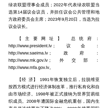
绿农联盟理事会成员；2022年代表绿农联盟当
选第14届议会议员，并担任议会公共管理和地
方政府委员会主席；2023年9月20日，当选为拉
议会议长。
【主要网址】 总统府：
http://www.president.lv；议会：
http://www.saeima.lv；政府：
http://www.mk.gov.lv；外交部：
http://www.mfa.gov.lv。
【经 济】 1991年恢复独立后，拉脱维亚
按西方模式进行经济体制改革，推行私有化和自
由市场经济。1998年被正式接纳为世界贸易组
织成员。2008年遭国际金融危机重创，国内生