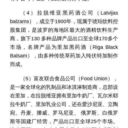
（4）拉脱维亚黑药酒公司（Latvijas
balzams），成立于1900年，现属于琥珀饮料控
股集团，是波罗的海地区最大的酒精饮料生产
商，旗下130 多种品牌产品出口至全球170多个
市场，名牌产品为里加黑药酒（Riga Black
Balsam），由多种传统草药加入纯伏特加制作
而成。
（5）富友联合食品公司（Food Union），
是一家全球化的乳制品和冰淇淋制造商，总部设
在里加，在拉脱维亚拥有里加牛奶厂、瓦尔米耶
拉牛奶厂、里加乳业公司，还在爱沙尼亚、立陶
宛、丹麦、挪威、罗马尼亚、 俄罗斯、白俄罗
斯等国建厂经营，产品出口至全球25个市场。