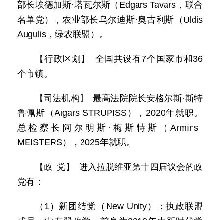
部长埃德加斯·塔瓦尔斯（Edgars Tavars，联合
名单党），农业部长乌尔迪斯·奥古利斯（Uldis
Augulis，绿农联盟）。
【行政区划】 全国共设有7个国家市和36
个市镇。
【司法机构】 最高法院院长安格尔斯·斯特
鲁佩斯（Aigars STRUPISS），2020年就职。
总检察长阿尔明斯·梅斯特斯（Armīns
MEISTERS），2025年就职。
【政 党】 进入拉脱维亚第十四届议会的政
党有：
（1）新团结党（New Unity）：执政联盟