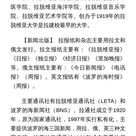
医学院、拉脱维亚海洋学院、拉脱维亚音乐学
院、拉脱维亚艺术学院等。创办于1919年的拉
脱维亚大学是拉建校最早的大学。
【新闻出版】 拉报纸和杂志主要用拉文和
俄文发行。拉文报纸主要有：《拉脱维亚报》
《日报》《独立报》《经济日报》《里加晚报》
等。俄文报纸主要有：《今日新闻报》《电讯
报》（周报）。英文报纸有《波罗的海时报》
（周报）。
主要通讯社有拉脱维亚通讯社（LETA）和
波罗的海新闻社（BNS）。拉通社成立于1920
年，原为国家通讯社，1997年实行私有化，主
要提供波罗的海三国新闻，用拉、俄、英三种文