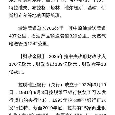
尔、斯德哥尔摩、赫尔辛基、哥本哈根、华沙、
特拉维夫、布拉格、塔林、维尔纽斯、基辅、伊
斯坦布尔等地的国际航班。
输油管道总长766公里，其中原油输送管道
437公里，石油产品输送管道329公里。天然气
输送管道1242公里。
【财政金融】 2025年拉中央政府财政收入
176亿欧元，财政支出189亿欧元，财政赤字13
亿欧元。
拉脱维亚银行（央行）成立于1922年9月19
日，1991年9月3日拉脱维亚银行恢复了可以发
行货币的央行地位，1993年拉脱维亚银行正式
发行拉特。截至2019年底，拉共有15家商业银