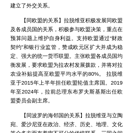
建立了外交关系。
【同欧盟的关系】拉脱维亚积极发展同欧盟
及各成员国的关系，积极参与欧盟决策，重点在
预算问题上维护自身利益。支持欧盟通过“财政
契约”和银行业监管，赞成欧元区扩大并成为稳
定、强大的统一货币联盟。主张欧盟各成员国均
衡发展，要求欧盟为拉农村发展拨款，并将对拉
农业补贴提高至欧盟平均水平的80%。 拉脱维
亚于2015年上半年担任欧盟轮值主席国。2019
年至2024年，拉前总理东布罗夫斯基斯出任欧
盟委员会副主席。
【同波罗的海邻国的关系】拉脱维亚与立陶
宛、爱沙尼亚在政治、经济、历史、地理、文化