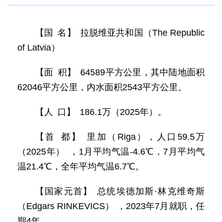
【国 名】 拉脱维亚共和国（The Republic
of Latvia）
【面 积】 64589平方公里，其中陆地面积
62046平方公里，内水面积2543平方公里。
【人 口】 186.1万（2025年）。
【首 都】 里加（Riga），人口59.5万
（2025年） ，1月平均气温-4.6℃，7月平均气
温21.4℃，全年平均气温6.7℃。
【国家元首】 总统埃德加斯·林克维奇斯
（Edgars RINKEVICS） ，2023年7月就职，任
期4年。