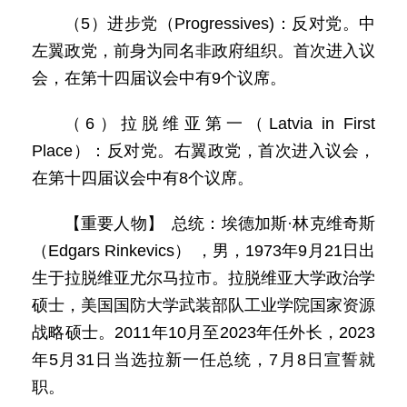
（5）进步党（Progressives)：反对党。中
左翼政党，前身为同名非政府组织。首次进入议
会，在第十四届议会中有9个议席。
（6）拉脱维亚第一（Latvia in First
Place）：反对党。右翼政党，首次进入议会，
在第十四届议会中有8个议席。
【重要人物】 总统：埃德加斯·林克维奇斯
（Edgars Rinkevics） ，男，1973年9月21日出
生于拉脱维亚尤尔马拉市。拉脱维亚大学政治学
硕士，美国国防大学武装部队工业学院国家资源
战略硕士。2011年10月至2023年任外长，2023
年5月31日当选拉新一任总统，7月8日宣誓就
职。