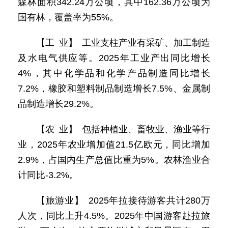
森林面积342.24万公顷，其中162.36万公顷为
国有林，覆盖率为55%。
【工 业】 工业支柱产业有采矿、加工制造
及水电气供应等。2025年工业产出同比增长
4%，其中化学品和化学产品制造同比增长
7.2%，橡胶和塑料制品制造增长7.5%、金属制
品制造增长29.2%。
【农 业】 包括种植业、畜牧业、渔业等行
业，2025年农业增加值21.5亿欧元，同比增加
2.9%，占国内生产总值比重为5%。农林渔业合
计同比-3.2%。
【旅游业】 2025年拉接待游客共计280万
人次，同比上升4.5%。2025年中国游客赴拉旅