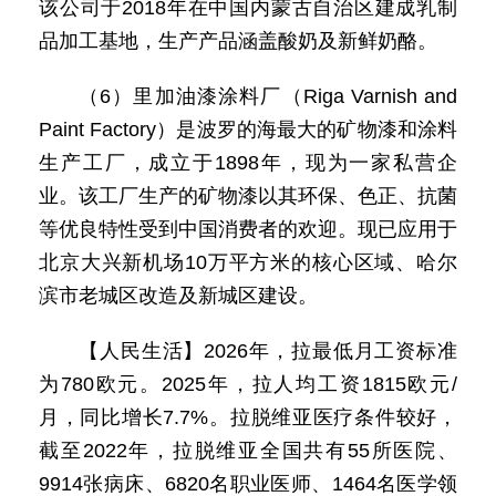
该公司于2018年在中国内蒙古自治区建成乳制
品加工基地，生产产品涵盖酸奶及新鲜奶酪。
（6）里加油漆涂料厂（Riga Varnish and
Paint Factory）是波罗的海最大的矿物漆和涂料
生产工厂，成立于1898年，现为一家私营企
业。该工厂生产的矿物漆以其环保、色正、抗菌
等优良特性受到中国消费者的欢迎。现已应用于
北京大兴新机场10万平方米的核心区域、哈尔
滨市老城区改造及新城区建设。
【人民生活】2026年，拉最低月工资标准
为780欧元。2025年，拉人均工资1815欧元/
月，同比增长7.7%。拉脱维亚医疗条件较好，
截至2022年，拉脱维亚全国共有55所医院、
9914张病床、6820名职业医师、1464名医学领