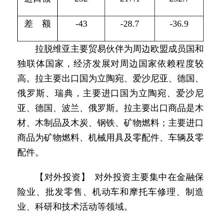
差 额
-43
-28.7
-36.9
拉脱维亚主要贸易伙伴为周边欧盟成员国和
独联体国家，经济发展对周边国家依赖程度较
高。拉主要出口国为立陶宛、爱沙尼亚、德国、
俄罗斯、瑞典，主要进口国为立陶宛、爱沙尼
亚、德国、波兰、俄罗斯。拉主要出口商品是木
材、木制品及木炭、钢铁、矿物燃料；主要进口
商品为矿物燃料、机械用具及零配件、车辆及零
配件。
【对外投资】 对外投资主要集中在金融保
险业、批发零售、机动车和摩托车修理、制造
业、科研和技术活动等领域。