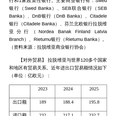
行和1家政策性银行。主要商业银行有：Swed
银行（Swed Banka）、SEB联合银行（SEB
Banka）、DnB银行（DnB Banka）、Citadele
银行（Citadele Banka）、芬兰北欧银行拉脱维
亚分行（Nordea Banak Finland Latvia
Branch）、Rietumu银行（Rietumu Banka）。
（资料来源：拉脱维亚商业银行协会）
【对外贸易】 拉脱维亚与世界120多个国家
和地区有贸易关系。近年进出口贸易额情况如下
（单位：亿欧元）：
2023
2024
2025
出口额
189
188.4
195.8
进口额
232
217.1
232.7