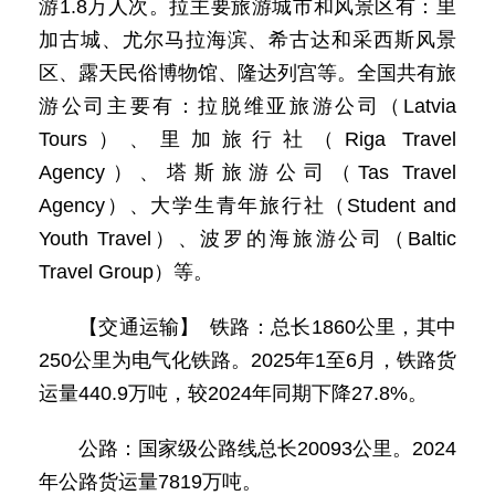
游1.8万人次。拉主要旅游城市和风景区有：里
加古城、尤尔马拉海滨、希古达和采西斯风景
区、露天民俗博物馆、隆达列宫等。全国共有旅
游公司主要有：拉脱维亚旅游公司（Latvia
Tours）、里加旅行社（Riga Travel
Agency）、塔斯旅游公司（Tas Travel
Agency）、大学生青年旅行社（Student and
Youth Travel）、波罗的海旅游公司（Baltic
Travel Group）等。
【交通运输】 铁路：总长1860公里，其中
250公里为电气化铁路。2025年1至6月，铁路货
运量440.9万吨，较2024年同期下降27.8%。
公路：国家级公路线总长20093公里。2024
年公路货运量7819万吨。