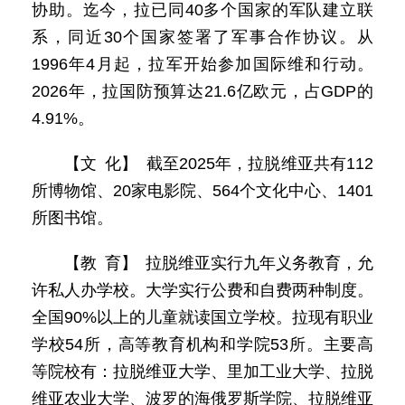
协助。迄今，拉已同40多个国家的军队建立联
系，同近30个国家签署了军事合作协议。从
1996年4月起，拉军开始参加国际维和行动。
2026年，拉国防预算达21.6亿欧元，占GDP的
4.91%。
【文 化】 截至2025年，拉脱维亚共有112
所博物馆、20家电影院、564个文化中心、1401
所图书馆。
【教 育】 拉脱维亚实行九年义务教育，允
许私人办学校。大学实行公费和自费两种制度。
全国90%以上的儿童就读国立学校。拉现有职业
学校54所，高等教育机构和学院53所。主要高
等院校有：拉脱维亚大学、里加工业大学、拉脱
维亚农业大学、波罗的海俄罗斯学院、拉脱维亚