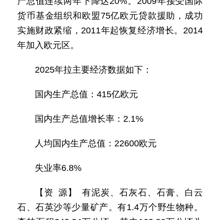
产总值连续两年下降达20%。2009年接受国际
货币基金组织和欧盟75亿欧元贷款援助，成功
实施财政紧缩，2011年起恢复经济增长。2014
年加入欧元区。
2025年拉主要经济数据如下：
国内生产总值：415亿欧元
国内生产总值增长率：2.1%
人均国内生产总值：22600欧元
失业率6.8%
【资 源】 有泥炭、石灰石、石膏、白云
石、石英沙等少量矿产。有1.4万个野生物种。