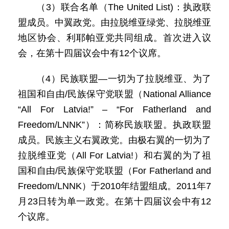
（3）联合名单（The United List)：执政联
盟成员。中翼政党。由拉脱维亚绿党、拉脱维亚
地区协会、利耶帕亚党共同组成。首次进入议
会，在第十四届议会中有12个议席。
（4）民族联盟—一切为了拉脱维亚、为了
祖国和自由/民族保守党联盟（National Alliance
“All For Latvia!” – “For Fatherland and
Freedom/LNNK”）：简称民族联盟。执政联盟
成员。民族主义右翼政党。由极右翼的一切为了
拉脱维亚党（All For Latvia!）和右翼的为了祖
国和自由/民族保守党联盟（For Fatherland and
Freedom/LNNK）于2010年结盟组成。2011年7
月23日转为单一政党。在第十四届议会中有12
个议席。