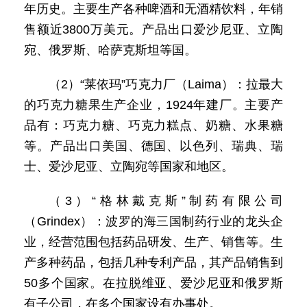
年历史。主要生产各种啤酒和无酒精饮料，年销
售额近3800万美元。产品出口爱沙尼亚、立陶
宛、俄罗斯、哈萨克斯坦等国。
（2）“莱依玛”巧克力厂（Laima）：拉最大
的巧克力糖果生产企业，1924年建厂。主要产
品有：巧克力糖、巧克力糕点、奶糖、水果糖
等。产品出口美国、德国、以色列、瑞典、瑞
士、爱沙尼亚、立陶宛等国家和地区。
（3）“格林戴克斯”制药有限公司
（Grindex）：波罗的海三国制药行业的龙头企
业，经营范围包括药品研发、生产、销售等。生
产多种药品，包括几种专利产品，其产品销售到
50多个国家。在拉脱维亚、爱沙尼亚和俄罗斯
有子公司，在多个国家设有办事处。