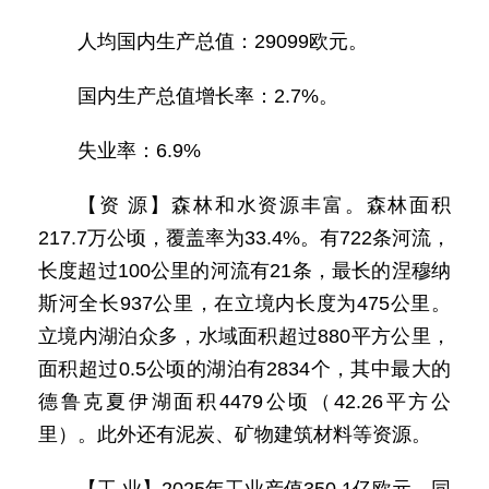
人均国内生产总值：29099欧元。
国内生产总值增长率：2.7%。
失业率：6.9%
【资 源】森林和水资源丰富。森林面积
217.7万公顷，覆盖率为33.4%。有722条河流，
长度超过100公里的河流有21条，最长的涅穆纳
斯河全长937公里，在立境内长度为475公里。
立境内湖泊众多，水域面积超过880平方公里，
面积超过0.5公顷的湖泊有2834个，其中最大的
德鲁克夏伊湖面积4479公顷（42.26平方公
里）。此外还有泥炭、矿物建筑材料等资源。