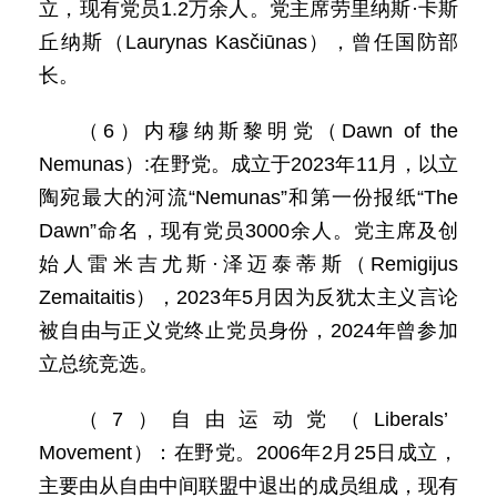
立，现有党员1.2万余人。党主席劳里纳斯·卡斯
丘纳斯（Laurynas Kasčiūnas），曾任国防部
长。
（6）内穆纳斯黎明党（Dawn of the
Nemunas）:在野党。成立于2023年11月，以立
陶宛最大的河流“Nemunas”和第一份报纸“The
Dawn”命名，现有党员3000余人。党主席及创
始人雷米吉尤斯·泽迈泰蒂斯（Remigijus
Zemaitaitis），2023年5月因为反犹太主义言论
被自由与正义党终止党员身份，2024年曾参加
立总统竞选。
（7）自由运动党（Liberals’
Movement）：在野党。2006年2月25日成立，
主要由从自由中间联盟中退出的成员组成，现有