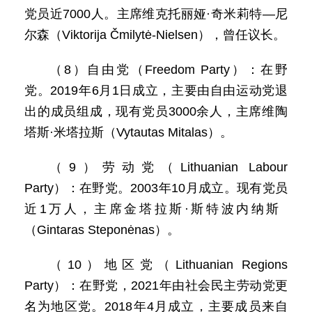
党员近7000人。主席维克托丽娅·奇米莉特—尼
尔森（Viktorija Čmilytė-Nielsen），曾任议长。
（8）自由党（Freedom Party）：在野
党。2019年6月1日成立，主要由自由运动党退
出的成员组成，现有党员3000余人，主席维陶
塔斯·米塔拉斯（Vytautas Mitalas）。
（9）劳动党（Lithuanian Labour
Party）：在野党。2003年10月成立。现有党员
近1万人，主席金塔拉斯·斯特波内纳斯
（Gintaras Steponėnas）。
（10）地区党（Lithuanian Regions
Party）：在野党，2021年由社会民主劳动党更
名为地区党。2018年4月成立，主要成员来自