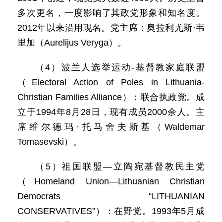
多次更名，一度影响了其政党形象和知名度。
2012年以来沿用现名。党主席：奥拉利尤斯·韦
里加（Aurelijus Veryga）。
（4）波兰人选举运动-基督教家庭联盟
（Electoral Action of Poles in Lithuania-
Christian Families Alliance）：联合执政党。成
立于1994年8月28日，现有成员2000余人。主
席维尔德玛·托马舍夫斯基（Waldemar
Tomasevski）。
（5）祖国联盟—立陶宛基督教民主党
（Homeland Union—Lithuanian Christian
Democrats “LITHUANIAN
CONSERVATIVES”）：在野党。1993年5月成