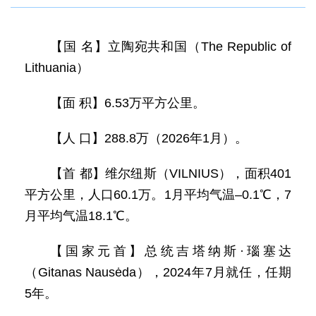
【国 名】立陶宛共和国（The Republic of
Lithuania）
【面 积】6.53万平方公里。
【人 口】288.8万（2026年1月）。
【首 都】维尔纽斯（VILNIUS），面积401
平方公里，人口60.1万。1月平均气温–0.1℃，7
月平均气温18.1℃。
【国家元首】总统吉塔纳斯·瑙塞达
（Gitanas Nausėda），2024年7月就任，任期
5年。