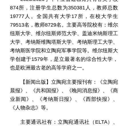
874所，注册学生总数为350381人，教师总数
19777人。全国共有大学17所，在校大学生
79513名，教师8729名。主要高等院校有：维尔
纽斯大学、维尔纽斯师范大学、盖迪米纳斯理工
大学、考纳斯维陶塔斯大学、考纳斯理工大学、
考纳斯医学院和立陶宛军事学院等。维尔纽斯大
学创建于1579年，是立最著名的综合性大学，
也是欧洲最古老的高等学府之一。
【新闻出版】立陶宛主要报刊有：《立陶宛
晨报》、《共和国报》、《晚间消息报》、《商
业新闻》、《考纳斯日报》、《西部快报》、
《人物杂志》等。
主要通讯社有：立陶宛通讯社（ELTA）、