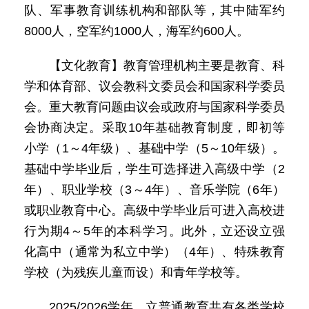
队、军事教育训练机构和部队等，其中陆军约
8000人，空军约1000人，海军约600人。
【文化教育】教育管理机构主要是教育、科
学和体育部、议会教科文委员会和国家科学委员
会。重大教育问题由议会或政府与国家科学委员
会协商决定。采取10年基础教育制度，即初等
小学（1～4年级）、基础中学（5～10年级）。
基础中学毕业后，学生可选择进入高级中学（2
年）、职业学校（3～4年）、音乐学院（6年）
或职业教育中心。高级中学毕业后可进入高校进
行为期4～5年的本科学习。此外，立还设立强
化高中（通常为私立中学）（4年）、特殊教育
学校（为残疾儿童而设）和青年学校等。
2025/2026学年，立普通教育共有各类学校