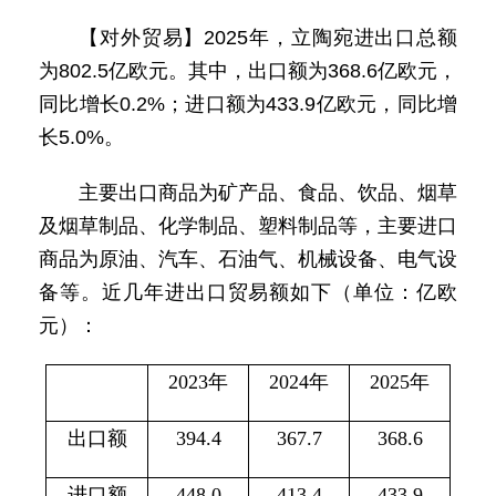
【对外贸易】2025年，立陶宛进出口总额
为802.5亿欧元。其中，出口额为368.6亿欧元，
同比增长0.2%；进口额为433.9亿欧元，同比增
长5.0%。
主要出口商品为矿产品、食品、饮品、烟草
及烟草制品、化学制品、塑料制品等，主要进口
商品为原油、汽车、石油气、机械设备、电气设
备等。近几年进出口贸易额如下（单位：亿欧
元）：
2023年
2024年
2025年
出口额
394.4
367.7
368.6
进口额
448.0
413.4
433.9