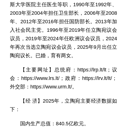
斯大学医院主任医生等职，1990年至1992年、
2003年至2004年担任卫生部长，2006年至2008
年、2012年至2016年担任国防部长。2013年加
入社会民主党。1996年至2019年任立陶宛议会
议员，2019年至2024年任欧洲议会议员，2024
年再次当选立陶宛议会议员，2025年9月出任立
陶宛议长。已婚，育有两女。
【主要网址】总统府：https://lrp.lt/lt；议
会：https://www.lrs.lt/；政府：https://lrv.lt/lt/；
外交部：https://www.urm.lt/。
【经 济】2025年，立陶宛主要经济数据如
下：
国内生产总值：840.5亿欧元。