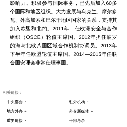
影响力。积极参与国际事务，已先后加入60多
个国际和地区组织。大力发展与乌克兰、摩尔多
瓦、外高加索和巴尔干地区国家的关系，支持其
加入欧盟和北约。2011年，任欧洲安全与合作
组织（OSCE）轮值主席国。2012年担任波罗
的海与北欧八国区域合作机制协调员。2013年
下半年任欧盟轮值主席国。2014—2015年任联
合国安理会非常任理事国。
相关链接：
中央部委
驻外机构
地方外办
外交新媒体
重要链接
干部考录