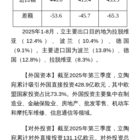
差额
-53.6
-45.7
-65.3
2025年1-8月，立主要出口目的地为拉脱维
亚（12.4%）、波兰（10.4%）、德国
（9.1%）。主要进口国为波兰（13.8%）、德
国（12.8%）、拉脱维亚（8.3%）。
【外国资本】截至2025年第三季度，立陶
宛累计吸引外国直接投资428.9亿欧元，其中欧
盟国家投资占比73.3%。外国投资主要集中在制
造业、金融保险业、房地产、批发零售、机动车
和摩托车维修、信息通信等领域。
【对外投资】截至2025年第三季度，立陶
宛累计对外直接投资131.1亿欧元。对外投资总