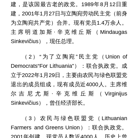
建，是该国最古老的政党。1989年8月12日重
建，2001年1月27日与立陶宛劳动民主党（前身
为立陶宛共产党）合并。现有党员1.4万余人。
主席明道加斯·辛克维丘斯（Mindaugas
Sinkevičius），现任总理。
（2）“为了立陶宛”民主党（Union of
Democrats“For Lithuania”）：联合执政党。成
立于2022年1月29日，主要由农民与绿色联盟党
退出的成员组成，现有成员近4000人。主席维
尔吉尼尤斯·辛克维丘斯（Virginijus
Sinkevičius），曾任经济部长。
（3）农民与绿色联盟党（Lithuanian
Farmers and Greens Union）：联合执政党。
2001年创建，现党员人数近4000人。历史上曾