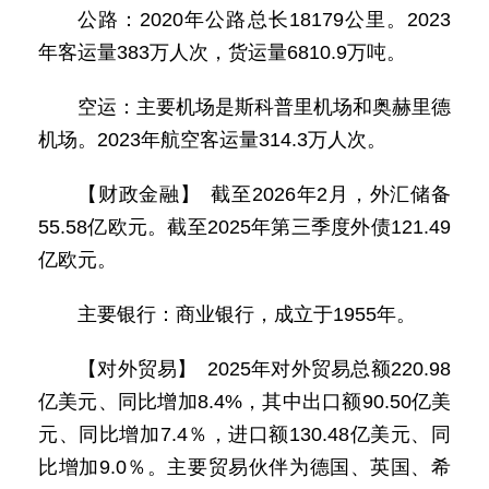
公路：2020年公路总长18179公里。2023
年客运量383万人次，货运量6810.9万吨。
空运：主要机场是斯科普里机场和奥赫里德
机场。2023年航空客运量314.3万人次。
【财政金融】 截至2026年2月，外汇储备
55.58亿欧元。截至2025年第三季度外债121.49
亿欧元。
主要银行：商业银行，成立于1955年。
【对外贸易】 2025年对外贸易总额220.98
亿美元、同比增加8.4%，其中出口额90.50亿美
元、同比增加7.4％，进口额130.48亿美元、同
比增加9.0％。主要贸易伙伴为德国、英国、希