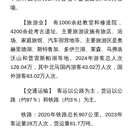
顷。
【旅游业】 有1000余处教堂和修道院，
4200余处考古遗址。主要旅游设施有旅店、浴
场、家庭旅馆、汽车宿营地等。主要旅游区是奥
赫里德湖、斯特鲁加、多伊兰湖、莱森、马弗洛
沃山和普雷斯帕湖等地。2024年游客总人次
126.04万，其中北马国内游客43.02万人次，国
外游客83.02万人次。
【交通运输】 客运以公路为主，货运以公
路（约97％）和铁路（约3％）为主。
铁路：2020年铁路总长907公里。2023年
客运量28万人次，货运量81.7万吨。