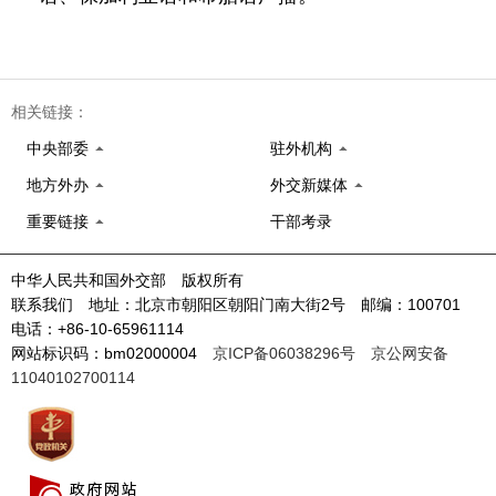
相关链接：
中央部委
驻外机构
地方外办
外交新媒体
重要链接
干部考录
中华人民共和国外交部 版权所有
联系我们 地址：北京市朝阳区朝阳门南大街2号 邮编：100701
电话：+86-10-65961114
网站标识码：bm02000004
京ICP备06038296号
京公网安备
11040102700114