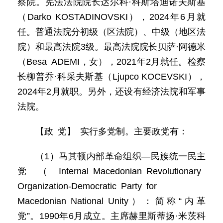
察院。宪法法院院长达尔科·科斯塔迪诺夫斯基
（Darko KOSTADINOVSKI），2024年6月就
任。普通法院分初级（区法院）、中级（地区法
院）和最高法院3级。最高法院院长贝萨·阿德米
（Besa ADEMI，女），2021年2月就任。检察
长柳普乔·科采夫斯基（Ljupco KOCEVSKI），
2024年2月就职。另外，还设有经济法院和军事
法院。
【政 党】 实行多党制。主要政党有：
（1）马其顿内部革命组织—民族统一民主
党（Internal Macedonian Revolutionary
Organization-Democratic Party for
Macedonian National Unity）：简称“内革
党”。1990年6月成立。主席赫里斯蒂扬·米茨科