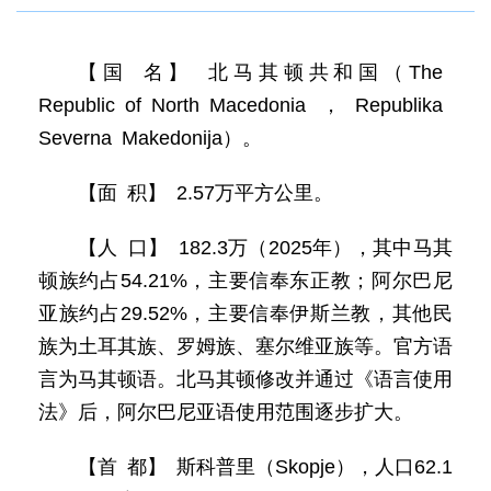
【国 名】 北马其顿共和国（The
Republic of North Macedonia，Republika
Severna Makedonija）。
【面 积】 2.57万平方公里。
【人 口】 182.3万（2025年），其中马其
顿族约占54.21%，主要信奉东正教；阿尔巴尼
亚族约占29.52%，主要信奉伊斯兰教，其他民
族为土耳其族、罗姆族、塞尔维亚族等。官方语
言为马其顿语。北马其顿修改并通过《语言使用
法》后，阿尔巴尼亚语使用范围逐步扩大。
【首 都】 斯科普里（Skopje），人口62.1