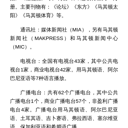
册。主要刊物有：《论坛》《东方》《马其顿太
阳》《马其顿体育》等。
通讯社：媒体新闻社（MIA），另有马其顿
新闻社（MAKPRESS）和马其顿新闻中心
（MIC）。
电视台：全国有电视台43家，其中公共电
视台1家，商业电视台42家。用马其顿语、阿尔
巴尼亚语等7种语言播放。
广播电台：共有62个广播电台，其中公共
广播电台1个，商业广播电台57个，非盈利广播
电台4家。广播电台用马其顿语、阿尔巴尼亚
语、土耳其语、吉卜赛语、弗拉西语、塞尔维亚
语、保加利亚语和希腊语广播。