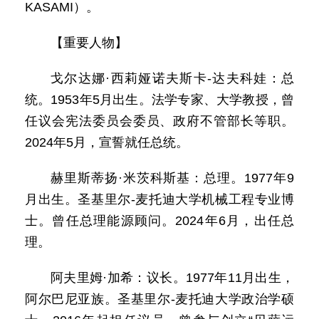
KASAMI）。
【重要人物】
戈尔达娜·西莉娅诺夫斯卡-达夫科娃：总
统。1953年5月出生。法学专家、大学教授，曾
任议会宪法委员会委员、政府不管部长等职。
2024年5月，宣誓就任总统。
赫里斯蒂扬·米茨科斯基：总理。1977年9
月出生。圣基里尔-麦托迪大学机械工程专业博
士。曾任总理能源顾问。2024年6月，出任总
理。
阿夫里姆·加希：议长。1977年11月出生，
阿尔巴尼亚族。圣基里尔-麦托迪大学政治学硕