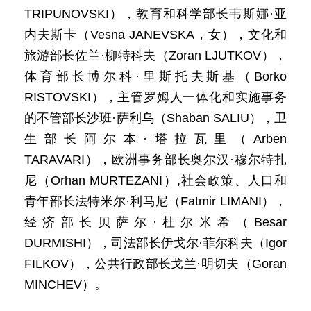
TRIPUNOVSKI），教育和科学部长韦斯娜·亚
内夫斯卡（Vesna JANEVSKA，女），文化和
旅游部长佐兰·柳特科夫（Zoran LJUTKOV），
体育部长博尔科·里斯托夫斯基（Borko
RISTOVSKI），主管罗姆人一体化和实施事务
的不管部长沙班·萨利乌（Shaban SALIU），卫
生部长阿尔本·塔拉瓦里（Arben
TARAVARI），欧洲事务部长奥尔汉·穆尔特扎
尼（Orhan MURTEZANI）,社会政策、人口和
青年部长法特米尔·利马尼（Fatmir LIMANI），
经济部长贝萨尔·杜尔米希（Besar
DURMISHI），司法部长伊戈尔·菲尔科夫（Igor
FILKOV），公共行政部长戈兰·明切夫（Goran
MINCHEV）。