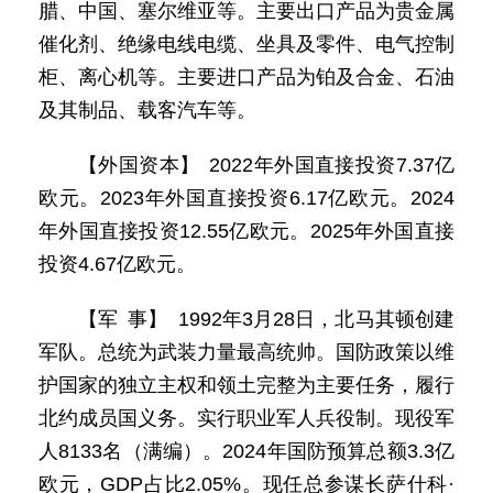
腊、中国、塞尔维亚等。主要出口产品为贵金属
催化剂、绝缘电线电缆、坐具及零件、电气控制
柜、离心机等。主要进口产品为铂及合金、石油
及其制品、载客汽车等。
【外国资本】 2022年外国直接投资7.37亿
欧元。2023年外国直接投资6.17亿欧元。2024
年外国直接投资12.55亿欧元。2025年外国直接
投资4.67亿欧元。
【军 事】 1992年3月28日，北马其顿创建
军队。总统为武装力量最高统帅。国防政策以维
护国家的独立主权和领土完整为主要任务，履行
北约成员国义务。实行职业军人兵役制。现役军
人8133名（满编）。2024年国防预算总额3.3亿
欧元，GDP占比2.05%。现任总参谋长萨什科·