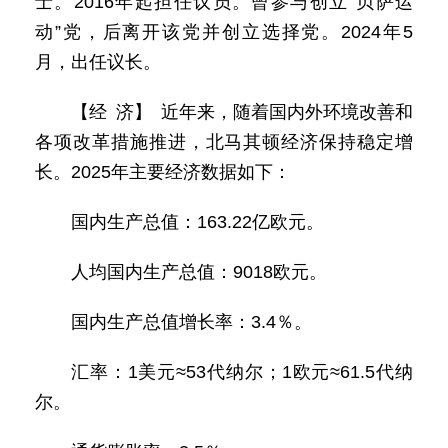
士。2016年起担任议员。曾参与创立“贝萨运
动”党，后离开该党并创立选择党。2024年5
月，出任议长。
【经 济】 近年来，随着国内外环境改善和
各项改革措施推进，北马其顿经济保持稳定增
长。2025年主要经济数据如下：
国内生产总值：163.22亿欧元。
人均国内生产总值：9018欧元。
国内生产总值增长率：3.4％。
汇率：1美元≈53代纳尔；1欧元≈61.5代纳
尔。