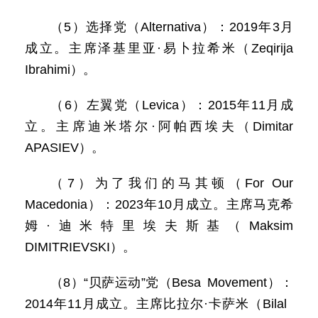
（5）选择党（Alternativa）：2019年3月
成立。主席泽基里亚·易卜拉希米（Zeqirija
Ibrahimi）。
（6）左翼党（Levica）：2015年11月成
立。主席迪米塔尔·阿帕西埃夫（Dimitar
APASIEV）。
（7）为了我们的马其顿（For Our
Macedonia）：2023年10月成立。主席马克希
姆·迪米特里埃夫斯基（Maksim
DIMITRIEVSKI）。
（8）“贝萨运动”党（Besa Movement）：
2014年11月成立。主席比拉尔·卡萨米（Bilal