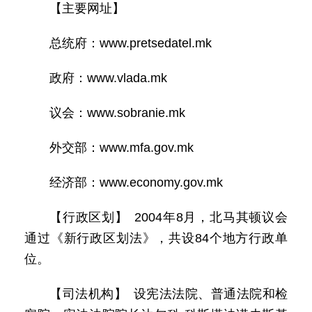
【主要网址】
总统府：www.pretsedatel.mk
政府：www.vlada.mk
议会：www.sobranie.mk
外交部：www.mfa.gov.mk
经济部：www.economy.gov.mk
【行政区划】 2004年8月，北马其顿议会
通过《新行政区划法》，共设84个地方行政单
位。
【司法机构】 设宪法法院、普通法院和检