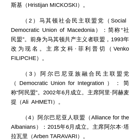
斯基（Hristijan MICKOSKI）。
（2）马其顿社会民主联盟党（Social
Democratic Union of Macedonia）：简称“社
民盟”。前身为马其顿共产主义者联盟，1993年
改为现名。主席文科·菲利普切（Venko
FILIPCHE）。
（3）阿尔巴尼亚族融合民主联盟党
（Democratic Union for Integration）：简
称“阿民盟”。2002年6月成立。主席阿里·阿赫麦
提（Ali AHMETI）。
（4）阿尔巴尼亚人联盟（Alliance for the
Albanians）：2015年6月成立。主席阿尔本·塔
拉瓦里（Arben TARAVARI）。