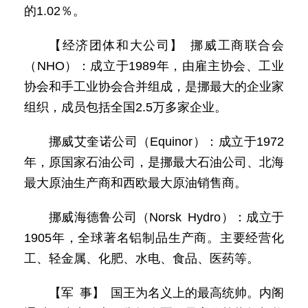
的1.02％。
【经济团体和大公司】 挪威工商联合会
（NHO）：成立于1989年，由雇主协会、工业
协会和手工业协会合并组成，是挪最大的企业家
组织，成员包括全国2.5万多家企业。
挪威艾奎诺公司（Equinor）：成立于1972
年，原国家石油公司，是挪最大石油公司、北海
最大原油生产商和西欧最大原油销售商。
挪威海德鲁公司（Norsk Hydro）：成立于
1905年，全球著名铝制品生产商。主要经营化
工、轻金属、化肥、水电、食品、医药等。
【军 事】 国王为名义上的最高统帅。内阁