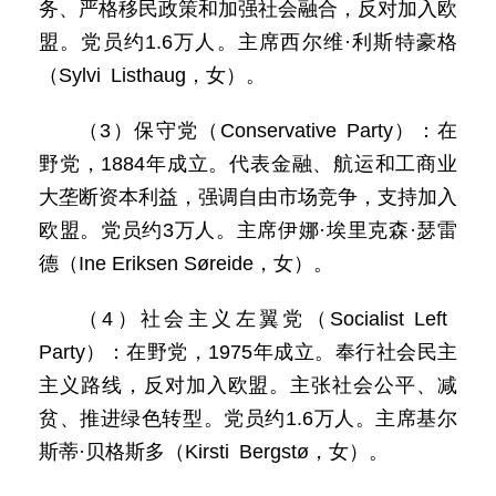
务、严格移民政策和加强社会融合，反对加入欧
盟。党员约1.6万人。主席西尔维·利斯特豪格
（Sylvi Listhaug，女）。
（3）保守党（Conservative Party）：在
野党，1884年成立。代表金融、航运和工商业
大垄断资本利益，强调自由市场竞争，支持加入
欧盟。党员约3万人。主席伊娜·埃里克森·瑟雷
德（Ine Eriksen Søreide，女）。
（4）社会主义左翼党（Socialist Left
Party）：在野党，1975年成立。奉行社会民主
主义路线，反对加入欧盟。主张社会公平、减
贫、推进绿色转型。党员约1.6万人。主席基尔
斯蒂·贝格斯多（Kirsti Bergstø，女）。