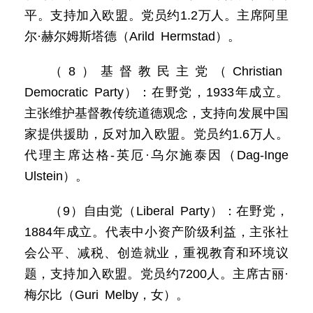
平。支持加入欧盟。党员约1.2万人。主席阿里
尔·赫尔姆斯塔德（Arild Hermstad）。
（8）基督教民主党（Christian
Democratic Party）：在野党，1933年成立。
主张维护基督教传统道德观念，支持向发展中国
家提供援助，反对加入欧盟。党员约1.6万人。
代理主席达格-英厄·乌尔施泰因（Dag-Inge
Ulstein）。
（9）自由党（Liberal Party）：在野党，
1884年成立。代表中小资产阶级利益，主张社
会公平、减税、创造就业，重视教育和环境议
题，支持加入欧盟。党员约7200人。主席古丽·
梅尔比（Guri Melby，女）。