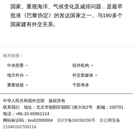
国家。重视海洋、气候变化及减排问题，是最早
批准《巴黎协定》的发达国家之一。与190多个
国家建有外交关系。
相关链接：
中央部委
驻外机构
地方外办
外交新媒体
重要链接
干部考录
中华人民共和国外交部 版权所有
联系我们 地址：北京市朝阳区朝阳门南大街2号 邮编：100701
电话：+86-10-65961114
网站标识码：bm02000004
京ICP备06038296号
京公网安备
11040102700114