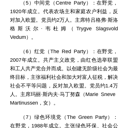
（5）中间党（Centre Party）：在野党，
1920年成立。代表农场主和家庭农户利益，反
对加入欧盟。党员约2万人。主席特吕格弗·斯洛
格斯沃尔·韦杜姆（Trygve Slagsvold
Vedum）。
（6）红党（The Red Party）：在野党，
2007年成立。共产主义政党，由红色选举联盟
和工人共产党合并而成。以创建无阶级社会为最
终目标，主张福利社会和加大对富人征税，解决
社会不平等问题，反对加入欧盟。党员约1.4万
人。主席玛丽·斯内夫·马丁努森（Marie Sneve
Martinussen，女）。
（7）绿色环境党（The Green Party）：
在野党，1988年成立。主张绿色环保、社会公