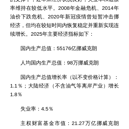
率维持在较低水平。2008年金融危机、2014年
油价下跌危机、2020年新冠疫情曾短暂冲击挪
经济，但均在较短时间内恢复稳定并重新实现连
续增长。2025年主要经济指标如下：
国内生产总值：55176亿挪威克朗
人均国内生产总值：98万挪威克朗
国内生产总值增长率（以不变价格计算）：
1.1％；大陆经济（不含油气等离岸产业）增长
1.8％
失业率：4.5％
主权财富基金市值：21.27万亿挪威克朗