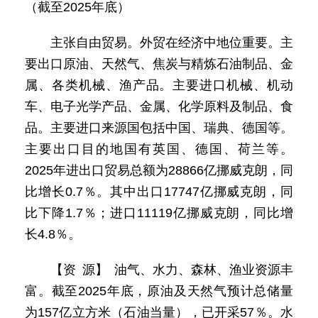
（截至2025年底）
主张自由贸易。外贸在经济中地位重要。主
要出口原油、天然气、焦炭与精炼石油制品、金
属、各类机械、渔产品。主要进口机械、机动
车、电子光学产品、金属、化学原料及制品、食
品。主要进口来源国包括中国、瑞典、德国等。
主要出口目的地国有英国、德国、荷兰等。
2025年进出口贸易总额为28866亿挪威克朗，同
比增长0.7％。其中出口17747亿挪威克朗，同
比下降1.7％；进口11119亿挪威克朗，同比增
长4.8％。
【资 源】 油气、水力、森林、渔业资源丰
富。截至2025年底，原油及天然气预计总储量
为157亿立方米（石油当量），已开采57％。水