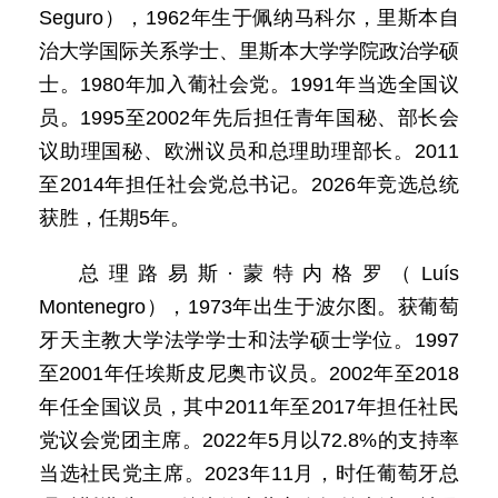
Seguro），1962年生于佩纳马科尔，里斯本自
治大学国际关系学士、里斯本大学学院政治学硕
士。1980年加入葡社会党。1991年当选全国议
员。1995至2002年先后担任青年国秘、部长会
议助理国秘、欧洲议员和总理助理部长。2011
至2014年担任社会党总书记。2026年竞选总统
获胜，任期5年。
总理路易斯·蒙特内格罗（Luís
Montenegro），1973年出生于波尔图。获葡萄
牙天主教大学法学学士和法学硕士学位。1997
至2001年任埃斯皮尼奥市议员。2002年至2018
年任全国议员，其中2011年至2017年担任社民
党议会党团主席。2022年5月以72.8%的支持率
当选社民党主席。2023年11月，时任葡萄牙总