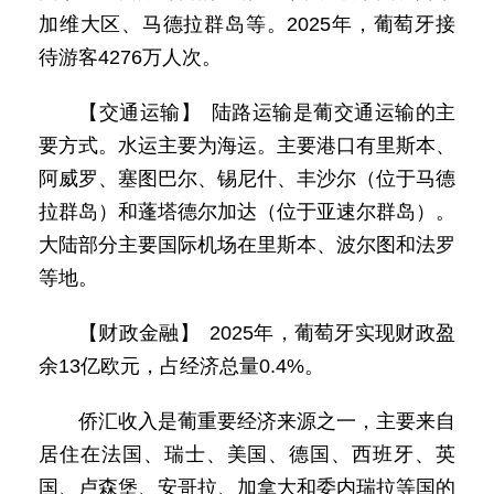
加维大区、马德拉群岛等。2025年，葡萄牙接
待游客4276万人次。
【交通运输】 陆路运输是葡交通运输的主
要方式。水运主要为海运。主要港口有里斯本、
阿威罗、塞图巴尔、锡尼什、丰沙尔（位于马德
拉群岛）和蓬塔德尔加达（位于亚速尔群岛）。
大陆部分主要国际机场在里斯本、波尔图和法罗
等地。
【财政金融】 2025年，葡萄牙实现财政盈
余13亿欧元，占经济总量0.4%。
侨汇收入是葡重要经济来源之一，主要来自
居住在法国、瑞士、美国、德国、西班牙、英
国、卢森堡、安哥拉、加拿大和委内瑞拉等国的