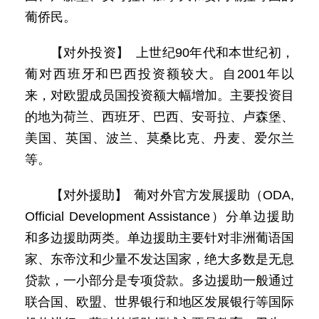
葡侨民。
【对外投资】 上世纪90年代和本世纪初，
葡对西班牙和巴西投资额较大。自2001年以
来，对欧盟成员国投资额大幅增加。主要投资目
的地为荷兰、西班牙、巴西、安哥拉、卢森堡、
美国、英国、波兰、莫桑比克、丹麦、爱尔兰
等。
【对外援助】 葡对外官方发展援助（ODA,
Official Development Assistance）分单边援助
和多边援助两类。单边援助主要针对非洲葡语国
家、东帝汶和少量不发达国家，绝大多数是无息
贷款，一小部分是专项贷款。多边援助一般通过
联合国、欧盟、世界银行和地区发展银行等国际