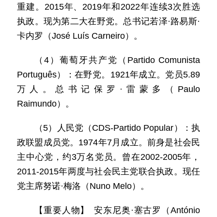
重建。2015年、2019年和2022年连续3次胜选
执政。现为第二大在野党。总书记若泽·路易斯·
卡内罗（José Luís Carneiro）。
（4）葡萄牙共产党（Partido Comunista
Português）：在野党。1921年成立。党员5.89
万人。总书记保罗·雷蒙多（Paulo
Raimundo）。
（5）人民党（CDS-Partido Popular）：执
政联盟成员党。1974年7月成立。前身是社会民
主中心党，约3万名党员。曾在2002-2005年，
2011-2015年两度与社会民主党联合执政。现任
党主席努诺·梅洛（Nuno Melo）。
【重要人物】 安东尼奥·塞古罗（António