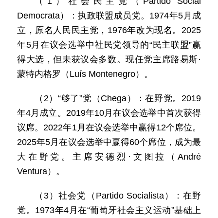
（1）社会民主党（Partido Social
Democrata）：执政联盟成员党。1974年5月成
立，原名人民民主党，1976年改为现名。2025
年5月在议会选举中社民党领导的“民主联盟”赢
得大选，但未获议会多数。现任党主席路易斯·
蒙特内格罗（Luís Montenegro）。
（2）“够了”党（Chega）：在野党。2019
年4月成立。2019年10月在议会选举中首次获得
议席。2022年1月在议会选举中赢得12个席位。
2025年5月在议会选举中赢得60个席位，成为最
大在野党。主席安德烈·文图拉（André
Ventura）。
（3）社会党（Partido Socialista）：在野
党。1973年4月在“葡萄牙社会主义运动”基础上