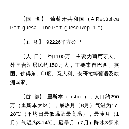
【国 名】 葡萄牙共和国（A República
Portuguesa，The Portuguese Republic）。
【面 积】 92226平方公里。
【人 口】 约1100万，主要为葡萄牙人。
外国合法居民约150万人，主要来自巴西、英
国、佛得角、印度、意大利、安哥拉等葡语及欧
洲国家。
【首 都】 里斯本（Lisbon），人口约290
万（里斯本大区），最热月（8月）气温为17-
28℃（平均日最低温及最高温），最冷月（1
月）气温为8-14℃。最旱月（7月）降水3毫米