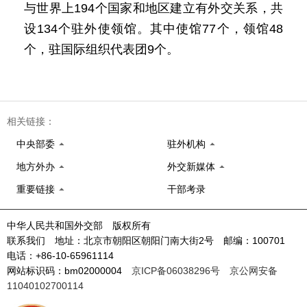
与世界上194个国家和地区建立有外交关系，共
设134个驻外使领馆。其中使馆77个，领馆48
个，驻国际组织代表团9个。
相关链接：
中央部委
驻外机构
地方外办
外交新媒体
重要链接
干部考录
中华人民共和国外交部 版权所有
联系我们 地址：北京市朝阳区朝阳门南大街2号 邮编：100701
电话：+86-10-65961114
网站标识码：bm02000004
京ICP备06038296号
京公网安备
11040102700114