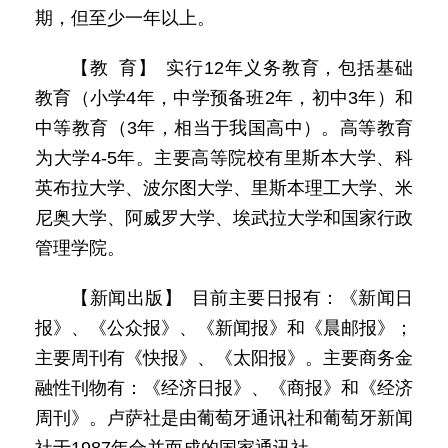
期，但至少一年以上。
【教 育】 实行12年义务教育，包括基础
教育（小学4年，中学预备班2年，初中3年）和
中等教育（3年，相当于我国高中）。高等教育
为大学4-5年。主要高等院校有里斯本大学、科
英布拉大学、波尔图大学、里斯本理工大学、米
尼奥大学、阿威罗大学、埃武拉大学和国家行政
管理学院。
【新闻出版】 目前主要日报有：《新闻日
报》、《公众报》、《新闻报》和《晨邮报》；
主要周刊有《快报》、《太阳报》。主要商务金
融性刊物有：《经济日报》、《商报》和《经济
周刊》。卢萨社是由葡萄牙通讯社和葡萄牙新闻