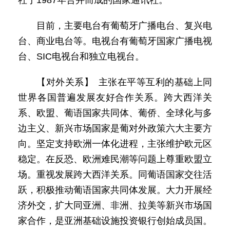
社于1987年合并而成的国家通讯社。
目前，主要电台有葡萄牙广播电台、复兴电
台、商业电台等。电视台有葡萄牙国家广播电视
台、SIC电视台和独立电视台。
【对外关系】 主张在平等互利的基础上同
世界各国普遍发展友好合作关系。跨大西洋关
系、欧盟、葡语国家共同体、葡侨、全球化与多
边主义、新兴市场国家是葡对外政策六大主要方
向。坚定支持欧洲一体化进程，主张维护欧元区
稳定。在反恐、欧洲难民潮等问题上尊重欧盟立
场。重视发展跨大西洋关系。同葡语国家交往活
跃，积极推动葡语国家共同体发展。大力开展经
济外交，扩大同亚洲、非洲、拉美等新兴市场国
家合作，是亚洲基础设施投资银行创始成员国。