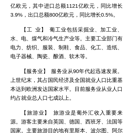
亿欧元，其中进口总额1121亿欧元，同比增长
3.9%，出口总额800亿欧元，同比增长0.5%。
【工 业】 葡工业包括采掘业、加工业、
水、电、煤气和冷气生产业等。主要工业部门有
电力、纺织、服装、制鞋、食品、化工、造纸、
电子器械、陶瓷、酿酒、软木等。
【服务业】 服务业从90年代起迅速发展。
上世纪末，其占国民经济及全国就业人口比重基
本达到欧洲发达国家水平。目前服务业从业人口
约占就业总人口七成以上。
【旅游业】 旅游业是葡外汇收入重要来
源。游客主要来自英国、德国、西班牙、法国等
国家。主要旅游目的地有里斯本、波尔图、阿尔