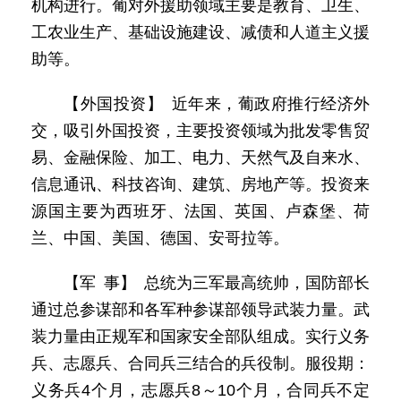
机构进行。葡对外援助领域主要是教育、卫生、
工农业生产、基础设施建设、减债和人道主义援
助等。
【外国投资】 近年来，葡政府推行经济外
交，吸引外国投资，主要投资领域为批发零售贸
易、金融保险、加工、电力、天然气及自来水、
信息通讯、科技咨询、建筑、房地产等。投资来
源国主要为西班牙、法国、英国、卢森堡、荷
兰、中国、美国、德国、安哥拉等。
【军 事】 总统为三军最高统帅，国防部长
通过总参谋部和各军种参谋部领导武装力量。武
装力量由正规军和国家安全部队组成。实行义务
兵、志愿兵、合同兵三结合的兵役制。服役期：
义务兵4个月，志愿兵8～10个月，合同兵不定