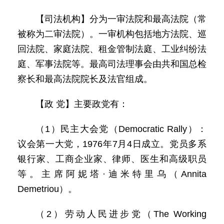
【司法机构】分为一审法院和最高法院（常
被称为二审法院）。一审机构包括地方法院、巡
回法院、家庭法院、租金管制法庭、工业纠纷法
庭、军事法院等。最高司法理事会由共和国总检
察长和最高法院院长及法官组成。
【政 党】主要政党有：
（1）民主大会党（Democratic Rally）：
议会第一大党，1976年7月4日成立。党员多系
银行家、工商企业家、律师、医生和高级职员
等。主席阿妮塔·迪米特里乌（Annita
Demetriou）。
（2）劳动人民进步党（The Working