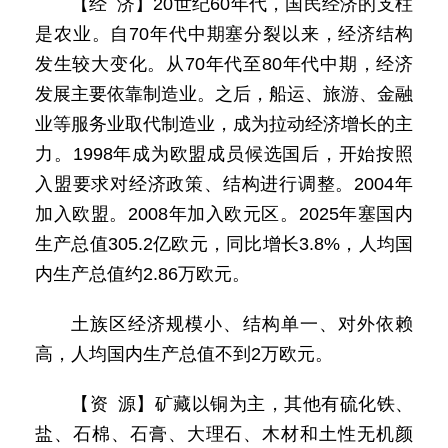
【经 济】20世纪60年代，国民经济的支柱
是农业。自70年代中期塞分裂以来，经济结构
发生较大变化。从70年代至80年代中期，经济
发展主要依靠制造业。之后，船运、旅游、金融
业等服务业取代制造业，成为拉动经济增长的主
力。1998年成为欧盟成员候选国后，开始按照
入盟要求对经济政策、结构进行调整。2004年
加入欧盟。2008年加入欧元区。2025年塞国内
生产总值305.2亿欧元，同比增长3.8%，人均国
内生产总值约2.86万欧元。
土族区经济规模小、结构单一、对外依赖
高，人均国内生产总值不到2万欧元。
【资 源】矿藏以铜为主，其他有硫化铁、
盐、石棉、石膏、大理石、木材和土性无机颜