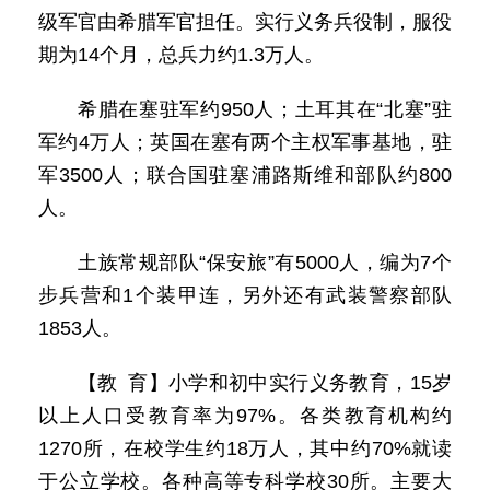
级军官由希腊军官担任。实行义务兵役制，服役
期为14个月，总兵力约1.3万人。
希腊在塞驻军约950人；土耳其在“北塞”驻
军约4万人；英国在塞有两个主权军事基地，驻
军3500人；联合国驻塞浦路斯维和部队约800
人。
土族常规部队“保安旅”有5000人，编为7个
步兵营和1个装甲连，另外还有武装警察部队
1853人。
【教 育】小学和初中实行义务教育，15岁
以上人口受教育率为97%。各类教育机构约
1270所，在校学生约18万人，其中约70%就读
于公立学校。各种高等专科学校30所。主要大