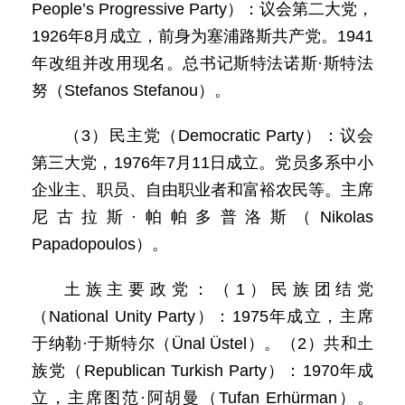
People’s Progressive Party）：议会第二大党，
1926年8月成立，前身为塞浦路斯共产党。1941
年改组并改用现名。总书记斯特法诺斯·斯特法
努（Stefanos Stefanou）。
（3）民主党（Democratic Party）：议会
第三大党，1976年7月11日成立。党员多系中小
企业主、职员、自由职业者和富裕农民等。主席
尼古拉斯·帕帕多普洛斯（Nikolas
Papadopoulos）。
土族主要政党：（1）民族团结党
（National Unity Party）：1975年成立，主席
于纳勒·于斯特尔（Ünal Üstel）。（2）共和土
族党（Republican Turkish Party）：1970年成
立，主席图范·阿胡曼（Tufan Erhürman）。