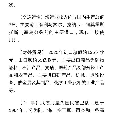
次。
【交通运输】海运业收入约占国内生产总值
7%。主要港口有利马索尔、拉纳卡、阿莫霍斯
托斯（塞岛分裂前的主要港口，现仅土族使
用）。
【对外贸易】 2025年进口总额约135亿欧
元，出口额约55亿欧元。主要出口商品为矿物
燃料、石油产品、奶酪、医药产品及部分轻工产
品和农产品。主要进口矿产品、机械、运输设
备、贱金属及其制品、化学工业及相关工业产品
等。
【军 事】武装力量为国民警卫队，建于
1964年，分为陆、海、空三军。司令和一些高