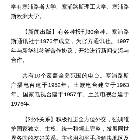
学有塞浦路斯大学、塞浦路斯理工大学、塞浦路
斯欧洲大学。
【新闻出版】有各种报刊30余种。塞浦路
斯通讯社于1976年成立，为官方通讯社。1997
年与新华社签署合作协议，开始进行新闻交流与
合作。
共有10个覆盖全岛范围的电台。塞浦路斯
广播电台建于1952年。土族电台建立于1963
年。国家电视台建于1957年。土族电视台建于
1976年。
【对外关系】积极推进全方位外交，强调维
护国家独立、主权、统一和领土完整，发展同世
界各国的友好关系。主张用和平手段解决地区及