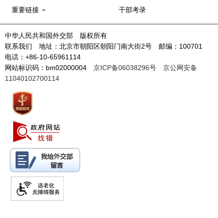
重要链接
干部考录
中华人民共和国外交部 版权所有
联系我们 地址：北京市朝阳区朝阳门南大街2号 邮编：100701
电话：+86-10-65961114
网站标识码：bm02000004
京ICP备06038296号
京公网安备
11040102700114