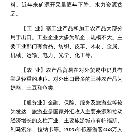
料。近年来矿源开采量逐年下降。水力资源贫
乏。
【工 业】塞工业产品和加工农产品大部分
用于出口。工业企业大多为私企，规模不大。主
要工业部门有食品、纺织、皮革、木材、金属、
机械、运输、电力、光学、化工等。
【农 业】农产品贸易在对外贸易中仍具有
举足轻重的地位。对外出口最多的三种农产品为
奶酪、土豆和鱼类。
【服务业】金融、保险、服务及旅游业等较
为发达。旅游业是国家外汇收入主要来源和拉动
经济增长的支柱产业。主要旅游城市有帕福斯、
利马索尔、拉纳卡等。2025年抵塞游客453万人