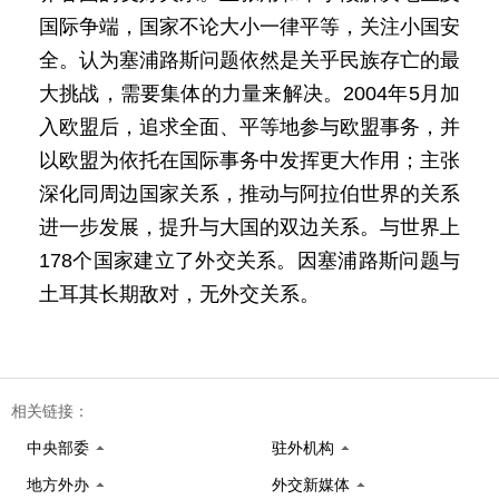
国际争端，国家不论大小一律平等，关注小国安
全。认为塞浦路斯问题依然是关乎民族存亡的最
大挑战，需要集体的力量来解决。2004年5月加
入欧盟后，追求全面、平等地参与欧盟事务，并
以欧盟为依托在国际事务中发挥更大作用；主张
深化同周边国家关系，推动与阿拉伯世界的关系
进一步发展，提升与大国的双边关系。与世界上
178个国家建立了外交关系。因塞浦路斯问题与
土耳其长期敌对，无外交关系。
相关链接：
中央部委
驻外机构
地方外办
外交新媒体