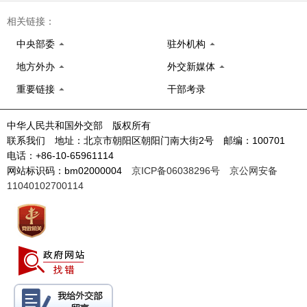
相关链接：
中央部委
驻外机构
地方外办
外交新媒体
重要链接
干部考录
中华人民共和国外交部 版权所有
联系我们 地址：北京市朝阳区朝阳门南大街2号 邮编：100701
电话：+86-10-65961114
网站标识码：bm02000004
京ICP备06038296号
京公网安备
11040102700114