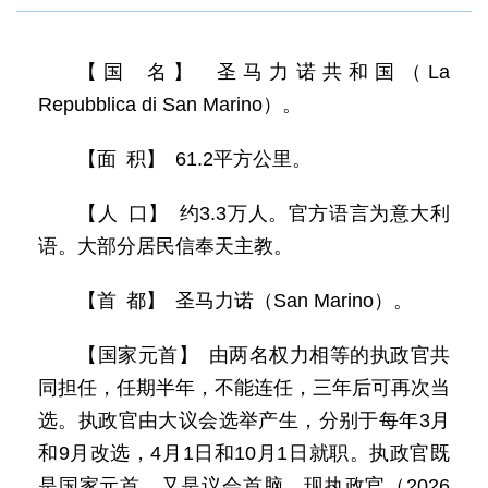
【国 名】 圣马力诺共和国（La
Repubblica di San Marino）。
【面 积】 61.2平方公里。
【人 口】 约3.3万人。官方语言为意大利
语。大部分居民信奉天主教。
【首 都】 圣马力诺（San Marino）。
【国家元首】 由两名权力相等的执政官共
同担任，任期半年，不能连任，三年后可再次当
选。执政官由大议会选举产生，分别于每年3月
和9月改选，4月1日和10月1日就职。执政官既
是国家元首，又是议会首脑。现执政官（2026