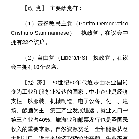
【政 党】 主要政党有：
（1）基督教民主党（Partito Democratico
Cristiano Sammarinese）：执政党，在议会中
拥有22个议席。
（2）自由党（Libera/PS)：执政党，在议
会中拥有10个议席。
【经 济】 20世纪60年代逐步由农业国转
变为工业和服务业发达的国家，中小企业是经济
支柱，以服装、机械制造、电子设备、化工、建
筑、酿酒为主。第三产业发展迅速，就业人口中
第三产业占40%。旅游业和邮票发行也是圣国民
收入的重要来源。自然资源贫乏，全部能源从意
大利进口。近年来经济形势较为平稳，失业率有