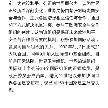
定，为建设和平、公正的世界而努力；认为世界
正经历着深刻变化，世界局势由紧张对峙走向安
全与合作；主张各国增强相互信任与合作，通过
和平方式解决地区冲突。参与了欧洲安全与合作
组织的创建，认为该组织是保证未来欧洲和平、
安全与合作最有效的机制。积极参加国际活动，
发展同国际组织的关系。1992年3月2日正式加
入联合国。同年9月加入国际货币基金组织。目
前是国际法院、世界卫生组织、世界旅游组织、
国际红十字会等24个国际组织的正式成员。是
欧洲委员会成员国。进入21世纪以来加快同世
界各国建交进程，现已同159个国家建立外交关
系。