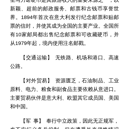
圣马力诺硬币是其旅游收入的重要来源之一，以
新颖、超前的邮政服务、邮票和古钱币享誉世
界。1894年首次在意大利发行纪念邮票和贴邮
票的信封，并使其成为全国的主要产业。全国所
有10家邮局都出售纪念邮票和可收藏硬币，并
从1979年起，境内使用注名邮戳。
【交通运输】 无铁路、机场和港口、高速
公路。
【对外贸易】 资源匮乏，石油制品、工业
原料、电力、粮食和副食品主要依赖从意进口。
主要贸易伙伴是意大利、欧盟其它成员国、美国
和中国。
【军 事】 奉行中立政策，因此无正规军，