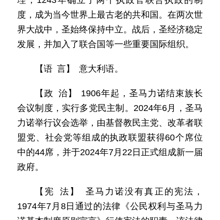
理，1243年确立了两个执政官联合执政的制
度，成为当今世界上最古老的共和国。在两次世
界大战中，圣始终保持中立。战后，圣经济稳定
发展，并加入了联合国等一些重要国际组织。
【语 言】 意大利语。
【政 治】 1906年起，圣马力诺结束族长
会议制度，实行多党民主制。2024年6月，圣马
力诺举行议会选举，由基督教民主党、改革者联
盟党、社会党等组成的执政联盟获得60个席位
中的44席，并于2024年7月22日正式组成新一届
政府。
【宪 法】 圣马力诺没有真正的宪法，
1974年7月8日通过的法律《公民权利与圣马力