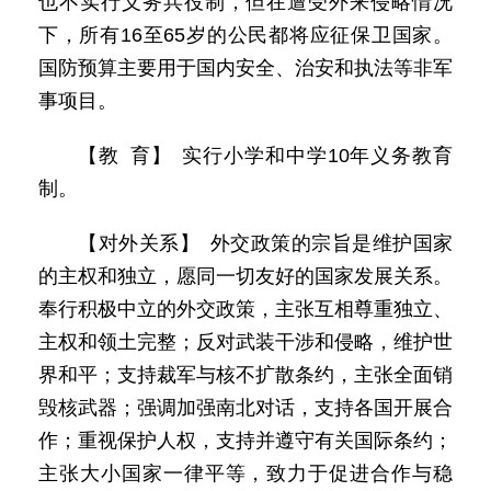
也不实行义务兵役制，但在遭受外来侵略情况
下，所有16至65岁的公民都将应征保卫国家。
国防预算主要用于国内安全、治安和执法等非军
事项目。
【教 育】 实行小学和中学10年义务教育
制。
【对外关系】 外交政策的宗旨是维护国家
的主权和独立，愿同一切友好的国家发展关系。
奉行积极中立的外交政策，主张互相尊重独立、
主权和领土完整；反对武装干涉和侵略，维护世
界和平；支持裁军与核不扩散条约，主张全面销
毁核武器；强调加强南北对话，支持各国开展合
作；重视保护人权，支持并遵守有关国际条约；
主张大小国家一律平等，致力于促进合作与稳