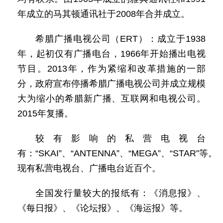
年成立的马其顿通讯社于2008年合并成立。
希腊广播电视公司（ERT）：成立于1938
年，起初仅有广播电台，1966年开始播出电视
节目。2013年，作为紧缩和改革措施的一部
分，政府宣布停播希腊广播电视公司并成立规模
大为缩小的希腊新广播、互联网和电视公司。
2015年复播。
较有影响的私营电视台
有：“SKAI”、“ANTENNA”、“MEGA”、“STAR”等。
现有私营电视台、广播电台近百个。
全国发行量较大的报纸有：《消息报》、
《每日报》、《论坛报》、《海运报》等。