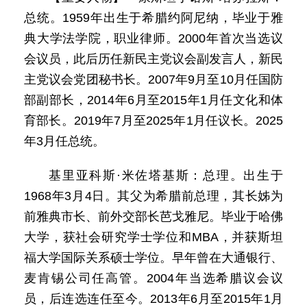
总统。1959年出生于希腊约阿尼纳，毕业于雅
典大学法学院，职业律师。2000年首次当选议
会议员，此后历任新民主党议会副发言人，新民
主党议会党团秘书长。2007年9月至10月任国防
部副部长，2014年6月至2015年1月任文化和体
育部长。2019年7月至2025年1月任议长。2025
年3月任总统。
基里亚科斯·米佐塔基斯：总理。出生于
1968年3月4日。其父为希腊前总理，其长姊为
前雅典市长、前外交部长芭戈雅尼。毕业于哈佛
大学，获社会研究学士学位和MBA，并获斯坦
福大学国际关系硕士学位。早年曾在大通银行、
麦肯锡公司任高管。2004年当选希腊议会议
员，后连选连任至今。2013年6月至2015年1月