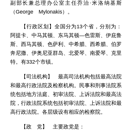
副部长兼总理办公室主任乔治·米洛纳基斯
（George Mylonakis）。
【行政区划】全国分为13个省，分别为：
阿提卡、中马其顿、东马其顿—色雷斯、伊庇鲁
斯、西马其顿、色萨利、中希腊、西希腊、伯罗
奔尼撒、伊奥尼亚群岛、北爱琴、南爱琴、克里
特。有332个市镇。
【司法机构】 最高司法机构包括最高法院
和最高行政法院及检察机构。民事和刑事法院系
统包括地方法庭、初审法院、上诉法院和最高法
院，行政法院系统包括初审法院、上诉法院和最
高行政法院。各层级设有相应的检察院。
【政 党】 主要政党是：