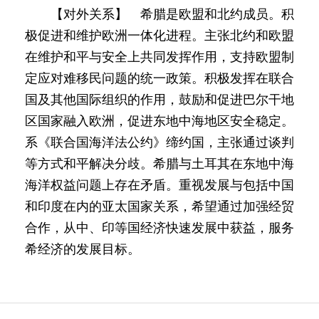
【对外关系】 希腊是欧盟和北约成员。积
极促进和维护欧洲一体化进程。主张北约和欧盟
在维护和平与安全上共同发挥作用，支持欧盟制
定应对难移民问题的统一政策。积极发挥在联合
国及其他国际组织的作用，鼓励和促进巴尔干地
区国家融入欧洲，促进东地中海地区安全稳定。
系《联合国海洋法公约》缔约国，主张通过谈判
等方式和平解决分歧。希腊与土耳其在东地中海
海洋权益问题上存在矛盾。重视发展与包括中国
和印度在内的亚太国家关系，希望通过加强经贸
合作，从中、印等国经济快速发展中获益，服务
希经济的发展目标。