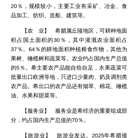
20％，规模较小，主要工业有采矿、冶金、食
品加工、纺织、造船、建筑等。
【农 业】 希腊属丘陵地区，可耕种地面
积占国土面积的30％，其中灌溉农业面积占
37％。64％的耕地面积种植粮食作物，其他为
果树、橄榄树和蔬菜等。农业约占国内生产总值
的5％。希主要农产品能自给自足，水果蔬菜可
批量出口欧洲等地，只进口少量肉、奶及调剂类
农产品。希出口的农产品还有烟草、棉花、橄榄
油、水果和甜菜等。
【服务业】 服务业是希经济的重要组成部
分，约占国内生产总值的70％。
【旅游业】 旅游业发达。2025年希腊接