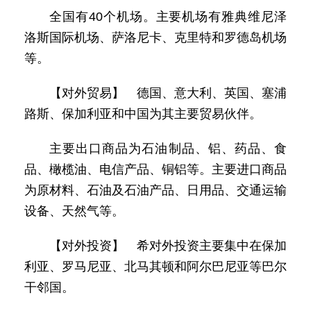
全国有40个机场。主要机场有雅典维尼泽
洛斯国际机场、萨洛尼卡、克里特和罗德岛机场
等。
【对外贸易】 德国、意大利、英国、塞浦
路斯、保加利亚和中国为其主要贸易伙伴。
主要出口商品为石油制品、铝、药品、食
品、橄榄油、电信产品、铜铝等。主要进口商品
为原材料、石油及石油产品、日用品、交通运输
设备、天然气等。
【对外投资】 希对外投资主要集中在保加
利亚、罗马尼亚、北马其顿和阿尔巴尼亚等巴尔
干邻国。