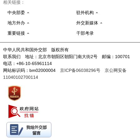
相关链接：
中央部委
驻外机构
地方外办
外交新媒体
重要链接
干部考录
中华人民共和国外交部 版权所有
联系我们 地址：北京市朝阳区朝阳门南大街2号 邮编：100701
电话：+86-10-65961114
网站标识码：bm02000004
京ICP备06038296号
京公网安备
11040102700114