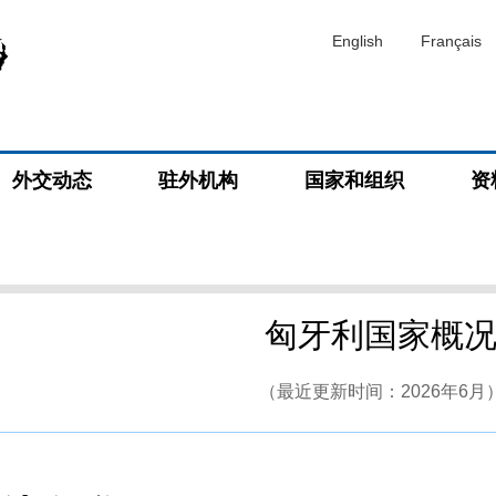
English
Français
外交动态
驻外机构
国家和组织
资
匈牙利国家概
（最近更新时间：2026年6月