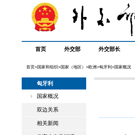
首页
外交部
外交部长
首页
>
国家和组织
>
国家（地区）
>
欧洲
>
匈牙利
>国家概况
匈牙利
国家概况
双边关系
相关新闻