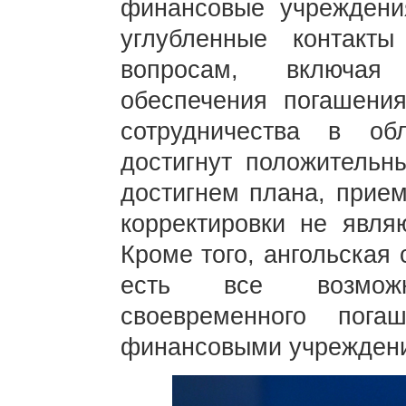
финансовые учреждени
углубленные контакт
вопросам, включая 
обеспечения погашени
сотрудничества в об
достигнут положительн
достигнем плана, прием
корректировки не являю
Кроме того, ангольская 
есть все возмож
своевременного пога
финансовыми учрежден