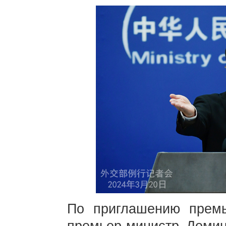
По приглашению прем