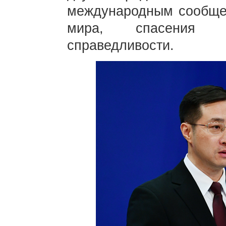
международным сообщес
мира, спасения 
справедливости.