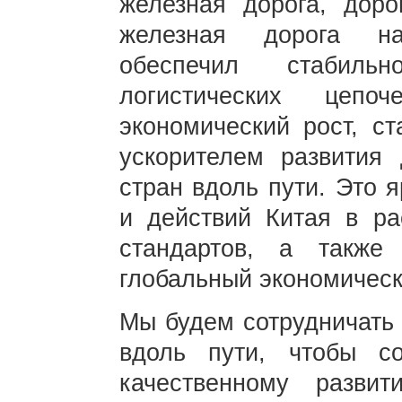
железная дорога, доро
железная дорога на
обеспечил стабильн
логистических цепо
экономический рост, ст
ускорителем развития
стран вдоль пути. Это 
и действий Китая в ра
стандартов, а также
глобальный экономическ
Мы будем сотрудничать
вдоль пути, чтобы с
качественному разви