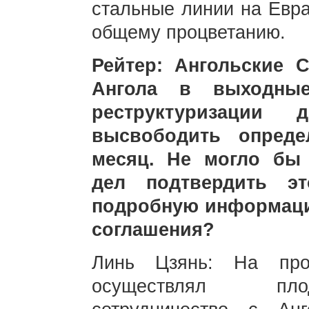
стальные линии на Евра
общему процветанию.
Рейтер: Ангольские 
Ангола в выходные
реструктуризации 
высвободить опреде
месяц. Не могло бы
дел подтвердить эт
подробную информаци
соглашения?
Линь Цзянь: На про
осуществлял плод