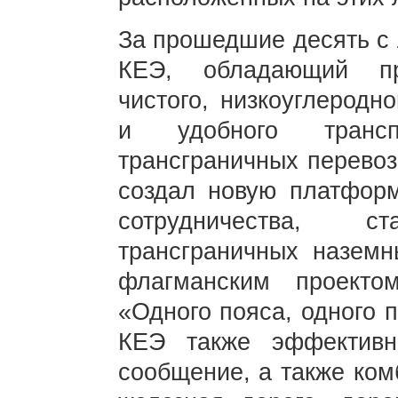
За прошедшие десять с 
КЕЭ, обладающий пр
чистого, низкоуглеродн
и удобного трансп
трансграничных перевоз
создал новую платформ
сотрудничества, 
трансграничных наземн
флагманским проектом
«Одного пояса, одного 
КЕЭ также эффективн
сообщение, а также ком