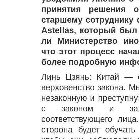
принятия решения о
старшему сотруднику
Astellas, который был
ли Министерство ино
что этот процесс нач
более подробную ин
Линь Цзянь: Китай — с
верховенство закона. М
незаконную и преступну
с законом и защ
соответствующего лица
сторона будет обучать