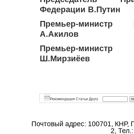
Федерации В.Путин
Премьер-министр
А.Акилов
Премьер-минист
Ш.Мирзиёев
Рекомендация Статьи Другу
Почтовый адрес: 100701, КНР, 
2, Тел.