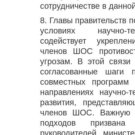
сотрудничестве в данно
8. Главы правительств 
условиях научно-те
содействует укреплен
членов ШОС противос
угрозам. В этой связи
согласованные шаги 
совместных программ 
направлениях научно-т
развития, представляю
членов ШОС. Важную 
подходов призвана
руководителей министе