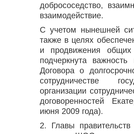
добрососедство, взаим
взаимодействие.
С учетом нынешней сит
также в целях обеспече
и продвижения общих 
подчеркнута важность 
Договора о долгосрочн
сотрудничестве гос
организации сотрудниче
договоренностей Екате
июня 2009 года).
2. Главы правительств 