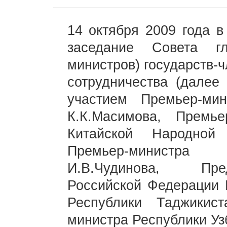
14 октября 2009 года в
заседание Совета гл
министров) государств-
сотрудничества (далее
участием Премьер-мин
К.К.Масимова, Премье
Китайской Народной
Премьер-министра
И.В.Чудинова, Пре
Российской Федерации 
Республики Таджикис
министра Республики Уз