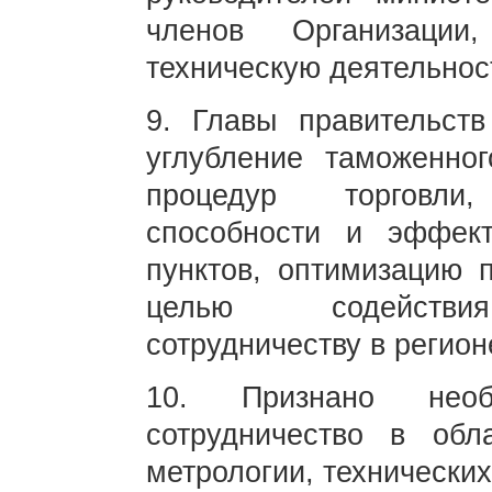
членов Организации
техническую деятельнос
9. Главы правительст
углубление таможенног
процедур торговли
способности и эффект
пунктов, оптимизацию 
целью содействия 
сотрудничеству в регион
10. Признано необх
сотрудничество в обл
метрологии, технически